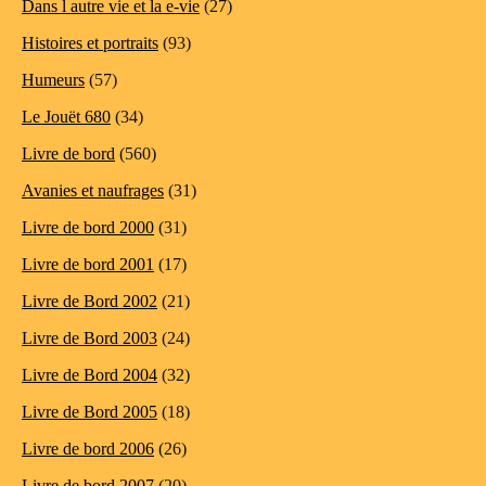
Dans l autre vie et la e-vie
(27)
Histoires et portraits
(93)
Humeurs
(57)
Le Jouët 680
(34)
Livre de bord
(560)
Avanies et naufrages
(31)
Livre de bord 2000
(31)
Livre de bord 2001
(17)
Livre de Bord 2002
(21)
Livre de Bord 2003
(24)
Livre de Bord 2004
(32)
Livre de Bord 2005
(18)
Livre de bord 2006
(26)
Livre de bord 2007
(20)