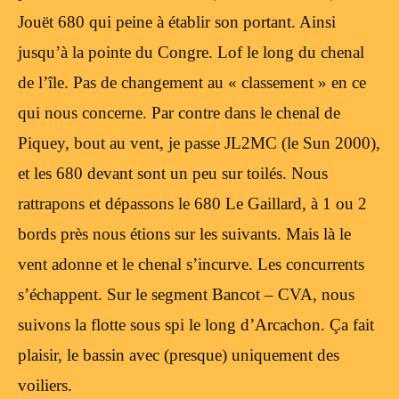
Jouët 680 qui peine à établir son portant. Ainsi
jusqu’à la pointe du Congre. Lof le long du chenal
de l’île. Pas de changement au « classement » en ce
qui nous concerne. Par contre dans le chenal de
Piquey, bout au vent, je passe JL2MC (le Sun 2000),
et les 680 devant sont un peu sur toilés. Nous
rattrapons et dépassons le 680 Le Gaillard, à 1 ou 2
bords près nous étions sur les suivants. Mais là le
vent adonne et le chenal s’incurve. Les concurrents
s’échappent. Sur le segment Bancot – CVA, nous
suivons la flotte sous spi le long d’Arcachon. Ça fait
plaisir, le bassin avec (presque) uniquement des
voiliers.