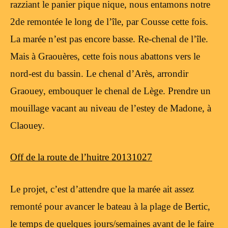
razziant le panier pique nique, nous entamons notre
2de remontée le long de l’île, par Cousse cette fois.
La marée n’est pas encore basse. Re-chenal de l’île.
Mais à Graouères, cette fois nous abattons vers le
nord-est du bassin. Le chenal d’Arès, arrondir
Graouey, embouquer le chenal de Lège. Prendre un
mouillage vacant au niveau de l’estey de Madone, à
Claouey.
Off de la route de l’huitre 20131027
Le projet, c’est d’attendre que la marée ait assez
remonté pour avancer le bateau à la plage de Bertic,
le temps de quelques jours/semaines avant de le faire