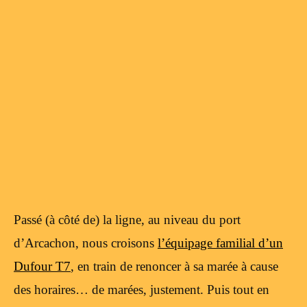
Passé (à côté de) la ligne, au niveau du port
d’Arcachon, nous croisons
l’équipage familial d’un
Dufour T7
, en train de renoncer à sa marée à cause
des horaires… de marées, justement. Puis tout en