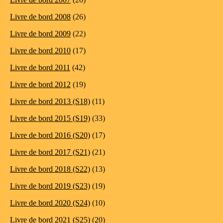
Livre de bord 2008
(26)
Livre de bord 2009
(22)
Livre de bord 2010
(17)
Livre de bord 2011
(42)
Livre de bord 2012
(19)
Livre de bord 2013 (S18)
(11)
Livre de bord 2015 (S19)
(33)
Livre de bord 2016 (S20)
(17)
Livre de bord 2017 (S21)
(21)
Livre de bord 2018 (S22)
(13)
Livre de bord 2019 (S23)
(19)
Livre de bord 2020 (S24)
(10)
Livre de bord 2021 (S25)
(20)