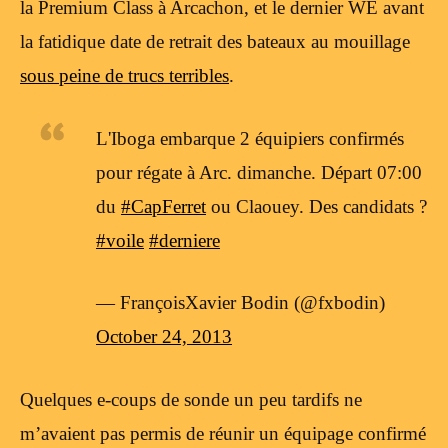
la Premium Class à Arcachon, et le dernier WE avant
la fatidique date de retrait des bateaux au mouillage
sous peine de trucs terribles
.
L'Iboga embarque 2 équipiers confirmés
pour régate à Arc. dimanche. Départ 07:00
du
#CapFerret
ou Claouey. Des candidats ?
#voile
#derniere
— FrançoisXavier Bodin (@fxbodin)
October 24, 2013
Quelques e-coups de sonde un peu tardifs ne
m’avaient pas permis de réunir un équipage confirmé