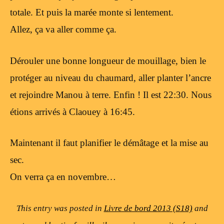
totale. Et puis la marée monte si lentement.
Allez, ça va aller comme ça.
Dérouler une bonne longueur de mouillage, bien le
protéger au niveau du chaumard, aller planter l’ancre
et rejoindre Manou à terre. Enfin ! Il est 22:30. Nous
étions arrivés à Claouey à 16:45.
Maintenant il faut planifier le démâtage et la mise au
sec.
On verra ça en novembre…
This entry was posted in
Livre de bord 2013 (S18)
and