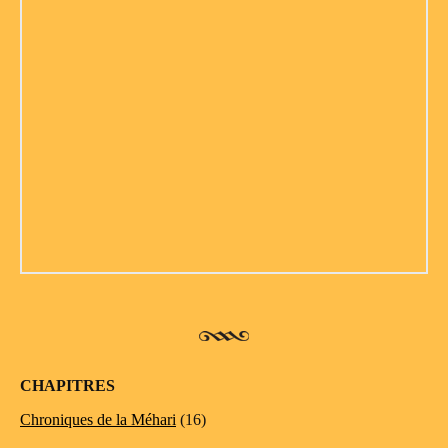
CHAPITRES
Chroniques de la Méhari
(16)