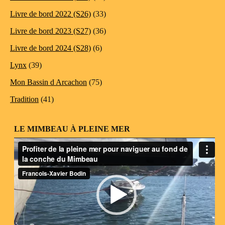
Livre de bord 2022 (S26)
(33)
Livre de bord 2023 (S27)
(36)
Livre de bord 2024 (S28)
(6)
Lynx
(39)
Mon Bassin d Arcachon
(75)
Tradition
(41)
LE MIMBEAU À PLEINE MER
Lecteur
vidéo