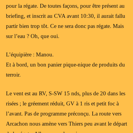
pour la régate. De toutes façons, pour être présent au
briefing, et inscrit au CVA avant 10:30, il aurait fallu
partir bien trop tôt. Ce ne sera donc pas régate. Mais
sur l’eau ? Oh, que oui.
L’équipière : Manou.
Et à bord, un bon panier pique-nique de produits du
terroir.
Le vent est au RV, S-SW 15 nds, plus de 20 dans les
risées ; le gréement réduit, GV à 1 ris et petit foc à
l’avant. Pas de programme préconçu. La route vers
Arcachon nous amène vers Thiers peu avant le départ