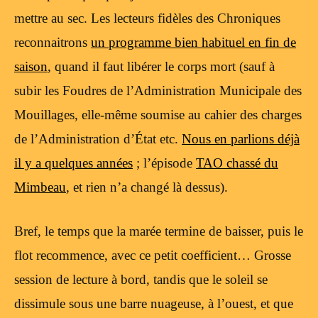
mettre au sec. Les lecteurs fidèles des Chroniques
reconnaitrons
un programme bien habituel en fin de
saison
, quand il faut libérer le corps mort (sauf à
subir les Foudres de l’Administration Municipale des
Mouillages, elle-même soumise au cahier des charges
de l’Administration d’État etc.
Nous en parlions déjà
il y a quelques années
; l’épisode
TAO chassé du
Mimbeau
, et rien n’a changé là dessus).
Bref, le temps que la marée termine de baisser, puis le
flot recommence, avec ce petit coefficient… Grosse
session de lecture à bord, tandis que le soleil se
dissimule sous une barre nuageuse, à l’ouest, et que