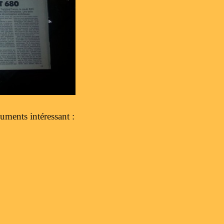
uments intéressant :