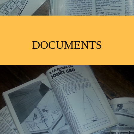
DOCUMENTS