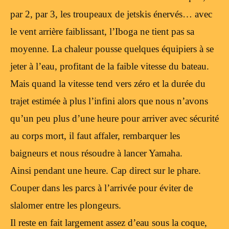
par 2, par 3, les troupeaux de jetskis énervés… avec
le vent arrière faiblissant, l’Iboga ne tient pas sa
moyenne. La chaleur pousse quelques équipiers à se
jeter à l’eau, profitant de la faible vitesse du bateau.
Mais quand la vitesse tend vers zéro et la durée du
trajet estimée à plus l’infini alors que nous n’avons
qu’un peu plus d’une heure pour arriver avec sécurité
au corps mort, il faut affaler, rembarquer les
baigneurs et nous résoudre à lancer Yamaha.
Ainsi pendant une heure. Cap direct sur le phare.
Couper dans les parcs à l’arrivée pour éviter de
slalomer entre les plongeurs.
Il reste en fait largement assez d’eau sous la coque,