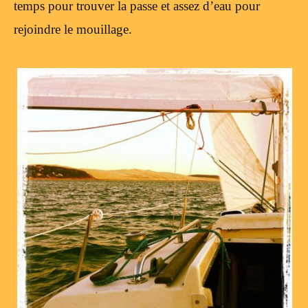
temps pour trouver la passe et assez d’eau pour
rejoindre le mouillage.