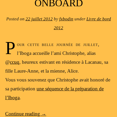
ONBOARD
Posted on
22 juillet 2012
by
fxbodin
under
Livre de bord
2012
P
our cette belle journée de juillet,
l’Iboga accueille l’ami Christophe, alias
@
ccuq
, heureux estivant en résidence à Lacanau, sa
fille Laure-Anne, et la mienne, Alice.
Vous vous souvenez que Christophe avait honoré de
sa participation
une séquence de la préparation de
l’Iboga
.
Continue reading
→