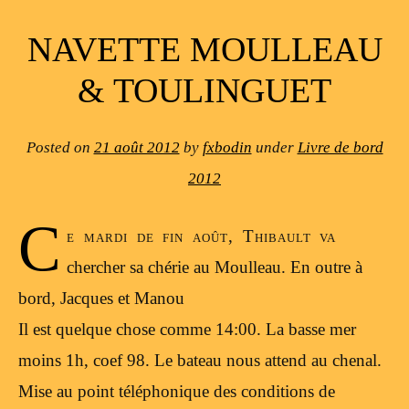
NAVETTE MOULLEAU
& TOULINGUET
Posted on
21 août 2012
by
fxbodin
under
Livre de bord
2012
C
e mardi de fin août, Thibault va
chercher sa chérie au Moulleau. En outre à
bord, Jacques et Manou
Il est quelque chose comme 14:00. La basse mer
moins 1h, coef 98. Le bateau nous attend au chenal.
Mise au point téléphonique des conditions de