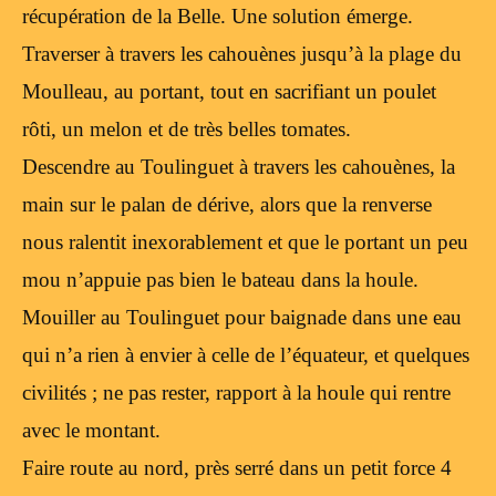
récupération de la Belle. Une solution émerge.
Traverser à travers les cahouènes jusqu’à la plage du
Moulleau, au portant, tout en sacrifiant un poulet
rôti, un melon et de très belles tomates.
Descendre au Toulinguet à travers les cahouènes, la
main sur le palan de dérive, alors que la renverse
nous ralentit inexorablement et que le portant un peu
mou n’appuie pas bien le bateau dans la houle.
Mouiller au Toulinguet pour baignade dans une eau
qui n’a rien à envier à celle de l’équateur, et quelques
civilités ; ne pas rester, rapport à la houle qui rentre
avec le montant.
Faire route au nord, près serré dans un petit force 4