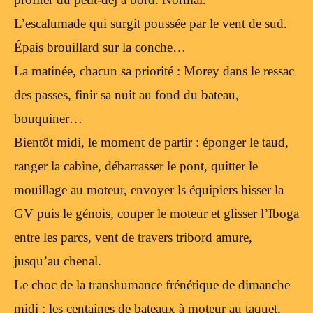
L’escalumade qui surgit poussée par le vent de sud.
Épais brouillard sur la conche…
La matinée, chacun sa priorité : Morey dans le ressac
des passes, finir sa nuit au fond du bateau,
bouquiner…
Bientôt midi, le moment de partir : éponger le taud,
ranger la cabine, débarrasser le pont, quitter le
mouillage au moteur, envoyer ls équipiers hisser la
GV puis le génois, couper le moteur et glisser l’Iboga
entre les parcs, vent de travers tribord amure,
jusqu’au chenal.
Le choc de la transhumance frénétique de dimanche
midi : les centaines de bateaux à moteur au taquet,