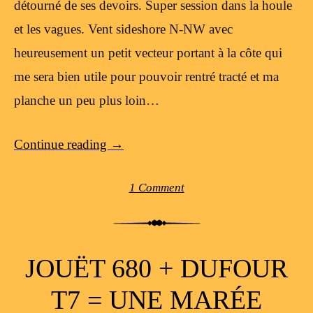
détourné de ses devoirs. Super session dans la houle
et les vagues. Vent sideshore N-NW avec
heureusement un petit vecteur portant à la côte qui
me sera bien utile pour pouvoir rentré tracté et ma
planche un peu plus loin…
Continue reading
→
1 Comment
JOUËT 680 + DUFOUR
T7 = UNE MARÉE