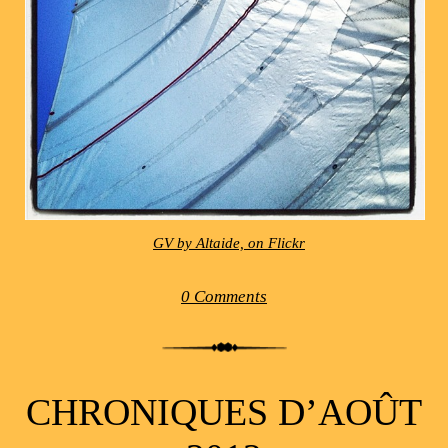
GV by Altaide, on Flickr
0 Comments
CHRONIQUES D’AOÛT