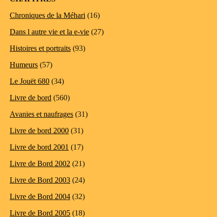
Chroniques de la Méhari
(16)
Dans l autre vie et la e-vie
(27)
Histoires et portraits
(93)
Humeurs
(57)
Le Jouët 680
(34)
Livre de bord
(560)
Avanies et naufrages
(31)
Livre de bord 2000
(31)
Livre de bord 2001
(17)
Livre de Bord 2002
(21)
Livre de Bord 2003
(24)
Livre de Bord 2004
(32)
Livre de Bord 2005
(18)