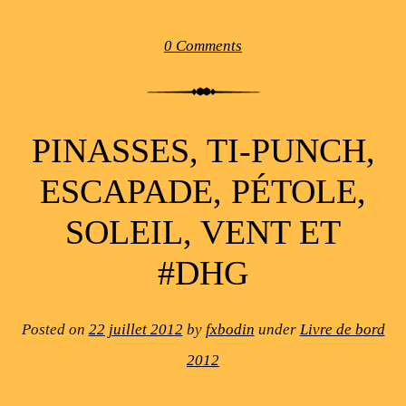
0 Comments
PINASSES, TI-PUNCH,
ESCAPADE, PÉTOLE,
SOLEIL, VENT ET
#DHG
Posted on
22 juillet 2012
by
fxbodin
under
Livre de bord
2012