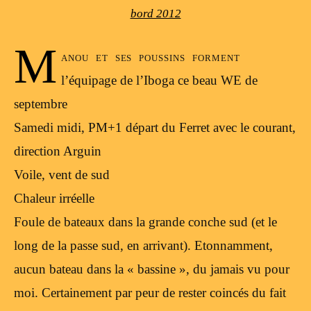
bord 2012
M
anou et ses poussins forment
l’équipage de l’Iboga ce beau WE de
septembre
Samedi midi, PM+1 départ du Ferret avec le courant,
direction Arguin
Voile, vent de sud
Chaleur irréelle
Foule de bateaux dans la grande conche sud (et le
long de la passe sud, en arrivant). Etonnamment,
aucun bateau dans la « bassine », du jamais vu pour
moi. Certainement par peur de rester coincés du fait