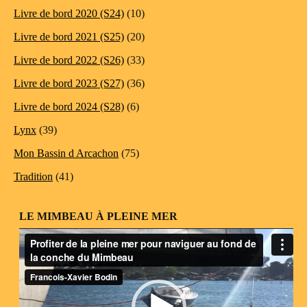
Livre de bord 2020 (S24)
(10)
Livre de bord 2021 (S25)
(20)
Livre de bord 2022 (S26)
(33)
Livre de bord 2023 (S27)
(36)
Livre de bord 2024 (S28)
(6)
Lynx
(39)
Mon Bassin d Arcachon
(75)
Tradition
(41)
LE MIMBEAU À PLEINE MER
Lecteur
vidéo