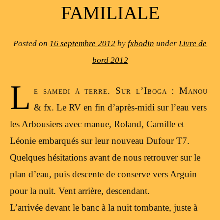
FAMILIALE
Posted on
16 septembre 2012
by
fxbodin
under
Livre de
bord 2012
L
e samedi à terre. Sur l’Iboga : Manou
& fx. Le RV en fin d’après-midi sur l’eau vers
les Arbousiers avec manue, Roland, Camille et
Léonie embarqués sur leur nouveau Dufour T7.
Quelques hésitations avant de nous retrouver sur le
plan d’eau, puis descente de conserve vers Arguin
pour la nuit. Vent arrière, descendant.
L’arrivée devant le banc à la nuit tombante, juste à