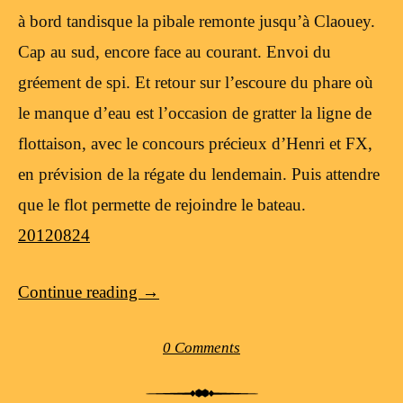
à bord tandisque la pibale remonte jusqu’à Claouey.
Cap au sud, encore face au courant. Envoi du
gréement de spi. Et retour sur l’escoure du phare où
le manque d’eau est l’occasion de gratter la ligne de
flottaison, avec le concours précieux d’Henri et FX,
en prévision de la régate du lendemain. Puis attendre
que le flot permette de rejoindre le bateau.
20120824
Continue reading
→
0 Comments