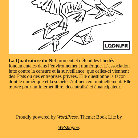
La Quadrature du Net
promeut et défend les libertés
fondamentales dans l’environnement numérique. L’association
lutte contre la censure et la surveillance, que celles-ci viennent
des États ou des entreprises privées. Elle questionne la façon
dont le numérique et la société s’influencent mutuellement. Elle
œuvre pour un Internet libre, décentralisé et émancipateur.
Proudly powered by
WordPress
. Theme: Book Lite by
WPshoppe
.