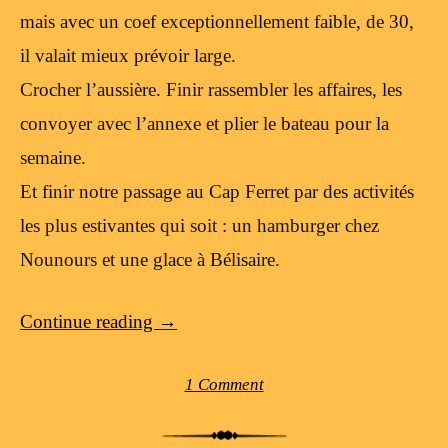
mais avec un coef exceptionnellement faible, de 30,
il valait mieux prévoir large.
Crocher l’aussière. Finir rassembler les affaires, les
convoyer avec l’annexe et plier le bateau pour la
semaine.
Et finir notre passage au Cap Ferret par des activités
les plus estivantes qui soit : un hamburger chez
Nounours et une glace à Bélisaire.
Continue reading
→
1 Comment