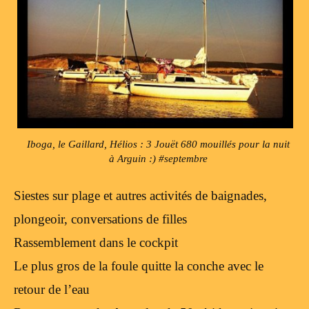
Iboga, le Gaillard, Hélios : 3 Jouët 680 mouillés pour la nuit
à Arguin :) #septembre
Siestes sur plage et autres activités de baignades,
plongeoir, conversations de filles
Rassemblement dans le cockpit
Le plus gros de la foule quitte la conche avec le
retour de l’eau