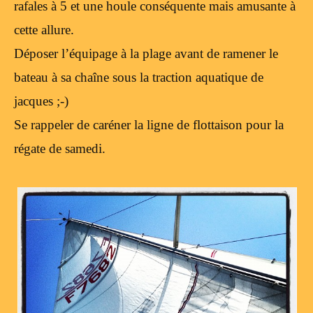
rafales à 5 et une houle conséquente mais amusante à
cette allure.
Déposer l’équipage à la plage avant de ramener le
bateau à sa chaîne sous la traction aquatique de
jacques ;-)
Se rappeler de caréner la ligne de flottaison pour la
régate de samedi.