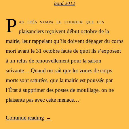
bord 2012
P
as très sympa le courier que les
plaisanciers reçoivent début octobre de la
mairie, leur rappelant qu’ils doivent dégager du corps
mort avant le 31 octobre faute de quoi ils s’exposent
à un refus de renouvellement pour la saison
suivante… Quand on sait que les zones de corps
morts sont saturées, que la mairie est poussée par
l’État à supprimer des postes de mouillage, on ne
plaisante pas avec cette menace…
Continue reading
→