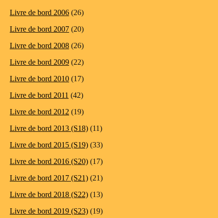
Livre de bord 2006
(26)
Livre de bord 2007
(20)
Livre de bord 2008
(26)
Livre de bord 2009
(22)
Livre de bord 2010
(17)
Livre de bord 2011
(42)
Livre de bord 2012
(19)
Livre de bord 2013 (S18)
(11)
Livre de bord 2015 (S19)
(33)
Livre de bord 2016 (S20)
(17)
Livre de bord 2017 (S21)
(21)
Livre de bord 2018 (S22)
(13)
Livre de bord 2019 (S23)
(19)