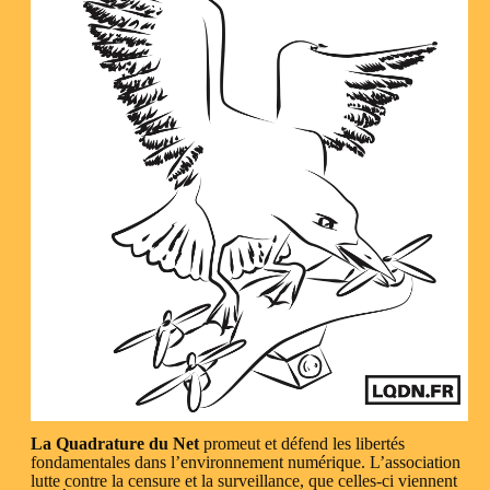
La Quadrature du Net
promeut et défend les libertés
fondamentales dans l’environnement numérique. L’association
lutte contre la censure et la surveillance, que celles-ci viennent