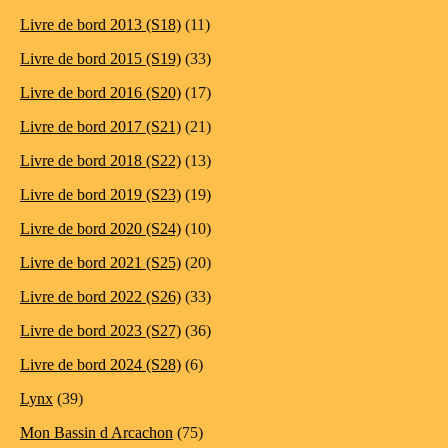
Livre de bord 2013 (S18)
(11)
Livre de bord 2015 (S19)
(33)
Livre de bord 2016 (S20)
(17)
Livre de bord 2017 (S21)
(21)
Livre de bord 2018 (S22)
(13)
Livre de bord 2019 (S23)
(19)
Livre de bord 2020 (S24)
(10)
Livre de bord 2021 (S25)
(20)
Livre de bord 2022 (S26)
(33)
Livre de bord 2023 (S27)
(36)
Livre de bord 2024 (S28)
(6)
Lynx
(39)
Mon Bassin d Arcachon
(75)