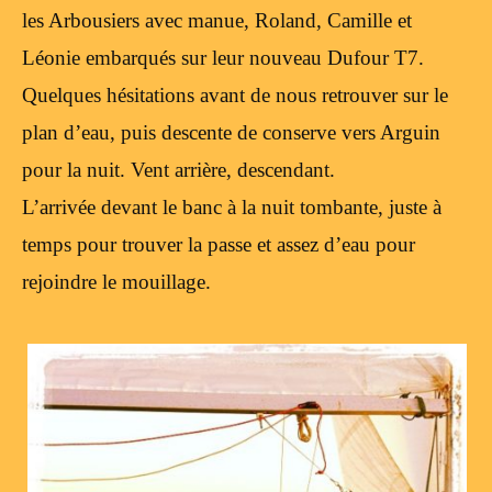
les Arbousiers avec manue, Roland, Camille et
Léonie embarqués sur leur nouveau Dufour T7.
Quelques hésitations avant de nous retrouver sur le
plan d’eau, puis descente de conserve vers Arguin
pour la nuit. Vent arrière, descendant.
L’arrivée devant le banc à la nuit tombante, juste à
temps pour trouver la passe et assez d’eau pour
rejoindre le mouillage.