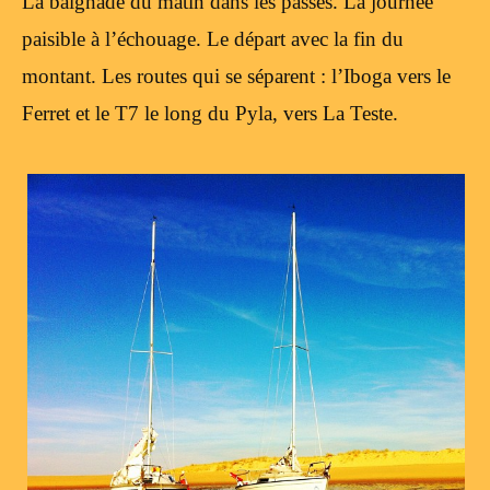
La baignade du matin dans les passes. La journée
paisible à l’échouage. Le départ avec la fin du
montant. Les routes qui se séparent : l’Iboga vers le
Ferret et le T7 le long du Pyla, vers La Teste.