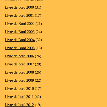
Livre de bord 2000
(31)
Livre de bord 2001
(17)
Livre de Bord 2002
(21)
Livre de Bord 2003
(24)
Livre de Bord 2004
(32)
Livre de Bord 2005
(18)
Livre de bord 2006
(26)
Livre de bord 2007
(20)
Livre de bord 2008
(26)
Livre de bord 2009
(22)
Livre de bord 2010
(17)
Livre de bord 2011
(42)
Livre de bord 2012
(19)