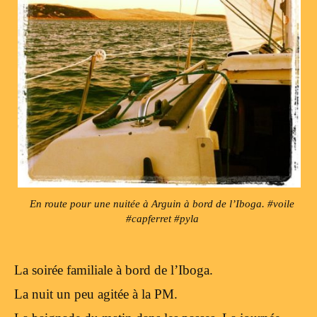
En route pour une nuitée à Arguin à bord de l’Iboga. #voile
#capferret #pyla
La soirée familiale à bord de l’Iboga.
La nuit un peu agitée à la PM.