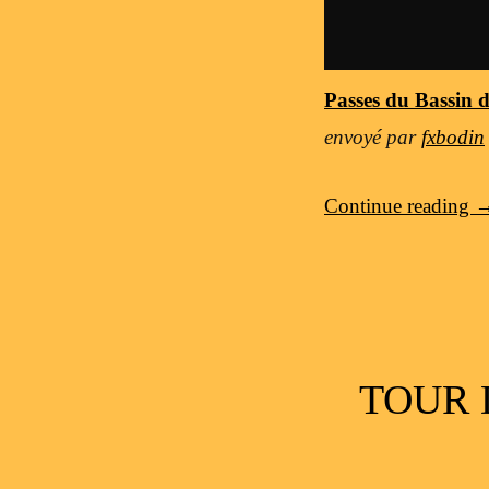
Passes du Bassin 
envoyé par
fxbodin
Continue reading
TOUR 