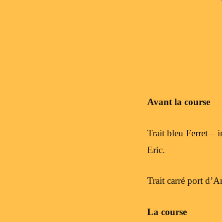
Avant la course
Trait bleu Ferret –
Eric.
Trait carré port d’A
La course