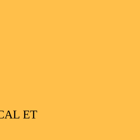
CAL ET