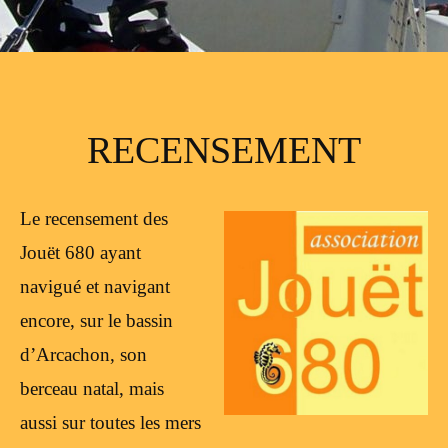
RECENSEMENT
Le recensement des
Jouët 680 ayant
navigué et navigant
encore, sur le bassin
d’Arcachon, son
berceau natal, mais
aussi sur toutes les mers