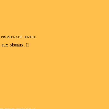
e promenade entre
 aux oiseaux. Il