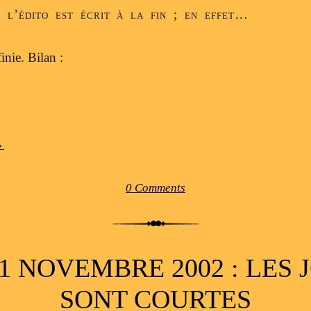
, l’édito est écrit à la fin ; en effet…
inie. Bilan :
→
0 Comments
1 NOVEMBRE 2002 : LES
SONT COURTES