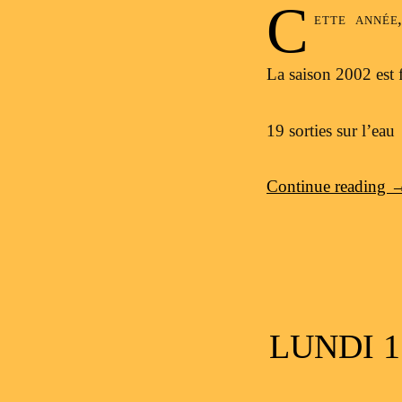
C
ette année
La saison 2002 est f
19 sorties sur l’eau
Continue reading
LUNDI 1