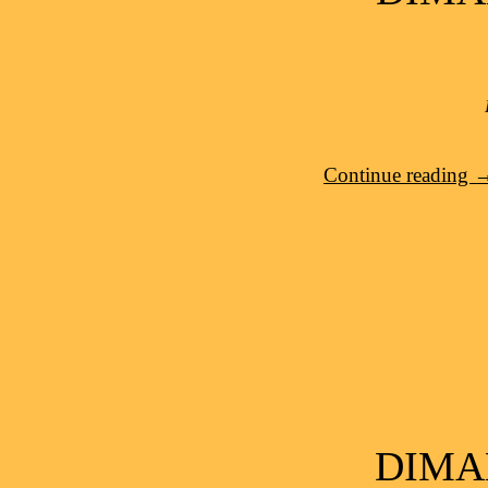
Continue reading
DIMA