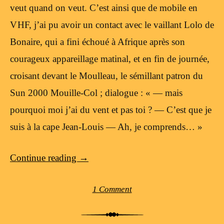
veut quand on veut. C’est ainsi que de mobile en
VHF, j’ai pu avoir un contact avec le vaillant Lolo de
Bonaire, qui a fini échoué à Afrique après son
courageux appareillage matinal, et en fin de journée,
croisant devant le Moulleau, le sémillant patron du
Sun 2000 Mouille-Col ; dialogue : « — mais
pourquoi moi j’ai du vent et pas toi ? — C’est que je
suis à la cape Jean-Louis — Ah, je comprends… »
Continue reading
→
1 Comment