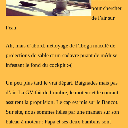
pour chercher
de l’air sur
l’eau.
Ah, mais d’abord, nettoyage de l’Iboga maculé de
projections de sable et un cadavre puant de méduse
infestant le fond du cockpit :-(
Un peu plus tard le vrai départ. Baignades mais pas
d’air. La GV fait de l’ombre, le moteur et le courant
assurent la propulsion. Le cap est mis sur le Bancot.
Sur site, nous sommes hélés par une maman sur son
bateau à moteur : Papa et ses deux bambins sont