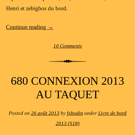
Henri et zebigbos du bord.
Continue reading
→
10 Comments
680 CONNEXION 2013
AU TAQUET
Posted on
26 août 2013
by
fxbodin
under
Livre de bord
2013 (S18)