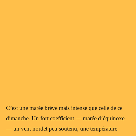
C’est une marée brève mais intense que celle de ce
dimanche. Un fort coefficient — marée d’équinoxe
— un vent nordet peu soutenu, une température