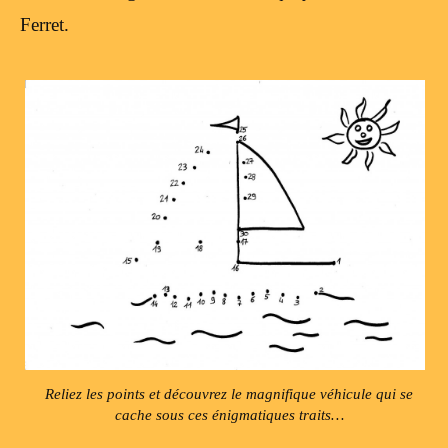
Ferret.
Reliez les points et découvrez le magnifique véhicule qui se
cache sous ces énigmatiques traits…