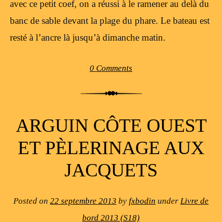
avec ce petit coef, on a réussi à le ramener au delà du
banc de sable devant la plage du phare. Le bateau est
resté à l’ancre là jusqu’à dimanche matin.
0 Comments
ARGUIN CÔTE OUEST
ET PÈLERINAGE AUX
JACQUETS
Posted on
22 septembre 2013
by
fxbodin
under
Livre de
bord 2013 (S18)