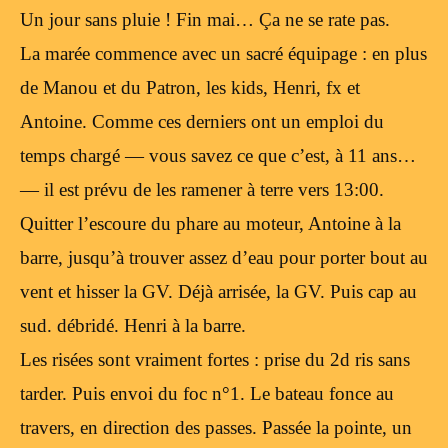
Un jour sans pluie ! Fin mai… Ça ne se rate pas.
La marée commence avec un sacré équipage : en plus
de Manou et du Patron, les kids, Henri, fx et
Antoine. Comme ces derniers ont un emploi du
temps chargé — vous savez ce que c’est, à 11 ans…
— il est prévu de les ramener à terre vers 13:00.
Quitter l’escoure du phare au moteur, Antoine à la
barre, jusqu’à trouver assez d’eau pour porter bout au
vent et hisser la GV. Déjà arrisée, la GV. Puis cap au
sud. débridé. Henri à la barre.
Les risées sont vraiment fortes : prise du 2d ris sans
tarder. Puis envoi du foc n°1. Le bateau fonce au
travers, en direction des passes. Passée la pointe, un