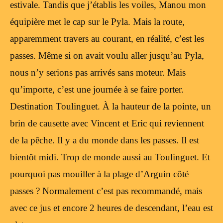
estivale. Tandis que j’établis les voiles, Manou mon
équipière met le cap sur le Pyla. Mais la route,
apparemment travers au courant, en réalité, c’est les
passes. Même si on avait voulu aller jusqu’au Pyla,
nous n’y serions pas arrivés sans moteur. Mais
qu’importe, c’est une journée à se faire porter.
Destination Toulinguet. À la hauteur de la pointe, un
brin de causette avec Vincent et Eric qui reviennent
de la pêche. Il y a du monde dans les passes. Il est
bientôt midi. Trop de monde aussi au Toulinguet. Et
pourquoi pas mouiller à la plage d’Arguin côté
passes ? Normalement c’est pas recommandé, mais
avec ce jus et encore 2 heures de descendant, l’eau est