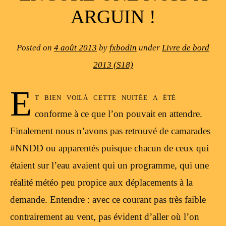
ARGUIN !
Posted on
4 août 2013
by
fxbodin
under
Livre de bord
2013 (S18)
E
t bien voilà cette nuitée a été
conforme à ce que l’on pouvait en attendre.
Finalement nous n’avons pas retrouvé de camarades
#NNDD ou apparentés puisque chacun de ceux qui
étaient sur l’eau avaient qui un programme, qui une
réalité météo peu propice aux déplacements à la
demande. Entendre : avec ce courant pas très faible
contrairement au vent, pas évident d’aller où l’on