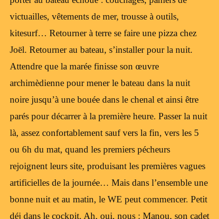
victuailles, vêtements de mer, trousse à outils,
kitesurf… Retourner à terre se faire une pizza chez
Joël. Retourner au bateau, s’installer pour la nuit.
Attendre que la marée finisse son œuvre
archimèdienne pour mener le bateau dans la nuit
noire jusqu’à une bouée dans le chenal et ainsi être
parés pour décarrer à la première heure. Passer la nuit
là, assez confortablement sauf vers la fin, vers les 5
ou 6h du mat, quand les premiers pécheurs
rejoignent leurs site, produisant les premières vagues
artificielles de la journée… Mais dans l’ensemble une
bonne nuit et au matin, le WE peut commencer. Petit
déj dans le cockpit. Ah, oui, nous : Manou, son cadet