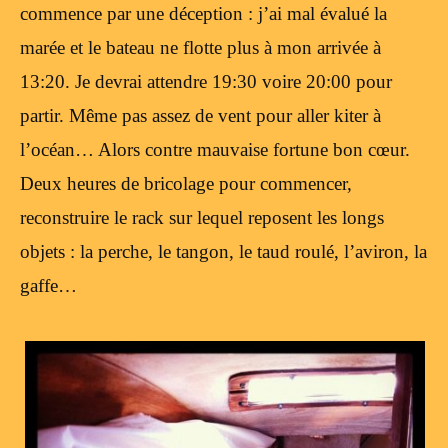
commence par une déception : j’ai mal évalué la
marée et le bateau ne flotte plus à mon arrivée à
13:20. Je devrai attendre 19:30 voire 20:00 pour
partir. Même pas assez de vent pour aller kiter à
l’océan… Alors contre mauvaise fortune bon cœur.
Deux heures de bricolage pour commencer,
reconstruire le rack sur lequel reposent les longs
objets : la perche, le tangon, le taud roulé, l’aviron, la
gaffe…