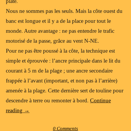
plate.
Nous ne sommes pas les seuls. Mais la côte ouest du
banc est longue et il y a de la place pour tout le
monde. Autre avantage : ne pas entendre le trafic
motorisé de la passe, grâce au vent N-NE.
Pour ne pas être poussé à la côte, la technique est
simple et éprouvée : l’ancre principale dans le lit du
courant à 5 m de la plage ; une ancre secondaire
frappée à l’avant (important, et non pas à l’arrière)
amenée à la plage. Cette dernière sert de touline pour
descendre à terre ou remonter à bord.
Continue
reading
→
0 Comments