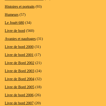
Histoires et portraits
(93)
Humeurs
(57)
Le Jouët 680
(34)
Livre de bord
(560)
Avanies et naufrages
(31)
Livre de bord 2000
(31)
Livre de bord 2001
(17)
Livre de Bord 2002
(21)
Livre de Bord 2003
(24)
Livre de Bord 2004
(32)
Livre de Bord 2005
(18)
Livre de bord 2006
(26)
Livre de bord 2007
(20)