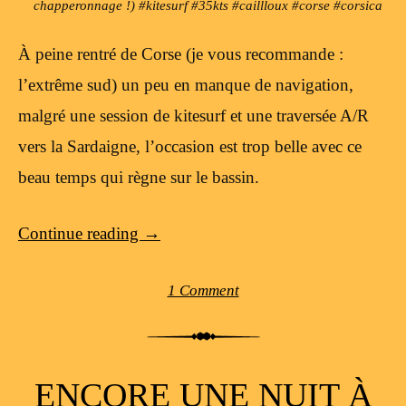
chapperonnage !) #kitesurf #35kts #caillloux #corse #corsica
À peine rentré de Corse (je vous recommande :
l’extrême sud) un peu en manque de navigation,
malgré une session de kitesurf et une traversée A/R
vers la Sardaigne, l’occasion est trop belle avec ce
beau temps qui règne sur le bassin.
Continue reading
→
1 Comment
ENCORE UNE NUIT À