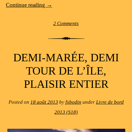
Continue reading
→
2 Comments
DEMI-MARÉE, DEMI
TOUR DE L’ÎLE,
PLAISIR ENTIER
Posted on
18 août 2013
by
fxbodin
under
Livre de bord
2013 (S18)