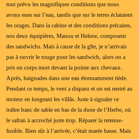
tout prévu les magnifiques conditions que nous
avons eues sur l’eau, tandis que sur le terres éclataient
les orages. Dans la cabine et des conditions précaires,
nos deux équipières, Manou et Helene, composent
des sandwichs. Mais à cause de la gîte, je n’arrivais
pas à ouvrir le rouge pour les sandwich, alors on a
pris un corps mort devant la pointe aux chevaux.
Après, baignades dans une eau étonnamment tiède.
Pendant ce temps, le vent a disparu et on est rentré au
moteur en longeant les villâs. Juste à signaler ce
traître banc de sable en bas de la dune de l’Herbe, oú
le safran à accroché juste trop. Réparer la retenue-
fusible. Bien sûr à l’arrivée, c’était marée basse. Mais