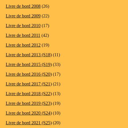
Livre de bord 2008
(26)
Livre de bord 2009
(22)
Livre de bord 2010
(17)
Livre de bord 2011
(42)
Livre de bord 2012
(19)
Livre de bord 2013 (S18)
(11)
Livre de bord 2015 (S19)
(33)
Livre de bord 2016 (S20)
(17)
Livre de bord 2017 (S21)
(21)
Livre de bord 2018 (S22)
(13)
Livre de bord 2019 (S23)
(19)
Livre de bord 2020 (S24)
(10)
Livre de bord 2021 (S25)
(20)