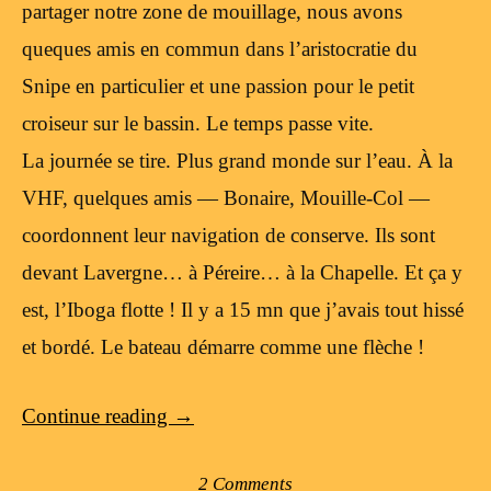
partager notre zone de mouillage, nous avons
queques amis en commun dans l’aristocratie du
Snipe en particulier et une passion pour le petit
croiseur sur le bassin. Le temps passe vite.
La journée se tire. Plus grand monde sur l’eau. À la
VHF, quelques amis — Bonaire, Mouille-Col —
coordonnent leur navigation de conserve. Ils sont
devant Lavergne… à Péreire… à la Chapelle. Et ça y
est, l’Iboga flotte ! Il y a 15 mn que j’avais tout hissé
et bordé. Le bateau démarre comme une flèche !
Continue reading
→
2 Comments