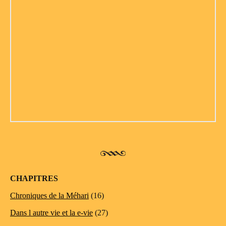
CHAPITRES
Chroniques de la Méhari
(16)
Dans l autre vie et la e-vie
(27)