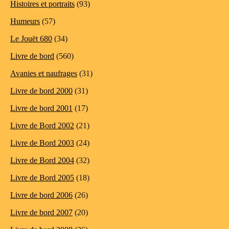
Histoires et portraits
(93)
Humeurs
(57)
Le Jouët 680
(34)
Livre de bord
(560)
Avanies et naufrages
(31)
Livre de bord 2000
(31)
Livre de bord 2001
(17)
Livre de Bord 2002
(21)
Livre de Bord 2003
(24)
Livre de Bord 2004
(32)
Livre de Bord 2005
(18)
Livre de bord 2006
(26)
Livre de bord 2007
(20)