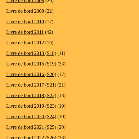
Livre de bord 2008
(26)
Livre de bord 2009
(22)
Livre de bord 2010
(17)
Livre de bord 2011
(42)
Livre de bord 2012
(19)
Livre de bord 2013 (S18)
(11)
Livre de bord 2015 (S19)
(33)
Livre de bord 2016 (S20)
(17)
Livre de bord 2017 (S21)
(21)
Livre de bord 2018 (S22)
(13)
Livre de bord 2019 (S23)
(19)
Livre de bord 2020 (S24)
(10)
Livre de bord 2021 (S25)
(20)
Livre de bord 2022 (S26)
(33)