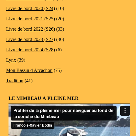
Livre de bord 2020 (S24)
(10)
Livre de bord 2021 (S25)
(20)
Livre de bord 2022 (S26)
(33)
Livre de bord 2023 (S27)
(36)
Livre de bord 2024 (S28)
(6)
Lynx
(39)
Mon Bassin d Arcachon
(75)
Tradition
(41)
LE MIMBEAU À PLEINE MER
Lecteur
vidéo