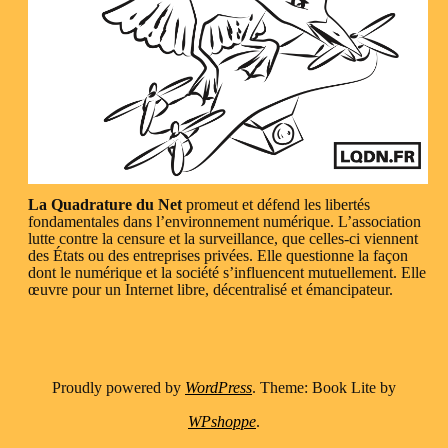
La Quadrature du Net
promeut et défend les libertés
fondamentales dans l’environnement numérique. L’association
lutte contre la censure et la surveillance, que celles-ci viennent
des États ou des entreprises privées. Elle questionne la façon
dont le numérique et la société s’influencent mutuellement. Elle
œuvre pour un Internet libre, décentralisé et émancipateur.
Proudly powered by
WordPress
. Theme: Book Lite by
WPshoppe
.