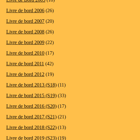
Livre de bord 2006
(26)
Livre de bord 2007
(20)
Livre de bord 2008
(26)
Livre de bord 2009
(22)
Livre de bord 2010
(17)
Livre de bord 2011
(42)
Livre de bord 2012
(19)
Livre de bord 2013 (S18)
(11)
Livre de bord 2015 (S19)
(33)
Livre de bord 2016 (S20)
(17)
Livre de bord 2017 (S21)
(21)
Livre de bord 2018 (S22)
(13)
Livre de bord 2019 (S23)
(19)