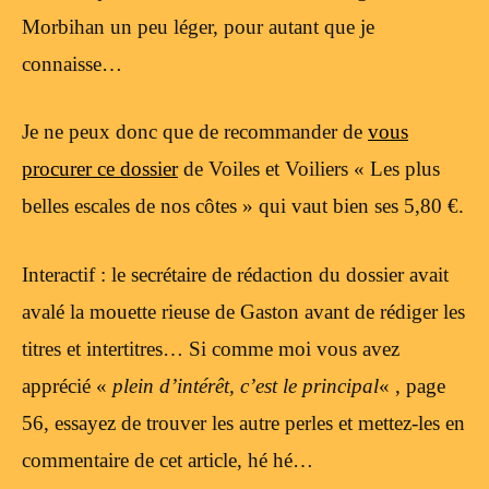
Morbihan un peu léger, pour autant que je
connaisse…
Je ne peux donc que de recommander de
vous
procurer ce dossier
de Voiles et Voiliers « Les plus
belles escales de nos côtes » qui vaut bien ses 5,80 €.
Interactif : le secrétaire de rédaction du dossier avait
avalé la mouette rieuse de Gaston avant de rédiger les
titres et intertitres… Si comme moi vous avez
apprécié «
plein d’intérêt, c’est le principal
« , page
56, essayez de trouver les autre perles et mettez-les en
commentaire de cet article, hé hé…