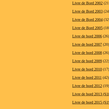
Livre de Bord 2002
(21
Livre de Bord 2003
(24
Livre de Bord 2004
(32
Livre de Bord 2005
(18
Livre de bord 2006
(26
Livre de bord 2007
(20
Livre de bord 2008
(26
Livre de bord 2009
(22
Livre de bord 2010
(17
Livre de bord 2011
(42)
Livre de bord 2012
(19
Livre de bord 2013 (S1
Livre de bord 2015 (S1