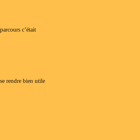
parcours c’était
 se rendre bien utile