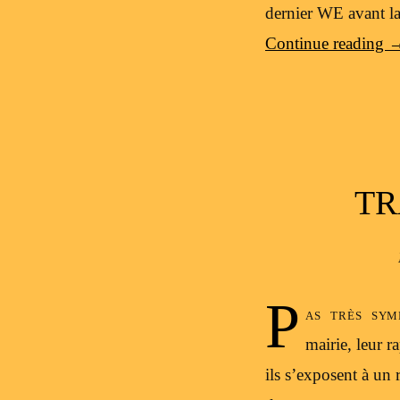
dernier WE avant la
Continue reading
TR
P
as très sym
mairie, leur 
ils s’exposent à un