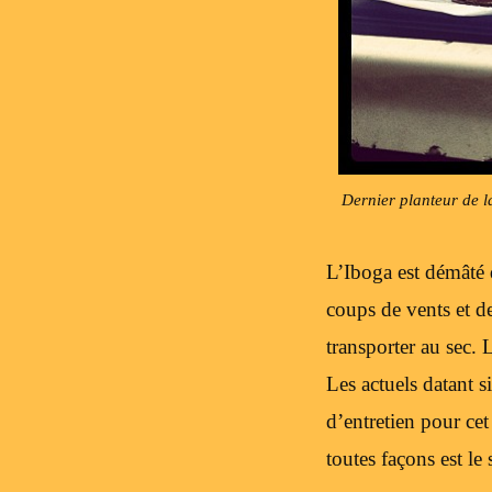
Dernier planteur de l
L’Iboga est démâté d
coups de vents et de
transporter au sec.
Les actuels datant 
d’entretien pour cet
toutes façons est le 