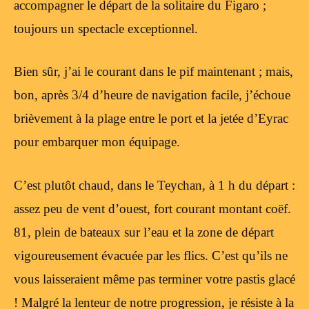
accompagner le départ de la solitaire du Figaro ;
toujours un spectacle exceptionnel.
Bien sûr, j’ai le courant dans le pif maintenant ; mais,
bon, après 3/4 d’heure de navigation facile, j’échoue
brièvement à la plage entre le port et la jetée d’Eyrac
pour embarquer mon équipage.
C’est plutôt chaud, dans le Teychan, à 1 h du départ :
assez peu de vent d’ouest, fort courant montant coëf.
81, plein de bateaux sur l’eau et la zone de départ
vigoureusement évacuée par les flics. C’est qu’ils ne
vous laisseraient même pas terminer votre pastis glacé
! Malgré la lenteur de notre progression, je résiste à la