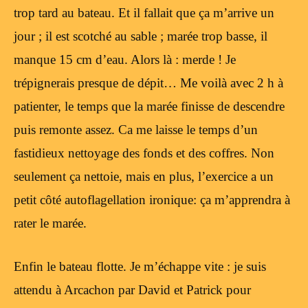
trop tard au bateau. Et il fallait que ça m’arrive un
jour ; il est scotché au sable ; marée trop basse, il
manque 15 cm d’eau. Alors là : merde ! Je
trépignerais presque de dépit… Me voilà avec 2 h à
patienter, le temps que la marée finisse de descendre
puis remonte assez. Ca me laisse le temps d’un
fastidieux nettoyage des fonds et des coffres. Non
seulement ça nettoie, mais en plus, l’exercice a un
petit côté autoflagellation ironique: ça m’apprendra à
rater le marée.
Enfin le bateau flotte. Je m’échappe vite : je suis
attendu à Arcachon par David et Patrick pour