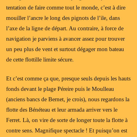
tentation de faire comme tout le monde, c’est à dire
mouiller l’ancre le long des pignots de l’ile, dans
l’axe de la ligne de départ. Au contraire, à force de
navigation je parviens à avancer assez pour trouver
un peu plus de vent et surtout dégager mon bateau
de cette flottille limite sécure.
Et c’est comme ça que, presque seuls depuis les hauts
fonds devant le plage Péreire puis le Moulleau
(anciens bancs de Bernet, je crois), nous regardons la
flotte des Bénéteau et leur armada arriver vers le
Ferret. Là, on vire de sorte de longer toute la flotte à
contre sens. Magnifique spectacle ! Et puisqu’on est