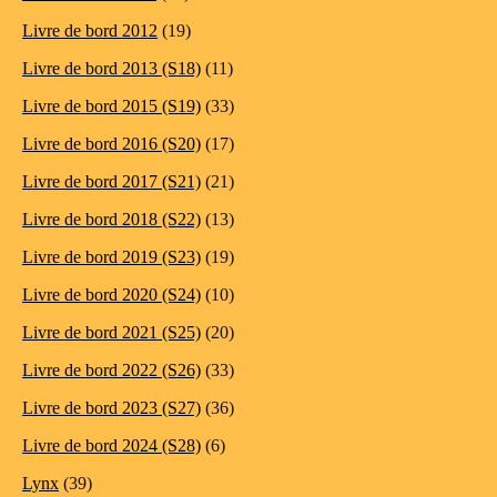
Livre de bord 2012
(19)
Livre de bord 2013 (S18)
(11)
Livre de bord 2015 (S19)
(33)
Livre de bord 2016 (S20)
(17)
Livre de bord 2017 (S21)
(21)
Livre de bord 2018 (S22)
(13)
Livre de bord 2019 (S23)
(19)
Livre de bord 2020 (S24)
(10)
Livre de bord 2021 (S25)
(20)
Livre de bord 2022 (S26)
(33)
Livre de bord 2023 (S27)
(36)
Livre de bord 2024 (S28)
(6)
Lynx
(39)