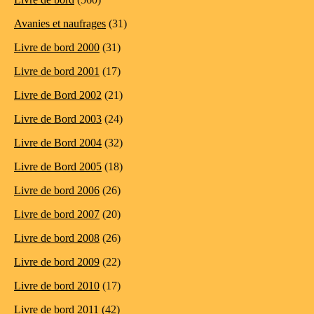
Avanies et naufrages
(31)
Livre de bord 2000
(31)
Livre de bord 2001
(17)
Livre de Bord 2002
(21)
Livre de Bord 2003
(24)
Livre de Bord 2004
(32)
Livre de Bord 2005
(18)
Livre de bord 2006
(26)
Livre de bord 2007
(20)
Livre de bord 2008
(26)
Livre de bord 2009
(22)
Livre de bord 2010
(17)
Livre de bord 2011
(42)