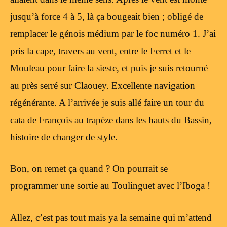
jusqu’à force 4 à 5, là ça bougeait bien ; obligé de
remplacer le génois médium par le foc numéro 1. J’ai
pris la cape, travers au vent, entre le Ferret et le
Mouleau pour faire la sieste, et puis je suis retourné
au près serré sur Claouey. Excellente navigation
régénérante. A l’arrivée je suis allé faire un tour du
cata de François au trapèze dans les hauts du Bassin,
histoire de changer de style.
Bon, on remet ça quand ? On pourrait se
programmer une sortie au Toulinguet avec l’Iboga !
Allez, c’est pas tout mais ya la semaine qui m’attend