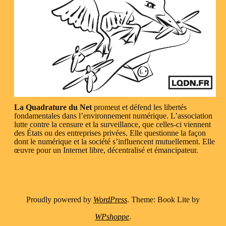
La Quadrature du Net
promeut et défend les libertés
fondamentales dans l’environnement numérique. L’association
lutte contre la censure et la surveillance, que celles-ci viennent
des États ou des entreprises privées. Elle questionne la façon
dont le numérique et la société s’influencent mutuellement. Elle
œuvre pour un Internet libre, décentralisé et émancipateur.
Proudly powered by
WordPress
. Theme: Book Lite by
WPshoppe
.