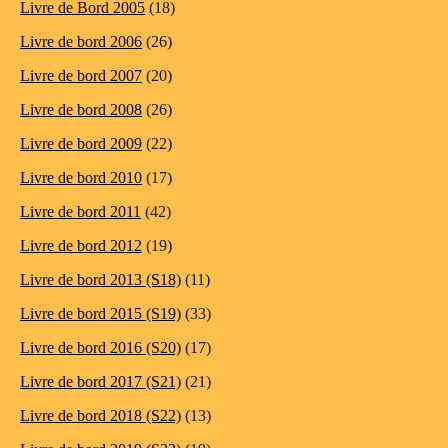
Livre de Bord 2005
(18)
Livre de bord 2006
(26)
Livre de bord 2007
(20)
Livre de bord 2008
(26)
Livre de bord 2009
(22)
Livre de bord 2010
(17)
Livre de bord 2011
(42)
Livre de bord 2012
(19)
Livre de bord 2013 (S18)
(11)
Livre de bord 2015 (S19)
(33)
Livre de bord 2016 (S20)
(17)
Livre de bord 2017 (S21)
(21)
Livre de bord 2018 (S22)
(13)