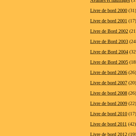
Avanies et naufrages
(3
Livre de bord 2000
(31
Livre de bord 2001
(17
Livre de Bord 2002
(21
Livre de Bord 2003
(24
Livre de Bord 2004
(32
Livre de Bord 2005
(18
Livre de bord 2006
(26
Livre de bord 2007
(20
Livre de bord 2008
(26
Livre de bord 2009
(22
Livre de bord 2010
(17
Livre de bord 2011
(42)
Livre de bord 2012
(19