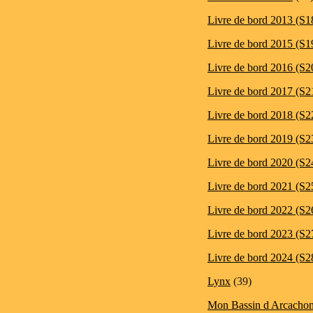
Livre de bord 2013 (S1
Livre de bord 2015 (S1
Livre de bord 2016 (S2
Livre de bord 2017 (S2
Livre de bord 2018 (S2
Livre de bord 2019 (S2
Livre de bord 2020 (S2
Livre de bord 2021 (S2
Livre de bord 2022 (S2
Livre de bord 2023 (S2
Livre de bord 2024 (S2
Lynx
(39)
Mon Bassin d Arcacho