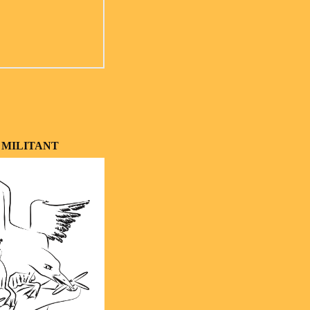
 MILITANT