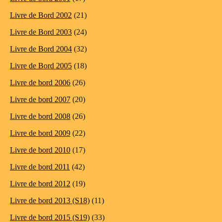
Livre de Bord 2002
(21)
Livre de Bord 2003
(24)
Livre de Bord 2004
(32)
Livre de Bord 2005
(18)
Livre de bord 2006
(26)
Livre de bord 2007
(20)
Livre de bord 2008
(26)
Livre de bord 2009
(22)
Livre de bord 2010
(17)
Livre de bord 2011
(42)
Livre de bord 2012
(19)
Livre de bord 2013 (S18)
(11)
Livre de bord 2015 (S19)
(33)