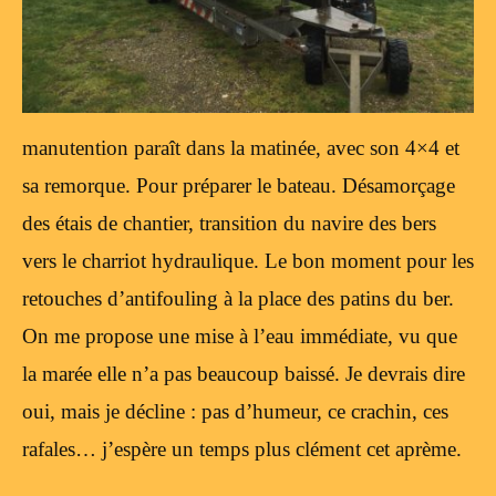
manutention paraît dans la matinée, avec son 4×4 et
sa remorque. Pour préparer le bateau. Désamorçage
des étais de chantier, transition du navire des bers
vers le charriot hydraulique. Le bon moment pour les
retouches d’antifouling à la place des patins du ber.
On me propose une mise à l’eau immédiate, vu que
la marée elle n’a pas beaucoup baissé. Je devrais dire
oui, mais je décline : pas d’humeur, ce crachin, ces
rafales… j’espère un temps plus clément cet aprème.