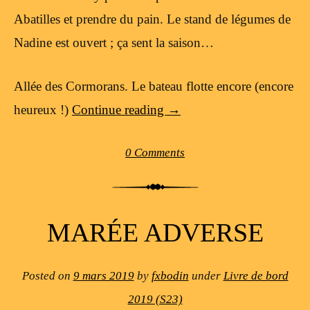
Abatilles et prendre du pain. Le stand de légumes de
Nadine est ouvert ; ça sent la saison…
Allée des Cormorans. Le bateau flotte encore (encore
heureux !)
Continue reading
→
0 Comments
MARÉE ADVERSE
Posted on
9 mars 2019
by
fxbodin
under
Livre de bord
2019 (S23)