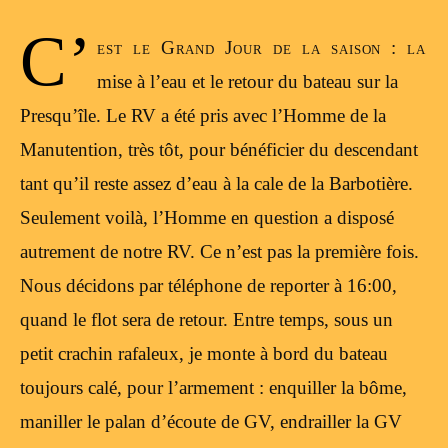
C’
est le Grand Jour de la saison : la
mise à l’eau et le retour du bateau sur la
Presqu’île. Le RV a été pris avec l’Homme de la
Manutention, très tôt, pour bénéficier du descendant
tant qu’il reste assez d’eau à la cale de la Barbotière.
Seulement voilà, l’Homme en question a disposé
autrement de notre RV. Ce n’est pas la première fois.
Nous décidons par téléphone de reporter à 16:00,
quand le flot sera de retour. Entre temps, sous un
petit crachin rafaleux, je monte à bord du bateau
toujours calé, pour l’armement : enquiller la bôme,
maniller le palan d’écoute de GV, endrailler la GV