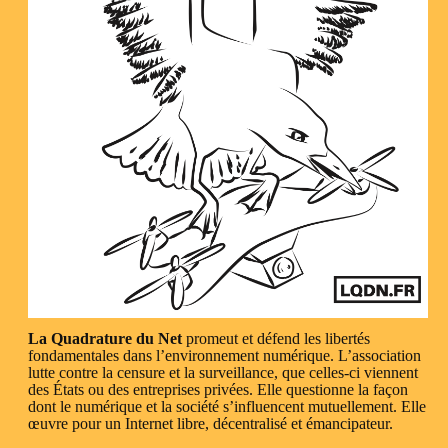
La Quadrature du Net
promeut et défend les libertés
fondamentales dans l’environnement numérique. L’association
lutte contre la censure et la surveillance, que celles-ci viennent
des États ou des entreprises privées. Elle questionne la façon
dont le numérique et la société s’influencent mutuellement. Elle
œuvre pour un Internet libre, décentralisé et émancipateur.