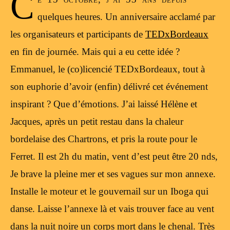
C
quelques heures. Un anniversaire acclamé par
les organisateurs et participants de
TEDxBordeaux
en fin de journée. Mais qui a eu cette idée ?
Emmanuel, le (co)licencié TEDxBordeaux, tout à
son euphorie d’avoir (enfin) délivré cet événement
inspirant ? Que d’émotions. J’ai laissé Hélène et
Jacques, après un petit restau dans la chaleur
bordelaise des Chartrons, et pris la route pour le
Ferret. Il est 2h du matin, vent d’est peut être 20 nds,
Je brave la pleine mer et ses vagues sur mon annexe.
Installe le moteur et le gouvernail sur un Iboga qui
danse. Laisse l’annexe là et vais trouver face au vent
dans la nuit noire un corps mort dans le chenal. Très