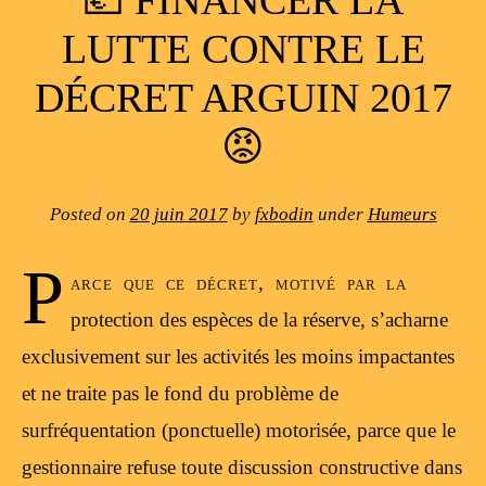
💶 FINANCER LA
LUTTE CONTRE LE
DÉCRET ARGUIN 2017
😡
Posted on
20 juin 2017
by
fxbodin
under
Humeurs
P
arce que ce décret, motivé par la
protection des espèces de la réserve, s’acharne
exclusivement sur les activités les moins impactantes
et ne traite pas le fond du problème de
surfréquentation (ponctuelle) motorisée, parce que le
gestionnaire refuse toute discussion constructive dans