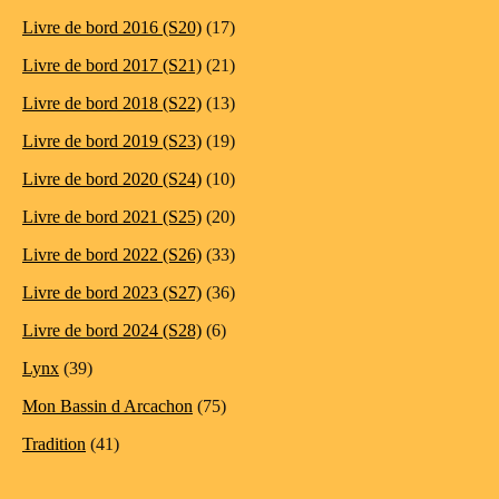
Livre de bord 2016 (S20)
(17)
Livre de bord 2017 (S21)
(21)
Livre de bord 2018 (S22)
(13)
Livre de bord 2019 (S23)
(19)
Livre de bord 2020 (S24)
(10)
Livre de bord 2021 (S25)
(20)
Livre de bord 2022 (S26)
(33)
Livre de bord 2023 (S27)
(36)
Livre de bord 2024 (S28)
(6)
Lynx
(39)
Mon Bassin d Arcachon
(75)
Tradition
(41)