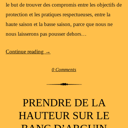
le but de trouver des compromis entre les objectifs de
protection et les pratiques respectueuses, entre la
haute saison et la basse saison, parce que nous ne
nous laisserons pas pousser dehors…
Continue reading
→
0 Comments
PRENDRE DE LA
HAUTEUR SUR LE