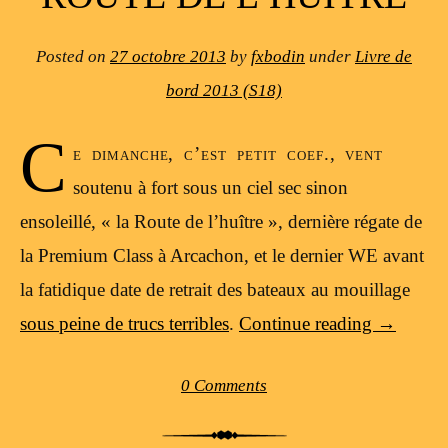
Posted on
27 octobre 2013
by
fxbodin
under
Livre de
bord 2013 (S18)
C
e dimanche, c’est petit coef., vent
soutenu à fort sous un ciel sec sinon
ensoleillé, « la Route de l’huître », dernière régate de
la Premium Class à Arcachon, et le dernier WE avant
la fatidique date de retrait des bateaux au mouillage
sous peine de trucs terribles
.
Continue reading
→
0 Comments