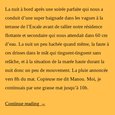
La nuit à bord après une soirée parfaite qui nous a
conduit d’une super baignade dans les vagues à la
terrasse de l’Escale avant de rallier notre résidence
flottante et secondaire qui nous attendait dans 60 cm
d’eau. La nuit un peu hachée quand même, la faute à
ces drisses dans le mât qui tinguent-tinguent sans
relâche, et à la situation de la marée haute durant la
nuit donc un peu de mouvement. La pluie annoncée
vers 8h du mat. Copieuse me dit Manou. Moi, je
continuais par une grasse mat jusqu’à 10h.
Continue reading
→