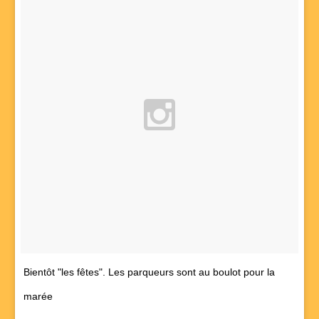
Bientôt "les fêtes". Les parqueurs sont au boulot pour la
marée