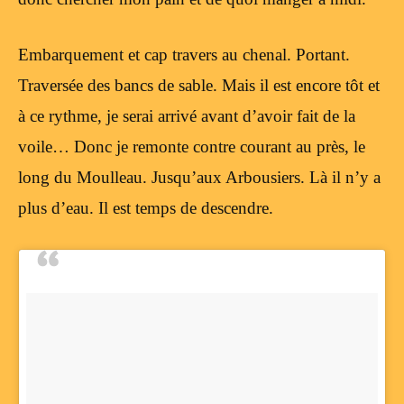
Embarquement et cap travers au chenal. Portant.
Traversée des bancs de sable. Mais il est encore tôt et
à ce rythme, je serai arrivé avant d’avoir fait de la
voile… Donc je remonte contre courant au près, le
long du Moulleau. Jusqu’aux Arbousiers. Là il n’y a
plus d’eau. Il est temps de descendre.