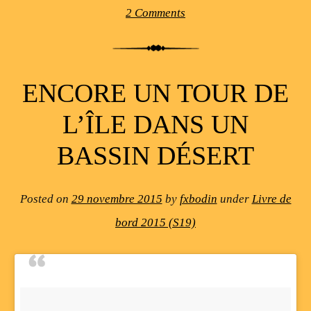
2 Comments
ENCORE UN TOUR DE
L’ÎLE DANS UN
BASSIN DÉSERT
Posted on
29 novembre 2015
by
fxbodin
under
Livre de
bord 2015 (S19)