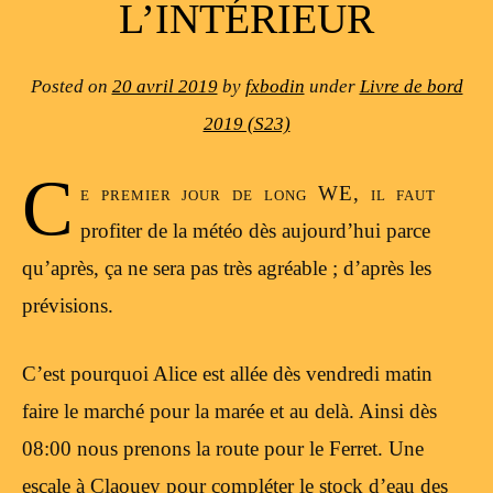
L’INTÉRIEUR
Posted on
20 avril 2019
by
fxbodin
under
Livre de bord
2019 (S23)
C
e premier jour de long WE, il faut
profiter de la météo dès aujourd’hui parce
qu’après, ça ne sera pas très agréable ; d’après les
prévisions.
C’est pourquoi Alice est allée dès vendredi matin
faire le marché pour la marée et au delà. Ainsi dès
08:00 nous prenons la route pour le Ferret. Une
escale à Claouey pour compléter le stock d’eau des