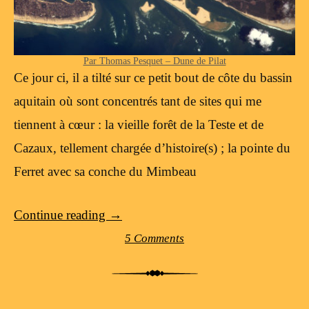
Par Thomas Pesquet – Dune de Pilat
Ce jour ci, il a tilté sur ce petit bout de côte du bassin
aquitain où sont concentrés tant de sites qui me
tiennent à cœur : la vieille forêt de la Teste et de
Cazaux, tellement chargée d’histoire(s) ; la pointe du
Ferret avec sa conche du Mimbeau
Continue reading
→
5 Comments