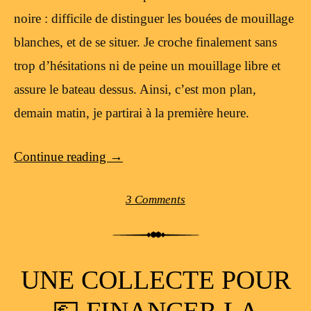
noire : difficile de distinguer les bouées de mouillage
blanches, et de se situer. Je croche finalement sans
trop d’hésitations ni de peine un mouillage libre et
assure le bateau dessus. Ainsi, c’est mon plan,
demain matin, je partirai à la première heure.
Continue reading
→
3 Comments
UNE COLLECTE POUR