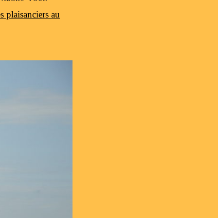
s plaisanciers au