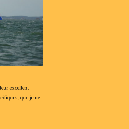
leur excellent
cifiques, que je ne