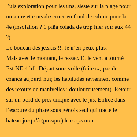
Puis exploration pour les uns, sieste sur la plage pour
un autre et convalescence en fond de cabine pour la
4e (insolation ? 1 piña colada de trop hier soir aux 44
?)
Le boucan des jetskis !!! Je n’en peux plus.
Mais avec le montant, le ressac. Et le vent a tourné
Est-NE 4 bft. Départ sous voile (foireux, pas de
chance aujourd’hui; les habitudes reviennent comme
des retours de manivelles : douloureusement). Retour
sur un bord de près unique avec le jus. Entrée dans
l’escoure du phare sous génois seul qui tracte le
bateau jusqu’à (presque) le corps mort.