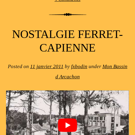
NOSTALGIE FERRET-
CAPIENNE
Posted on
11 janvier 2011
by
fxbodin
under
Mon Bassin
d Arcachon