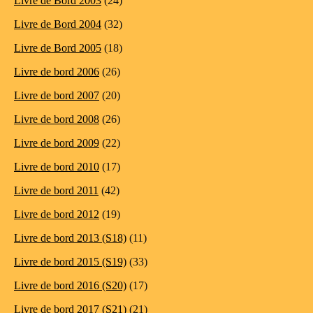
Livre de Bord 2003
(24)
Livre de Bord 2004
(32)
Livre de Bord 2005
(18)
Livre de bord 2006
(26)
Livre de bord 2007
(20)
Livre de bord 2008
(26)
Livre de bord 2009
(22)
Livre de bord 2010
(17)
Livre de bord 2011
(42)
Livre de bord 2012
(19)
Livre de bord 2013 (S18)
(11)
Livre de bord 2015 (S19)
(33)
Livre de bord 2016 (S20)
(17)
Livre de bord 2017 (S21)
(21)