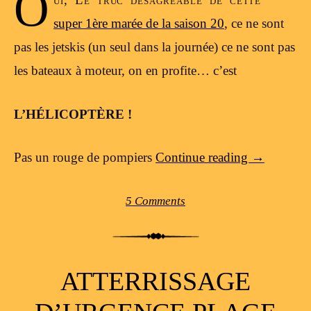
O
super 1ère marée de la saison 20
, ce ne sont
pas les jetskis (un seul dans la journée) ce ne sont pas
les bateaux à moteur, on en profite… c’est
L’HÉLICOPTÈRE !
Pas un rouge de pompiers
Continue reading
→
5 Comments
ATTERRISSAGE