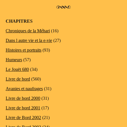
CHAPITRES
Chroniques de la Méhari
(16)
Dans l autre vie et la e-vie
(27)
Histoires et portraits
(93)
Humeurs
(57)
Le Jouët 680
(34)
Livre de bord
(560)
Avanies et naufrages
(31)
Livre de bord 2000
(31)
Livre de bord 2001
(17)
Livre de Bord 2002
(21)