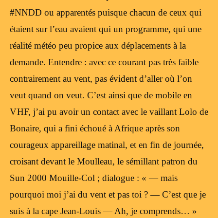
#NNDD ou apparentés puisque chacun de ceux qui
étaient sur l’eau avaient qui un programme, qui une
réalité météo peu propice aux déplacements à la
demande. Entendre : avec ce courant pas très faible
contrairement au vent, pas évident d’aller où l’on
veut quand on veut. C’est ainsi que de mobile en
VHF, j’ai pu avoir un contact avec le vaillant Lolo de
Bonaire, qui a fini échoué à Afrique après son
courageux appareillage matinal, et en fin de journée,
croisant devant le Moulleau, le sémillant patron du
Sun 2000 Mouille-Col ; dialogue : « — mais
pourquoi moi j’ai du vent et pas toi ? — C’est que je
suis à la cape Jean-Louis — Ah, je comprends… »