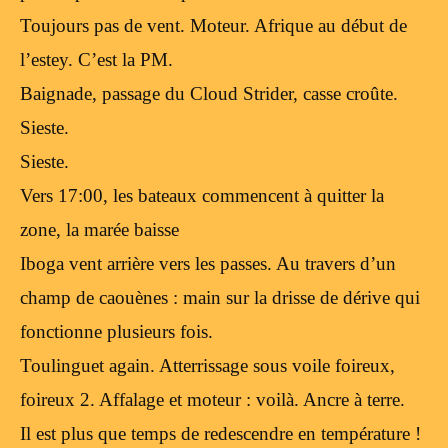
Toujours pas de vent. Moteur. Afrique au début de
l’estey. C’est la PM.
Baignade, passage du Cloud Strider, casse croûte.
Sieste.
Sieste.
Vers 17:00, les bateaux commencent à quitter la
zone, la marée baisse
Iboga vent arrière vers les passes. Au travers d’un
champ de caouènes : main sur la drisse de dérive qui
fonctionne plusieurs fois.
Toulinguet again. Atterrissage sous voile foireux,
foireux 2. Affalage et moteur : voilà. Ancre à terre.
Il est plus que temps de redescendre en température !