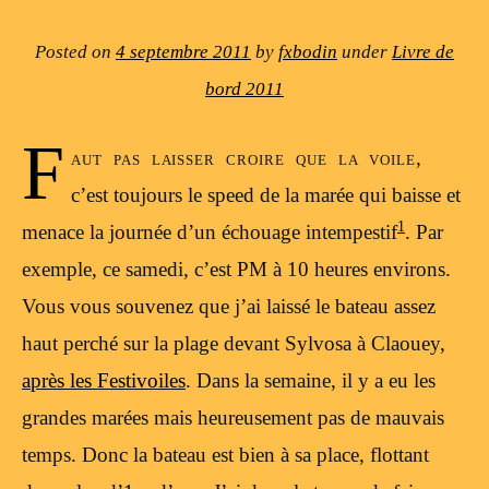
Posted on
4 septembre 2011
by
fxbodin
under
Livre de
bord 2011
F
aut pas laisser croire que la voile,
c’est toujours le speed de la marée qui baisse et
1
menace la journée d’un échouage intempestif
. Par
exemple, ce samedi, c’est PM à 10 heures environs.
Vous vous souvenez que j’ai laissé le bateau assez
haut perché sur la plage devant Sylvosa à Claouey,
après les Festivoiles
. Dans la semaine, il y a eu les
grandes marées mais heureusement pas de mauvais
temps. Donc la bateau est bien à sa place, flottant