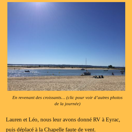
En revenant des croissants… (clic pour voir d’autres photos
de la journée)
Lauren et Léo, nous leur avons donné RV à Eyrac,
puis déplacé à la Chapelle faute de vent.