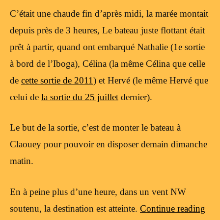
C’était une chaude fin d’après midi, la marée montait
depuis près de 3 heures, Le bateau juste flottant était
prêt à partir, quand ont embarqué Nathalie (1e sortie
à bord de l’Iboga), Célina (la même Célina que celle
de
cette sortie de 2011
) et Hervé (le même Hervé que
celui de
la sortie du 25 juillet
dernier).
Le but de la sortie, c’est de monter le bateau à
Claouey pour pouvoir en disposer demain dimanche
matin.
En à peine plus d’une heure, dans un vent NW
soutenu, la destination est atteinte.
Continue reading