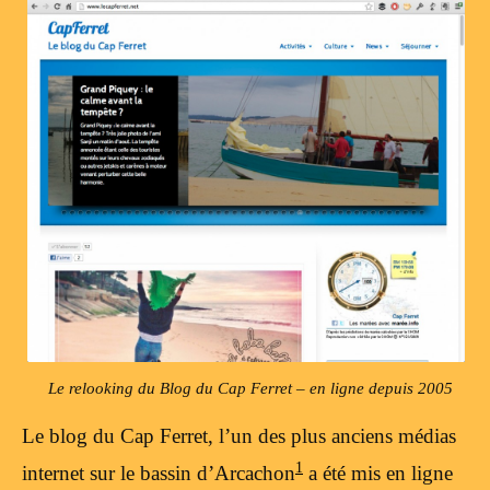
Le relooking du Blog du Cap Ferret – en ligne depuis 2005
Le blog du Cap Ferret, l’un des plus anciens médias
1
internet sur le bassin d’Arcachon
a été mis en ligne