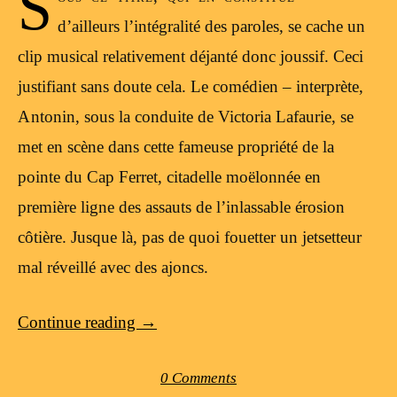
S
d’ailleurs l’intégralité des paroles, se cache un
clip musical relativement déjanté donc joussif. Ceci
justifiant sans doute cela. Le comédien – interprète,
Antonin, sous la conduite de Victoria Lafaurie, se
met en scène dans cette fameuse propriété de la
pointe du Cap Ferret, citadelle moëlonnée en
première ligne des assauts de l’inlassable érosion
côtière. Jusque là, pas de quoi fouetter un jetsetteur
mal réveillé avec des ajoncs.
Continue reading
→
0 Comments