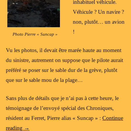
inhabituel véhicule.
Véhicule ? Un navire ?
non, plutôt… un avion
!
Photo Pierre « Suncap »
Vu les photos, il devait être marée haute au moment
du sinistre, autrement on suppose que le pilote aurait
préféré se poser sur le sable dur de la grève, plutôt
que sur le sable mou de la plage…
Sans plus de détails que je n’ai pas à cette heure, le
témoignage de l’envoyé spécial des Chroniques,
résident au Ferret, Pierre alias « Suncap » :
Continue
reading
→