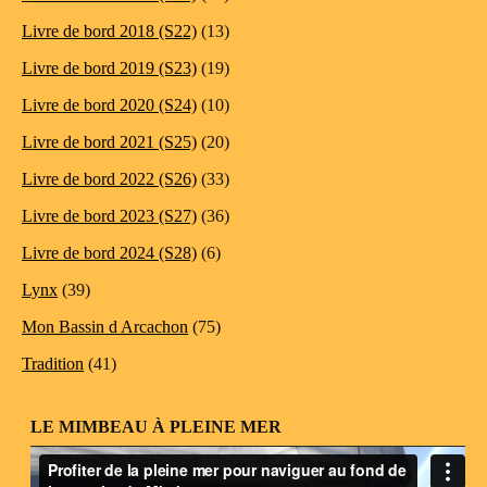
Livre de bord 2018 (S22)
(13)
Livre de bord 2019 (S23)
(19)
Livre de bord 2020 (S24)
(10)
Livre de bord 2021 (S25)
(20)
Livre de bord 2022 (S26)
(33)
Livre de bord 2023 (S27)
(36)
Livre de bord 2024 (S28)
(6)
Lynx
(39)
Mon Bassin d Arcachon
(75)
Tradition
(41)
LE MIMBEAU À PLEINE MER
Lecteur