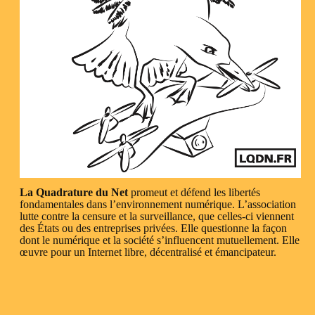
La Quadrature du Net
promeut et défend les libertés
fondamentales dans l’environnement numérique. L’association
lutte contre la censure et la surveillance, que celles-ci viennent
des États ou des entreprises privées. Elle questionne la façon
dont le numérique et la société s’influencent mutuellement. Elle
œuvre pour un Internet libre, décentralisé et émancipateur.