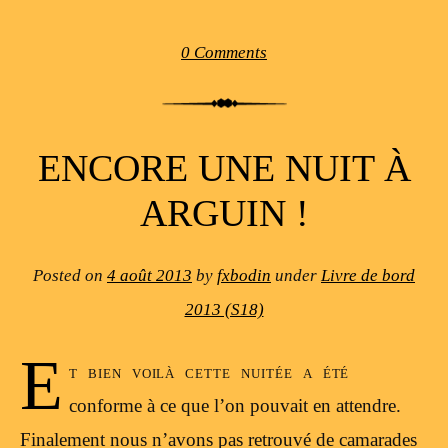
0 Comments
ENCORE UNE NUIT À
ARGUIN !
Posted on
4 août 2013
by
fxbodin
under
Livre de bord
2013 (S18)
E
t bien voilà cette nuitée a été
conforme à ce que l’on pouvait en attendre.
Finalement nous n’avons pas retrouvé de camarades