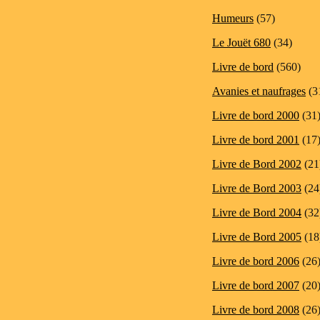
Humeurs
(57)
Le Jouët 680
(34)
Livre de bord
(560)
Avanies et naufrages
(3
Livre de bord 2000
(31
Livre de bord 2001
(17
Livre de Bord 2002
(21
Livre de Bord 2003
(24
Livre de Bord 2004
(32
Livre de Bord 2005
(18
Livre de bord 2006
(26
Livre de bord 2007
(20
Livre de bord 2008
(26