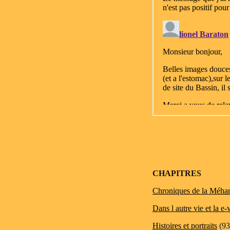
CHAPITRES
Chroniques de la Méhar
Dans l autre vie et la e-
Histoires et portraits
(93