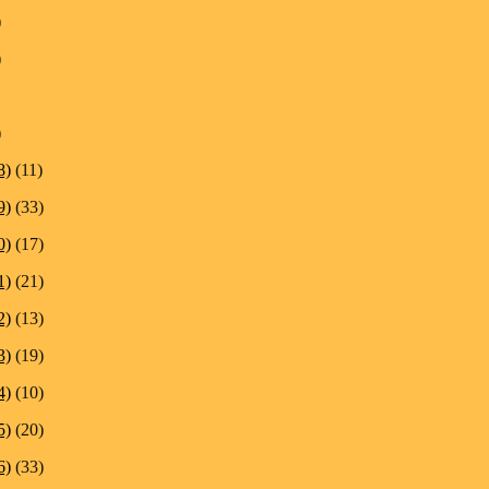
)
)
)
8)
(11)
9)
(33)
0)
(17)
1)
(21)
2)
(13)
3)
(19)
4)
(10)
5)
(20)
6)
(33)