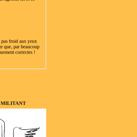
 MILITANT