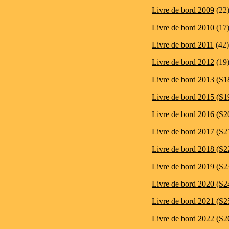
Livre de bord 2009
(22
Livre de bord 2010
(17
Livre de bord 2011
(42)
Livre de bord 2012
(19
Livre de bord 2013 (S1
Livre de bord 2015 (S1
Livre de bord 2016 (S2
Livre de bord 2017 (S2
Livre de bord 2018 (S2
Livre de bord 2019 (S2
Livre de bord 2020 (S2
Livre de bord 2021 (S2
Livre de bord 2022 (S2