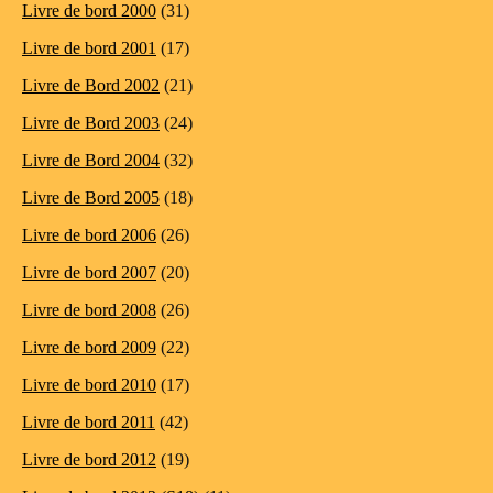
Livre de bord 2000
(31)
Livre de bord 2001
(17)
Livre de Bord 2002
(21)
Livre de Bord 2003
(24)
Livre de Bord 2004
(32)
Livre de Bord 2005
(18)
Livre de bord 2006
(26)
Livre de bord 2007
(20)
Livre de bord 2008
(26)
Livre de bord 2009
(22)
Livre de bord 2010
(17)
Livre de bord 2011
(42)
Livre de bord 2012
(19)