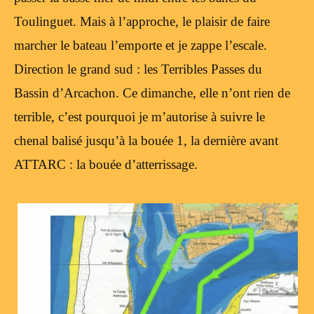
Toulinguet. Mais à l’approche, le plaisir de faire
marcher le bateau l’emporte et je zappe l’escale.
Direction le grand sud : les Terribles Passes du
Bassin d’Arcachon. Ce dimanche, elle n’ont rien de
terrible, c’est pourquoi je m’autorise à suivre le
chenal balisé jusqu’à la bouée 1, la dernière avant
ATTARC : la bouée d’atterrissage.