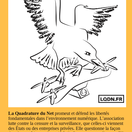
La Quadrature du Net
promeut et défend les libertés
fondamentales dans l’environnement numérique. L’association
lutte contre la censure et la surveillance, que celles-ci viennent
des États ou des entreprises privées. Elle questionne la façon