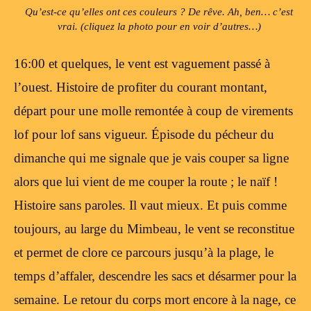
Qu’est-ce qu’elles ont ces couleurs ? De rêve. Ah, ben… c’est
vrai. (cliquez la photo pour en voir d’autres…)
16:00 et quelques, le vent est vaguement passé à
l’ouest. Histoire de profiter du courant montant,
départ pour une molle remontée à coup de virements
lof pour lof sans vigueur. Épisode du pécheur du
dimanche qui me signale que je vais couper sa ligne
alors que lui vient de me couper la route ; le naïf !
Histoire sans paroles. Il vaut mieux. Et puis comme
toujours, au large du Mimbeau, le vent se reconstitue
et permet de clore ce parcours jusqu’à la plage, le
temps d’affaler, descendre les sacs et désarmer pour la
semaine. Le retour du corps mort encore à la nage, ce