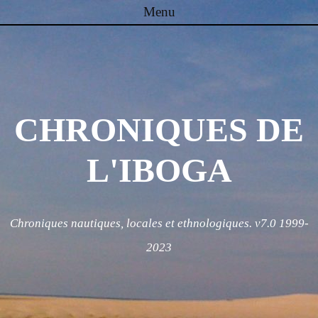
Menu
Skip to content
CHRONIQUES DE
L'IBOGA
Chroniques nautiques, locales et ethnologiques. v7.0 1999-
2023