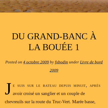
DU GRAND-BANC À
LA BOUÉE 1
Posted on
4 octobre 2009
by
fxbodin
under
Livre de bord
2009
J
e suis sur le bateau depuis minuit, après
avoir croisé un sanglier et un couple de
chevreuils sur la route du Truc-Vert. Marée basse,