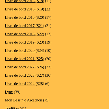
Livre de bord 2013 (S18)
(11)
Livre de bord 2015 (S19)
(33)
Livre de bord 2016 (S20)
(17)
Livre de bord 2017 (S21)
(21)
Livre de bord 2018 (S22)
(13)
Livre de bord 2019 (S23)
(19)
Livre de bord 2020 (S24)
(10)
Livre de bord 2021 (S25)
(20)
Livre de bord 2022 (S26)
(33)
Livre de bord 2023 (S27)
(36)
Livre de bord 2024 (S28)
(6)
Lynx
(39)
Mon Bassin d Arcachon
(75)
Tradition
(41)