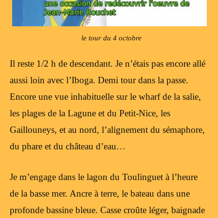
le tour du 4 octobre
Il reste 1/2 h de descendant. Je n’étais pas encore allé
aussi loin avec l’Iboga. Demi tour dans la passe.
Encore une vue inhabituelle sur le wharf de la salie,
les plages de la Lagune et du Petit-Nice, les
Gaillouneys, et au nord, l’alignement du sémaphore,
du phare et du château d’eau…
Je m’engage dans le lagon du Toulinguet à l’heure
de la basse mer. Ancre à terre, le bateau dans une
profonde bassine bleue. Casse croûte léger, baignade