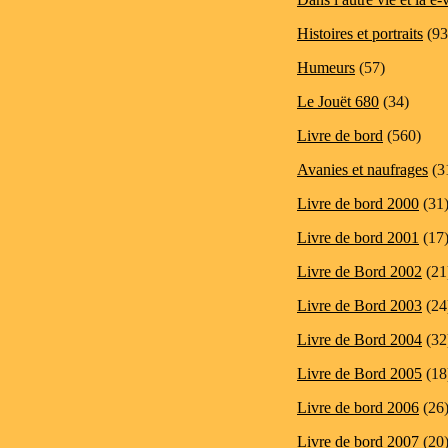
Histoires et portraits
(93
Humeurs
(57)
Le Jouët 680
(34)
Livre de bord
(560)
Avanies et naufrages
(3
Livre de bord 2000
(31
Livre de bord 2001
(17
Livre de Bord 2002
(21
Livre de Bord 2003
(24
Livre de Bord 2004
(32
Livre de Bord 2005
(18
Livre de bord 2006
(26
Livre de bord 2007
(20