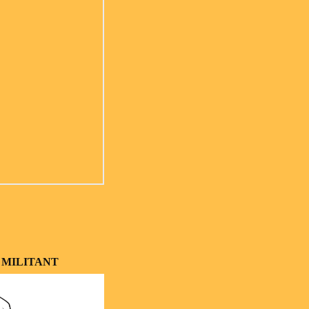
 MILITANT