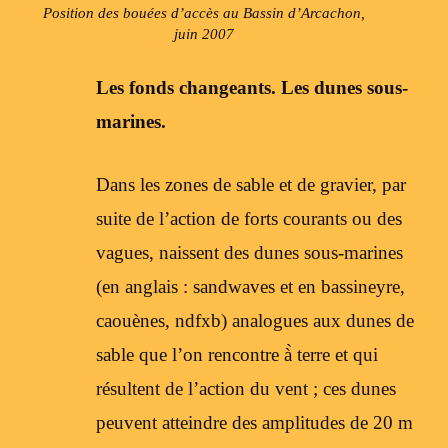
Position des bouées d’accès au Bassin d’Arcachon,
juin 2007
Les fonds changeants. Les dunes sous-
marines.
Dans les zones de sable et de gravier, par
suite de l’action de forts courants ou des
vagues, naissent des dunes sous-marines
(en anglais : sandwaves et en bassineyre,
caouènes, ndfxb) analogues aux dunes de
sable que l’on rencontre à̀ terre et qui
résultent de l’action du vent ; ces dunes
peuvent atteindre des amplitudes de 20 m