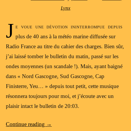
Lynx
J
e voue une dévotion ininterrompue depuis
plus de 40 ans à la météo marine diffusée sur
Radio France au titre du cahier des charges. Bien sûr,
j’ai laissé tomber le bulletin du matin, passé sur les
ondes moyennes (un scandale !). Mais, ayant baigné
dans « Nord Gascogne, Sud Gascogne, Cap
Finisterre, Yeu… » depuis tout petit, cette musique
résonnera toujours pour moi, et j’écoute avec un
plaisir intact le bulletin de 20:03.
Continue reading
→