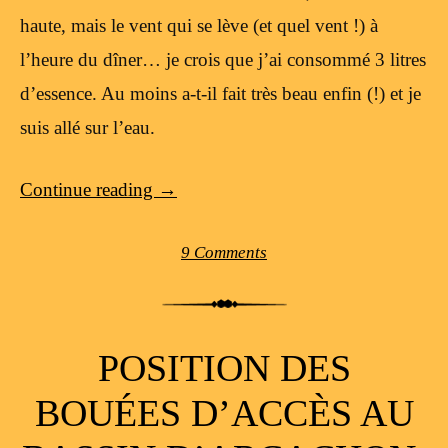
haute, mais le vent qui se lève (et quel vent !) à
l’heure du dîner… je crois que j’ai consommé 3 litres
d’essence. Au moins a-t-il fait très beau enfin (!) et je
suis allé sur l’eau.
Continue reading
→
9 Comments
POSITION DES
BOUÉES D’ACCÈS AU