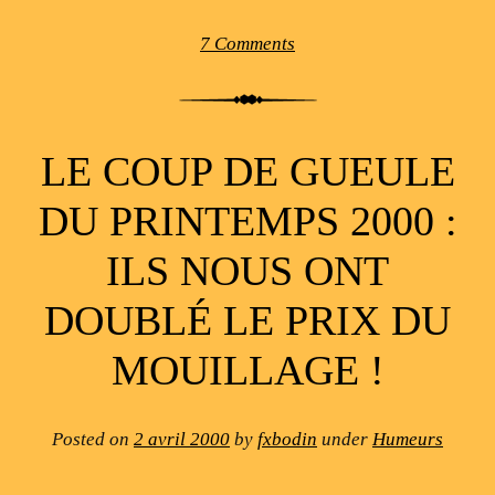
7 Comments
LE COUP DE GUEULE
DU PRINTEMPS 2000 :
ILS NOUS ONT
DOUBLÉ LE PRIX DU
MOUILLAGE !
Posted on
2 avril 2000
by
fxbodin
under
Humeurs