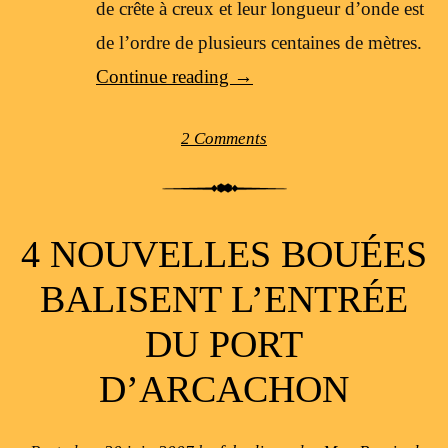
de crête à creux et leur longueur d’onde est
de l’ordre de plusieurs centaines de mètres.
Continue reading
→
2 Comments
4 NOUVELLES BOUÉES
BALISENT L’ENTRÉE
DU PORT
D’ARCACHON