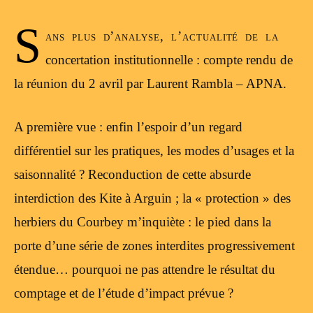
S
ans plus d’analyse, l’actualité de la
concertation institutionnelle : compte rendu de
la réunion du 2 avril par Laurent Rambla – APNA.
A première vue : enfin l’espoir d’un regard
différentiel sur les pratiques, les modes d’usages et la
saisonnalité ? Reconduction de cette absurde
interdiction des Kite à Arguin ; la « protection » des
herbiers du Courbey m’inquiète : le pied dans la
porte d’une série de zones interdites progressivement
étendue… pourquoi ne pas attendre le résultat du
comptage et de l’étude d’impact prévue ?