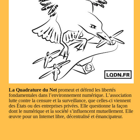
La Quadrature du Net
promeut et défend les libertés
fondamentales dans l’environnement numérique. L’association
lutte contre la censure et la surveillance, que celles-ci viennent
des États ou des entreprises privées. Elle questionne la façon
dont le numérique et la société s’influencent mutuellement. Elle
œuvre pour un Internet libre, décentralisé et émancipateur.