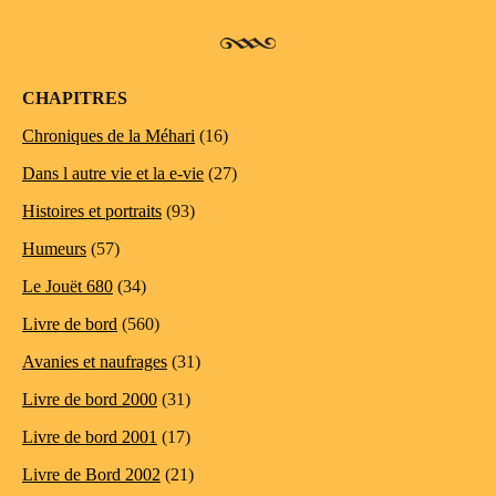
CHAPITRES
Chroniques de la Méhari
(16)
Dans l autre vie et la e-vie
(27)
Histoires et portraits
(93)
Humeurs
(57)
Le Jouët 680
(34)
Livre de bord
(560)
Avanies et naufrages
(31)
Livre de bord 2000
(31)
Livre de bord 2001
(17)
Livre de Bord 2002
(21)