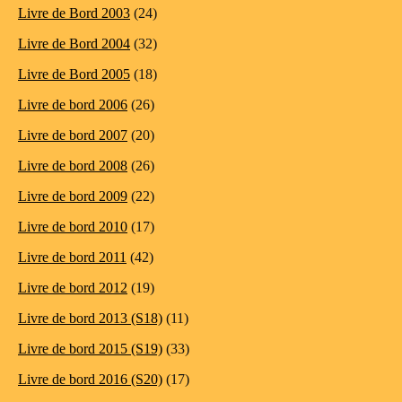
Livre de Bord 2003
(24)
Livre de Bord 2004
(32)
Livre de Bord 2005
(18)
Livre de bord 2006
(26)
Livre de bord 2007
(20)
Livre de bord 2008
(26)
Livre de bord 2009
(22)
Livre de bord 2010
(17)
Livre de bord 2011
(42)
Livre de bord 2012
(19)
Livre de bord 2013 (S18)
(11)
Livre de bord 2015 (S19)
(33)
Livre de bord 2016 (S20)
(17)