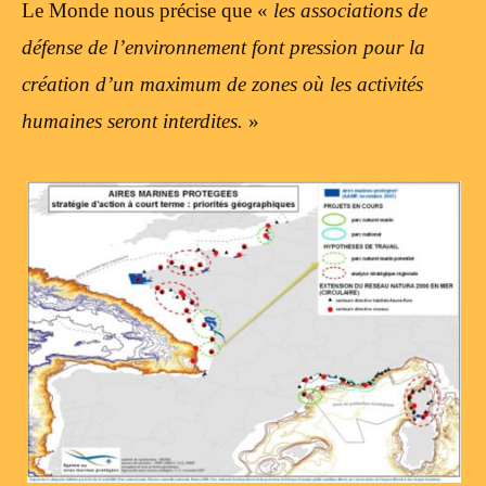
Le Monde nous précise que «
les associations de
défense de l’environnement font pression pour la
création d’un maximum de zones où les activités
humaines seront interdites.
»