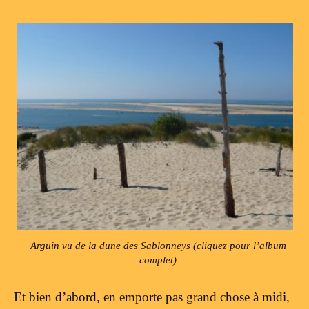
Arguin vu de la dune des Sablonneys (cliquez pour l’album
complet)
Et bien d’abord, en emporte pas grand chose à midi,