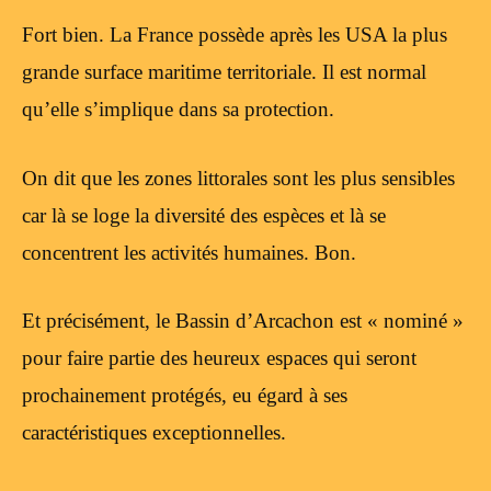
Fort bien. La France possède après les USA la plus
grande surface maritime territoriale. Il est normal
qu’elle s’implique dans sa protection.
On dit que les zones littorales sont les plus sensibles
car là se loge la diversité des espèces et là se
concentrent les activités humaines. Bon.
Et précisément, le Bassin d’Arcachon est « nominé »
pour faire partie des heureux espaces qui seront
prochainement protégés, eu égard à ses
caractéristiques exceptionnelles.