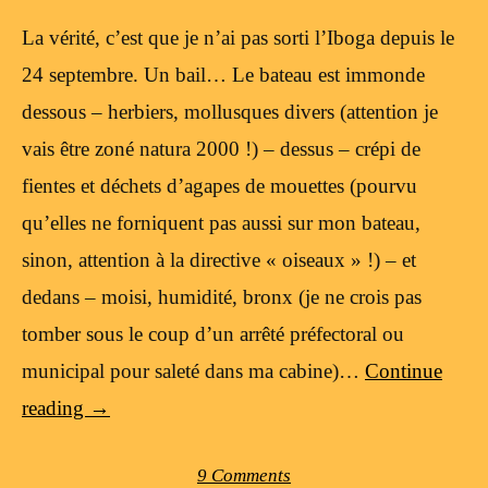
La vérité, c’est que je n’ai pas sorti l’Iboga depuis le
24 septembre. Un bail… Le bateau est immonde
dessous – herbiers, mollusques divers (attention je
vais être zoné natura 2000 !) – dessus – crépi de
fientes et déchets d’agapes de mouettes (pourvu
qu’elles ne forniquent pas aussi sur mon bateau,
sinon, attention à la directive « oiseaux » !) – et
dedans – moisi, humidité, bronx (je ne crois pas
tomber sous le coup d’un arrêté préfectoral ou
municipal pour saleté dans ma cabine)…
Continue
reading
→
9 Comments