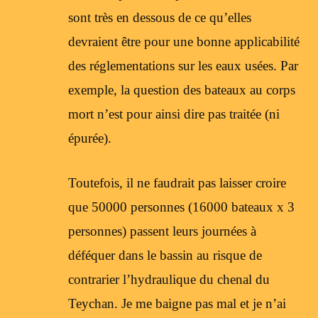
sont très en dessous de ce qu’elles
devraient être pour une bonne applicabilité
des réglementations sur les eaux usées. Par
exemple, la question des bateaux au corps
mort n’est pour ainsi dire pas traitée (ni
épurée).
Toutefois, il ne faudrait pas laisser croire
que 50000 personnes (16000 bateaux x 3
personnes) passent leurs journées à
déféquer dans le bassin au risque de
contrarier l’hydraulique du chenal du
Teychan. Je me baigne pas mal et je n’ai