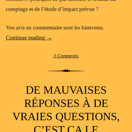
comptage et de l’étude d’impact prévue ?
Vos avis en commentaire sont les bienvenu.
Continue reading
→
3 Comments
DE MAUVAISES
RÉPONSES À DE
VRAIES QUESTIONS,
C’EST ÇA LE