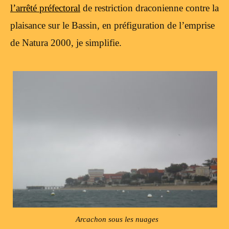
l’arrêté préfectoral
de restriction draconienne contre la
plaisance sur le Bassin, en préfiguration de l’emprise
de Natura 2000, je simplifie.
Arcachon sous les nuages