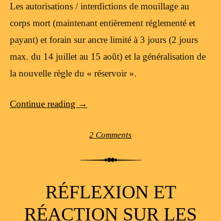
Les autorisations / interdictions de mouillage au
corps mort (maintenant entièrement réglementé et
payant) et forain sur ancre limité à 3 jours (2 jours
max. du 14 juillet au 15 août) et la généralisation de
la nouvelle règle du « réservoir ».
Continue reading
→
2 Comments
RÉFLEXION ET
RÉACTION SUR LES