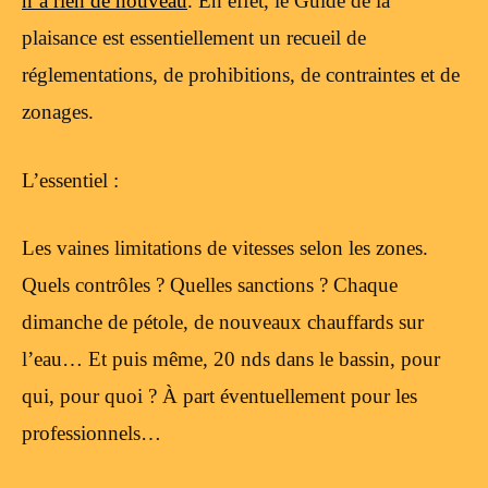
n’a rien de nouveau
. En effet, le Guide de la
plaisance est essentiellement un recueil de
réglementations, de prohibitions, de contraintes et de
zonages.
L’essentiel :
Les vaines limitations de vitesses selon les zones.
Quels contrôles ? Quelles sanctions ? Chaque
dimanche de pétole, de nouveaux chauffards sur
l’eau… Et puis même, 20 nds dans le bassin, pour
qui, pour quoi ? À part éventuellement pour les
professionnels…