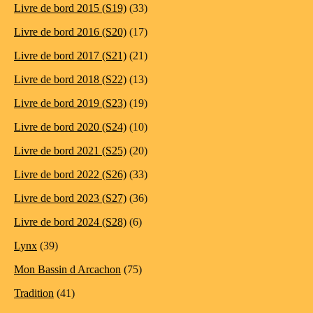
Livre de bord 2015 (S19)
(33)
Livre de bord 2016 (S20)
(17)
Livre de bord 2017 (S21)
(21)
Livre de bord 2018 (S22)
(13)
Livre de bord 2019 (S23)
(19)
Livre de bord 2020 (S24)
(10)
Livre de bord 2021 (S25)
(20)
Livre de bord 2022 (S26)
(33)
Livre de bord 2023 (S27)
(36)
Livre de bord 2024 (S28)
(6)
Lynx
(39)
Mon Bassin d Arcachon
(75)
Tradition
(41)