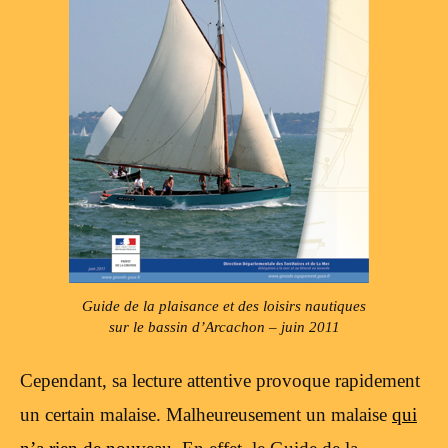
Guide de la plaisance et des loisirs nautiques
sur le bassin d’Arcachon – juin 2011
Cependant, sa lecture attentive provoque rapidement
un certain malaise. Malheureusement un malaise
qui