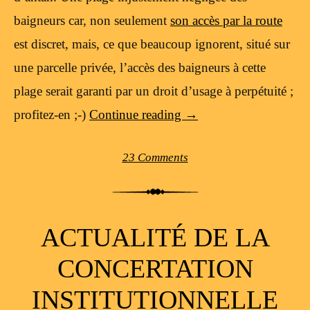
baigneurs car, non seulement
son accès par la route
est discret, mais, ce que beaucoup ignorent, situé sur
une parcelle privée, l’accès des baigneurs à cette
plage serait garanti par un droit d’usage à perpétuité ;
profitez-en ;-)
Continue reading
→
23 Comments
ACTUALITÉ DE LA
CONCERTATION
INSTITUTIONNELLE