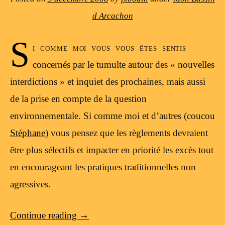
d Arcachon
S
i comme moi vous vous êtes sentis
concernés par le tumulte autour des « nouvelles
interdictions » et inquiet des prochaines, mais aussi
de la prise en compte de la question
environnementale. Si comme moi et d’autres (coucou
Stéphane
) vous pensez que les règlements devraient
être plus sélectifs et impacter en priorité les excès tout
en encourageant les pratiques traditionnelles non
agressives.
Continue reading
→