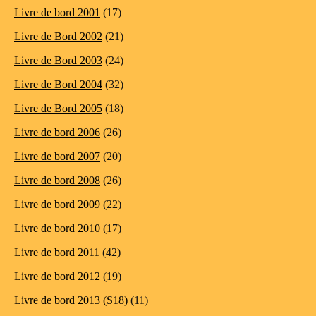
Livre de bord 2001
(17)
Livre de Bord 2002
(21)
Livre de Bord 2003
(24)
Livre de Bord 2004
(32)
Livre de Bord 2005
(18)
Livre de bord 2006
(26)
Livre de bord 2007
(20)
Livre de bord 2008
(26)
Livre de bord 2009
(22)
Livre de bord 2010
(17)
Livre de bord 2011
(42)
Livre de bord 2012
(19)
Livre de bord 2013 (S18)
(11)