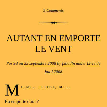
5 Comments
AUTANT EN EMPORTE
LE VENT
Posted on
22 septembre 2008
by
fxbodin
under
Livre de
bord 2008
M
ouais… le titre, bof…
En emporte quoi ?