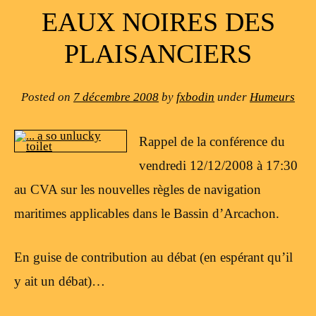
EAUX NOIRES DES
PLAISANCIERS
Posted on
7 décembre 2008
by
fxbodin
under
Humeurs
Rappel de la conférence du
vendredi 12/12/2008 à 17:30
au CVA sur les nouvelles règles de navigation
maritimes applicables dans le Bassin d’Arcachon.
En guise de contribution au débat (en espérant qu’il
y ait un débat)…