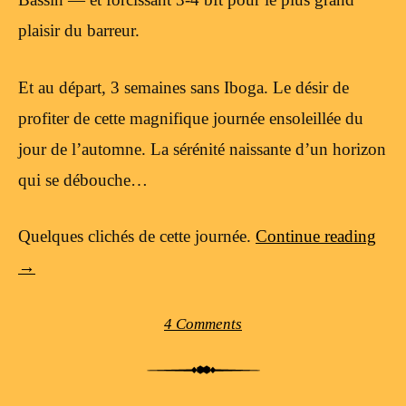
plaisir du barreur.
Et au départ, 3 semaines sans Iboga. Le désir de
profiter de cette magnifique journée ensoleillée du
jour de l’automne. La sérénité naissante d’un horizon
qui se débouche…
Quelques clichés de cette journée.
Continue reading
→
4 Comments