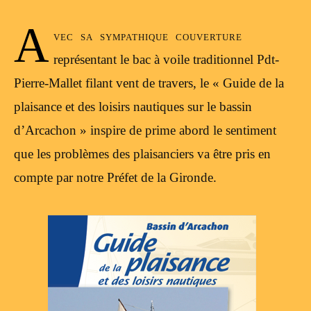
A
vec sa sympathique couverture
représentant le bac à voile traditionnel Pdt-
Pierre-Mallet filant vent de travers, le « Guide de la
plaisance et des loisirs nautiques sur le bassin
d’Arcachon » inspire de prime abord le sentiment
que les problèmes des plaisanciers va être pris en
compte par notre Préfet de la Gironde.