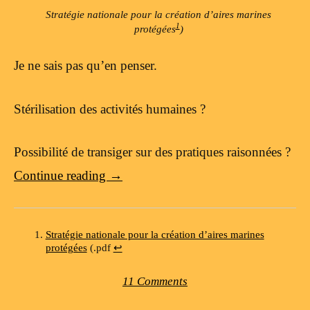
Stratégie nationale pour la création d’aires marines
1
protégées
)
Je ne sais pas qu’en penser.
Stérilisation des activités humaines ?
Possibilité de transiger sur des pratiques raisonnées ?
Continue reading
→
Stratégie nationale pour la création d’aires marines
protégées
(.pdf
↩
11 Comments