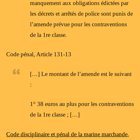
manquement aux obligations édictées par
les décrets et arrêtés de police sont punis de
l’amende prévue pour les contraventions
de la 1re classe.
Code pénal, Article 131-13
[…] Le montant de l’amende est le suivant
:
1° 38 euros au plus pour les contraventions
de la 1re classe ; […]
Code disciplinaire et pénal de la marine marchande
,