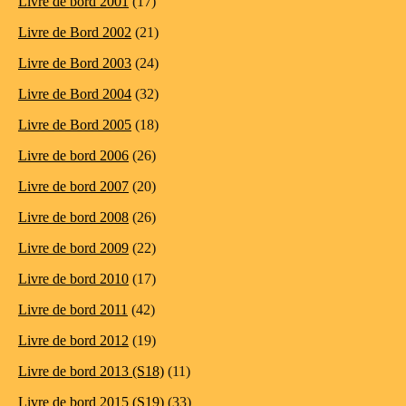
Livre de bord 2001
(17)
Livre de Bord 2002
(21)
Livre de Bord 2003
(24)
Livre de Bord 2004
(32)
Livre de Bord 2005
(18)
Livre de bord 2006
(26)
Livre de bord 2007
(20)
Livre de bord 2008
(26)
Livre de bord 2009
(22)
Livre de bord 2010
(17)
Livre de bord 2011
(42)
Livre de bord 2012
(19)
Livre de bord 2013 (S18)
(11)
Livre de bord 2015 (S19)
(33)