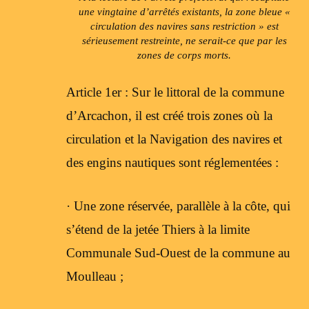
une vingtaine d’arrêtés existants, la zone bleue «
circulation des navires sans restriction » est
sérieusement restreinte, ne serait-ce que par les
zones de corps morts.
Article 1er : Sur le littoral de la commune
d’Arcachon, il est créé trois zones où la
circulation et la Navigation des navires et
des engins nautiques sont réglementées :
· Une zone réservée, parallèle à la côte, qui
s’étend de la jetée Thiers à la limite
Communale Sud-Ouest de la commune au
Moulleau ;