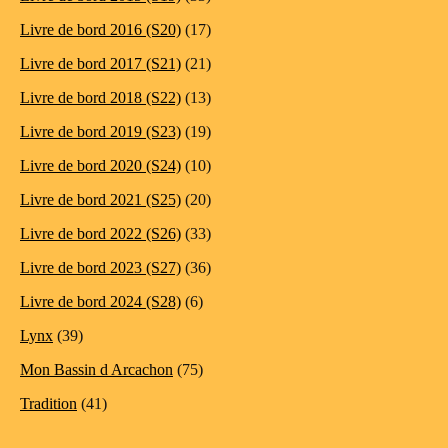
Livre de bord 2016 (S20)
(17)
Livre de bord 2017 (S21)
(21)
Livre de bord 2018 (S22)
(13)
Livre de bord 2019 (S23)
(19)
Livre de bord 2020 (S24)
(10)
Livre de bord 2021 (S25)
(20)
Livre de bord 2022 (S26)
(33)
Livre de bord 2023 (S27)
(36)
Livre de bord 2024 (S28)
(6)
Lynx
(39)
Mon Bassin d Arcachon
(75)
Tradition
(41)