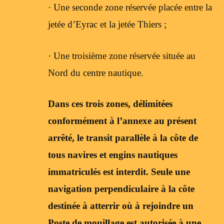
· Une seconde zone réservée placée entre la
jetée d’Eyrac et la jetée Thiers ;
· Une troisième zone réservée située au
Nord du centre nautique.
Dans ces trois zones, délimitées
conformément à l’annexe au présent
arrêté, le transit parallèle à la côte de
tous navires et engins nautiques
immatriculés est interdit. Seule une
navigation perpendiculaire à la côte
destinée à atterrir où à rejoindre un
Poste de mouillage est autorisée à une