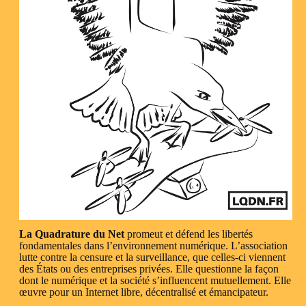
La Quadrature du Net
promeut et défend les libertés
fondamentales dans l’environnement numérique. L’association
lutte contre la censure et la surveillance, que celles-ci viennent
des États ou des entreprises privées. Elle questionne la façon
dont le numérique et la société s’influencent mutuellement. Elle
œuvre pour un Internet libre, décentralisé et émancipateur.