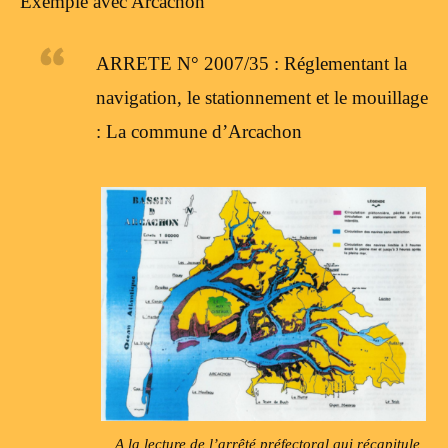
Exemple avec Arcachon
ARRETE N° 2007/35 : Réglementant la
navigation, le stationnement et le mouillage
: La commune d’Arcachon
A la lecture de l’arrêté préfectoral qui récapitule