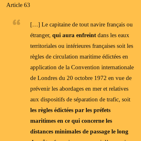
Article 63
[…] Le capitaine de tout navire français ou
étranger,
qui aura enfreint
dans les eaux
territoriales ou intérieures françaises soit les
règles de circulation maritime édictées en
application de la Convention internationale
de Londres du 20 octobre 1972 en vue de
prévenir les abordages en mer et relatives
aux dispositifs de séparation de trafic, soit
les règles édictées par les préfets
maritimes en ce qui concerne les
distances minimales de passage le long