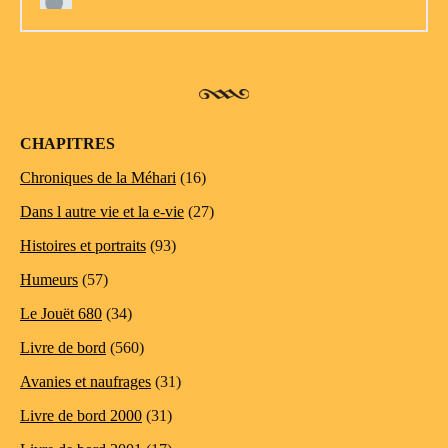
CHAPITRES
Chroniques de la Méhari
(16)
Dans l autre vie et la e-vie
(27)
Histoires et portraits
(93)
Humeurs
(57)
Le Jouët 680
(34)
Livre de bord
(560)
Avanies et naufrages
(31)
Livre de bord 2000
(31)