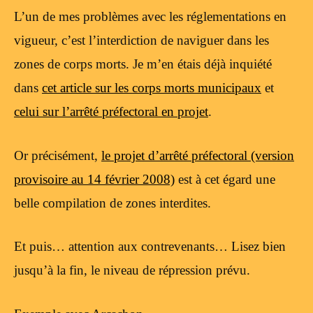
L’un de mes problèmes avec les réglementations en
vigueur, c’est l’interdiction de naviguer dans les
zones de corps morts. Je m’en étais déjà inquiété
dans
cet article sur les corps morts municipaux
et
celui sur l’arrêté préfectoral en projet
.
Or précisément,
le projet d’arrêté préfectoral (version
provisoire au 14 février 2008)
est à cet égard une
belle compilation de zones interdites.
Et puis… attention aux contrevenants… Lisez bien
jusqu’à la fin, le niveau de répression prévu.