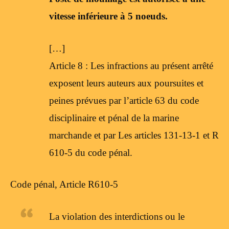
vitesse inférieure à 5 noeuds.
[…]
Article 8 : Les infractions au présent arrêté
exposent leurs auteurs aux poursuites et
peines prévues par l’article 63 du code
disciplinaire et pénal de la marine
marchande et par Les articles 131-13-1 et R
610-5 du code pénal.
Code pénal, Article R610-5
La violation des interdictions ou le