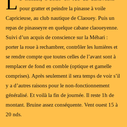
L
pour gratter et peindre la pinasse à voile
Capricieuse, au club nautique de Claouey. Puis un
repas de pinasseyre en quelque cabane claoueyenne.
Suivi d’un acquis de conscience sur la Méhari :
porter la roue à rechambrer, contrôler les lumières et
se rendre compte que toutes celles de l’avant sont à
remplacer de fond en comble (optique et gamelle
comprises). Après seulement il sera temps de voir s’il
y a d’autres raisons pour le non-fonctionnement
généralisé. Et voilà la fin de journée. Il reste 1h de
montant. Bruine assez conséquente. Vent ouest 15 à
20 nds.