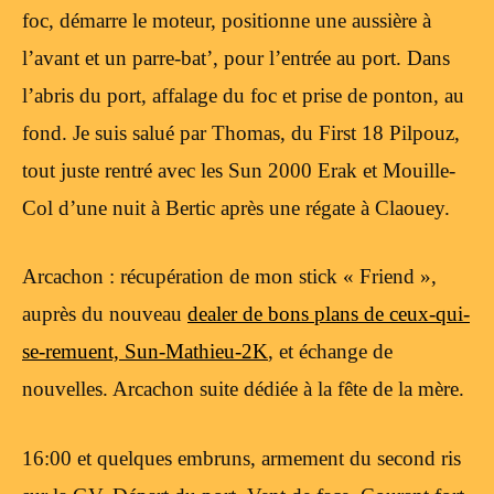
foc, démarre le moteur, positionne une aussière à
l’avant et un parre-bat’, pour l’entrée au port. Dans
l’abris du port, affalage du foc et prise de ponton, au
fond. Je suis salué par Thomas, du First 18 Pilpouz,
tout juste rentré avec les Sun 2000 Erak et Mouille-
Col d’une nuit à Bertic après une régate à Claouey.
Arcachon : récupération de mon stick « Friend »,
auprès du nouveau
dealer de bons plans de ceux-qui-
se-remuent, Sun-Mathieu-2K
, et échange de
nouvelles. Arcachon suite dédiée à la fête de la mère.
16:00 et quelques embruns, armement du second ris