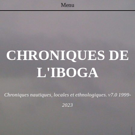
Menu
Skip to content
CHRONIQUES DE
L'IBOGA
Chroniques nautiques, locales et ethnologiques. v7.0 1999-
2023