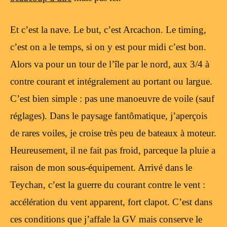
Et c’est la nave. Le but, c’est Arcachon. Le timing,
c’est on a le temps, si on y est pour midi c’est bon.
Alors va pour un tour de l’île par le nord, aux 3/4 à
contre courant et intégralement au portant ou largue.
C’est bien simple : pas une manoeuvre de voile (sauf
réglages). Dans le paysage fantômatique, j’aperçois
de rares voiles, je croise très peu de bateaux à moteur.
Heureusement, il ne fait pas froid, parceque la pluie a
raison de mon sous-équipement. Arrivé dans le
Teychan, c’est la guerre du courant contre le vent :
accélération du vent apparent, fort clapot. C’est dans
ces conditions que j’affale la GV mais conserve le