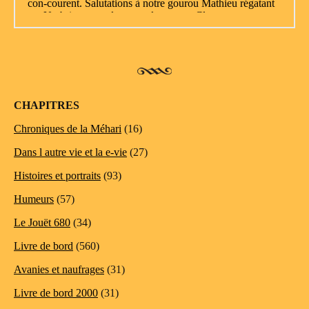
CHAPITRES
Chroniques de la Méhari
(16)
Dans l autre vie et la e-vie
(27)
Histoires et portraits
(93)
Humeurs
(57)
Le Jouët 680
(34)
Livre de bord
(560)
Avanies et naufrages
(31)
Livre de bord 2000
(31)