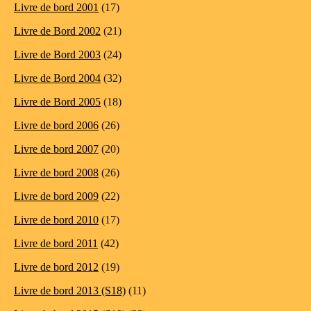
Livre de bord 2001
(17)
Livre de Bord 2002
(21)
Livre de Bord 2003
(24)
Livre de Bord 2004
(32)
Livre de Bord 2005
(18)
Livre de bord 2006
(26)
Livre de bord 2007
(20)
Livre de bord 2008
(26)
Livre de bord 2009
(22)
Livre de bord 2010
(17)
Livre de bord 2011
(42)
Livre de bord 2012
(19)
Livre de bord 2013 (S18)
(11)