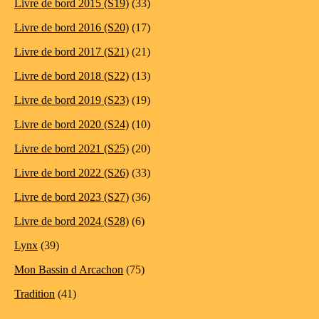
Livre de bord 2015 (S19)
(33)
Livre de bord 2016 (S20)
(17)
Livre de bord 2017 (S21)
(21)
Livre de bord 2018 (S22)
(13)
Livre de bord 2019 (S23)
(19)
Livre de bord 2020 (S24)
(10)
Livre de bord 2021 (S25)
(20)
Livre de bord 2022 (S26)
(33)
Livre de bord 2023 (S27)
(36)
Livre de bord 2024 (S28)
(6)
Lynx
(39)
Mon Bassin d Arcachon
(75)
Tradition
(41)