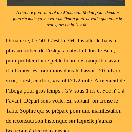
À l’ancre pour la nuit au Mimbeau. Météo pour demain
pourrie mais ça me va : meilleure pour la voile que pour le
transport de bois volé.
Dimanche, 07:50. C’est la PM. Installer le bateau
plus au milieu de l’estey, à côté du Chiu’le Bent,
pour profiter d’une petite heure de tranquilité avant
d’affronter les conditions dans le bassin : 20 nds de
vent, ouest, crachin, visibilité 1/2 mile. Armement de
l’Iboga pour gros temps : GV sous 1 ris et Foc n°1 à
l’avant. Départ sous voile. En sortant, on croise le
Tante Sophie qui se prépare pour une manifestation
de reconstitution historique
sur laquelle j’aurais
beaucoup à dire
mais pas ici.