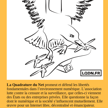
La Quadrature du Net
promeut et défend les libertés
fondamentales dans l’environnement numérique. L’association
lutte contre la censure et la surveillance, que celles-ci viennent
des États ou des entreprises privées. Elle questionne la façon
dont le numérique et la société s’influencent mutuellement. Elle
œuvre pour un Internet libre, décentralisé et émancipateur.