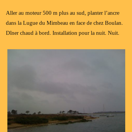
Aller au moteur 500 m plus au sud, planter l’ancre
dans la Lugue du Mimbeau en face de chez Boulan.
Dîner chaud à bord. Installation pour la nuit. Nuit.