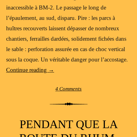
inaccessible à BM-2. Le passage le long de
l’épaulement, au sud, disparu. Pire : les parcs à
huîtres recouverts laissent dépasser de nombreux
chantiers, ferrailles dardées, solidement fichées dans
le sable : perforation assurée en cas de choc vertical
sous la coque. Un véritable danger pour l’accostage.
Continue reading
→
4 Comments
PENDANT QUE LA