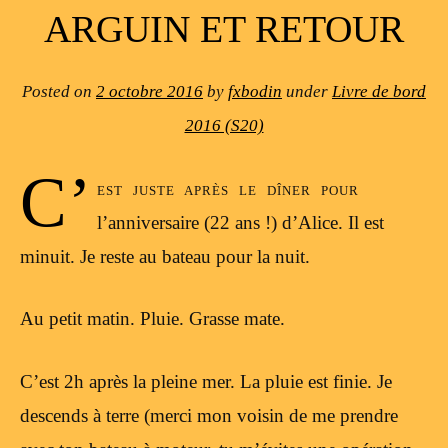
ARGUIN ET RETOUR
Posted on
2 octobre 2016
by
fxbodin
under
Livre de bord
2016 (S20)
C’
est juste après le dîner pour
l’anniversaire (22 ans !) d’Alice. Il est
minuit. Je reste au bateau pour la nuit.
Au petit matin. Pluie. Grasse mate.
C’est 2h après la pleine mer. La pluie est finie. Je
descends à terre (merci mon voisin de me prendre