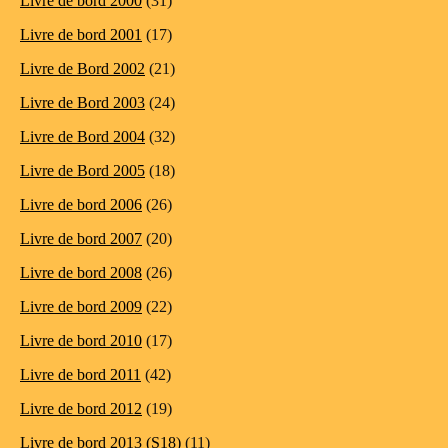
Livre de bord 2000
(31)
Livre de bord 2001
(17)
Livre de Bord 2002
(21)
Livre de Bord 2003
(24)
Livre de Bord 2004
(32)
Livre de Bord 2005
(18)
Livre de bord 2006
(26)
Livre de bord 2007
(20)
Livre de bord 2008
(26)
Livre de bord 2009
(22)
Livre de bord 2010
(17)
Livre de bord 2011
(42)
Livre de bord 2012
(19)
Livre de bord 2013 (S18)
(11)