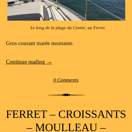
Le long de la plage du Centre, au Ferret
Gros courant marée montante.
Continue reading
→
0 Comments
FERRET – CROISSANTS
– MOULLEAU –