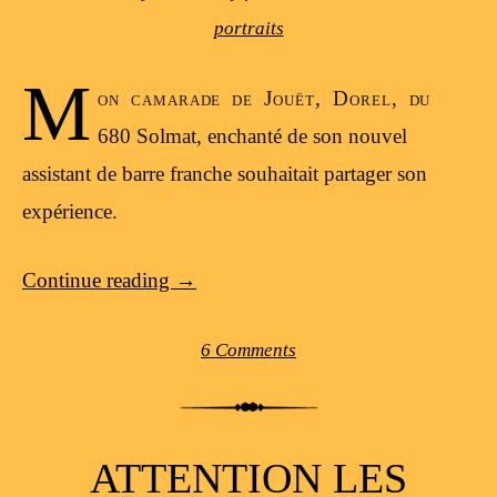
portraits
M
on camarade de Jouët, Dorel, du
680 Solmat, enchanté de son nouvel
assistant de barre franche souhaitait partager son
expérience.
Continue reading
→
6 Comments
ATTENTION LES