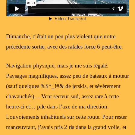
Dimanche, c’était un peu plus violent que notre
précédente sortie, avec des rafales force 6 peut-être.
Navigation physique, mais je me suis régalé.
Paysages magnifiques, assez peu de bateaux à moteur
(sauf quelques %$*_!#& de jetskis, et sévèrement
chavauchés)… Vent secteur sud, assez rare à cette
heure-ci et… pile dans l’axe de ma direction.
Louvoiements inhabituels sur cette route. Pour rester
manœuvrant, j’avais pris 2 ris dans la grand voile, et