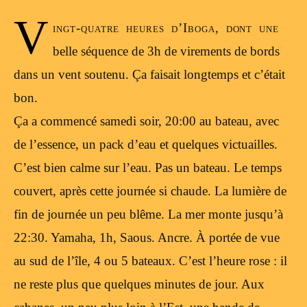
V
ingt-quatre heures d’Iboga, dont une
belle séquence de 3h de virements de bords
dans un vent soutenu. Ça faisait longtemps et c’était
bon.
Ça a commencé samedi soir, 20:00 au bateau, avec
de l’essence, un pack d’eau et quelques victuailles.
C’est bien calme sur l’eau. Pas un bateau. Le temps
couvert, après cette journée si chaude. La lumière de
fin de journée un peu blême. La mer monte jusqu’à
22:30. Yamaha, 1h, Saous. Ancre. À portée de vue
au sud de l’île, 4 ou 5 bateaux. C’est l’heure rose : il
ne reste plus que quelques minutes de jour. Aux