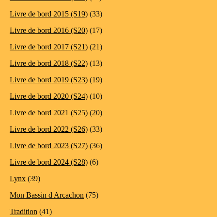
Livre de bord 2015 (S19)
(33)
Livre de bord 2016 (S20)
(17)
Livre de bord 2017 (S21)
(21)
Livre de bord 2018 (S22)
(13)
Livre de bord 2019 (S23)
(19)
Livre de bord 2020 (S24)
(10)
Livre de bord 2021 (S25)
(20)
Livre de bord 2022 (S26)
(33)
Livre de bord 2023 (S27)
(36)
Livre de bord 2024 (S28)
(6)
Lynx
(39)
Mon Bassin d Arcachon
(75)
Tradition
(41)