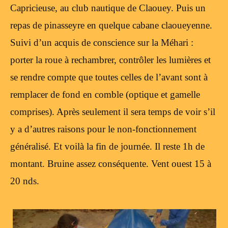
Capricieuse, au club nautique de Claouey. Puis un
repas de pinasseyre en quelque cabane claoueyenne.
Suivi d’un acquis de conscience sur la Méhari :
porter la roue à rechambrer, contrôler les lumières et
se rendre compte que toutes celles de l’avant sont à
remplacer de fond en comble (optique et gamelle
comprises). Après seulement il sera temps de voir s’il
y a d’autres raisons pour le non-fonctionnement
généralisé. Et voilà la fin de journée. Il reste 1h de
montant. Bruine assez conséquente. Vent ouest 15 à
20 nds.