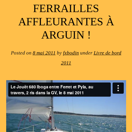
FERRAILLES
AFFLEURANTES À
ARGUIN !
Posted on
8 mai 2011
by
fxbodin
under
Livre de bord
2011