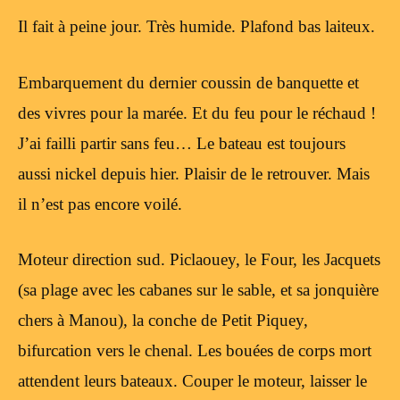
Il fait à peine jour. Très humide. Plafond bas laiteux.
Embarquement du dernier coussin de banquette et
des vivres pour la marée. Et du feu pour le réchaud !
J’ai failli partir sans feu… Le bateau est toujours
aussi nickel depuis hier. Plaisir de le retrouver. Mais
il n’est pas encore voilé.
Moteur direction sud. Piclaouey, le Four, les Jacquets
(sa plage avec les cabanes sur le sable, et sa jonquière
chers à Manou), la conche de Petit Piquey,
bifurcation vers le chenal. Les bouées de corps mort
attendent leurs bateaux. Couper le moteur, laisser le