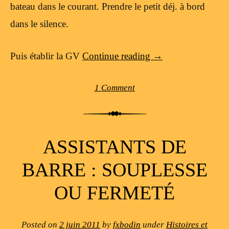
bateau dans le courant. Prendre le petit déj. à bord
dans le silence.
Puis établir la GV
Continue reading
→
1 Comment
ASSISTANTS DE
BARRE : SOUPLESSE
OU FERMETÉ
Posted on
2 juin 2011
by
fxbodin
under
Histoires et