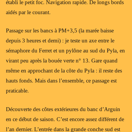
établi le petit foc. Navigation rapide. De longs bords
aidés par le courant.
Passage sur les bancs à PM+3,5 (la marée baisse
depuis 3 heures et demi) : je teste un axe entre le
sémaphore du Ferret et un pylône au sud du Pyla, en
virant peu après la bouée verte n° 13. Gare quand
même en approchant de la côte du Pyla : il reste des
hauts fonds. Mais dans l’ensemble, ce passage est
praticable.
Découverte des côtes extérieures du banc d’Arguin
en ce début de saison. C’est encore assez différent de
l’an dernier. L’entrée dans la grande conche sud est