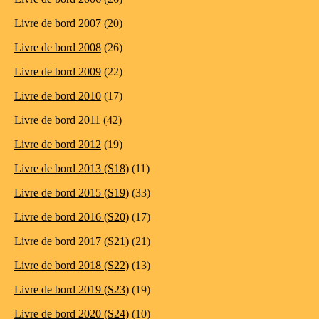
Livre de bord 2007
(20)
Livre de bord 2008
(26)
Livre de bord 2009
(22)
Livre de bord 2010
(17)
Livre de bord 2011
(42)
Livre de bord 2012
(19)
Livre de bord 2013 (S18)
(11)
Livre de bord 2015 (S19)
(33)
Livre de bord 2016 (S20)
(17)
Livre de bord 2017 (S21)
(21)
Livre de bord 2018 (S22)
(13)
Livre de bord 2019 (S23)
(19)
Livre de bord 2020 (S24)
(10)