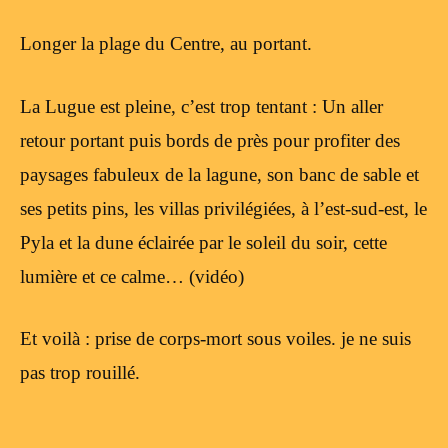
Longer la plage du Centre, au portant.
La Lugue est pleine, c’est trop tentant : Un aller
retour portant puis bords de près pour profiter des
paysages fabuleux de la lagune, son banc de sable et
ses petits pins, les villas privilégiées, à l’est-sud-est, le
Pyla et la dune éclairée par le soleil du soir, cette
lumière et ce calme… (vidéo)
Et voilà : prise de corps-mort sous voiles. je ne suis
pas trop rouillé.