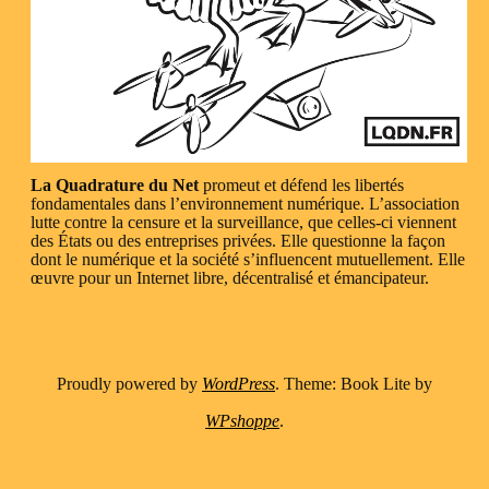
La Quadrature du Net
promeut et défend les libertés
fondamentales dans l’environnement numérique. L’association
lutte contre la censure et la surveillance, que celles-ci viennent
des États ou des entreprises privées. Elle questionne la façon
dont le numérique et la société s’influencent mutuellement. Elle
œuvre pour un Internet libre, décentralisé et émancipateur.
Proudly powered by
WordPress
. Theme: Book Lite by
WPshoppe
.