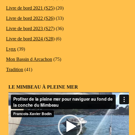
Livre de bord 2021 (S25)
(20)
Livre de bord 2022 (S26)
(33)
Livre de bord 2023 (S27)
(36)
Livre de bord 2024 (S28)
(6)
Lynx
(39)
Mon Bassin d Arcachon
(75)
Tradition
(41)
LE MIMBEAU À PLEINE MER
Lecteur
vidéo