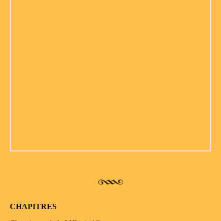
CHAPITRES