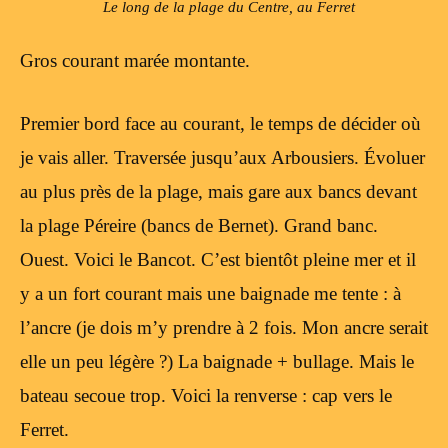
Le long de la plage du Centre, au Ferret
Gros courant marée montante.
Premier bord face au courant, le temps de décider où
je vais aller. Traversée jusqu’aux Arbousiers. Évoluer
au plus près de la plage, mais gare aux bancs devant
la plage Péreire (bancs de Bernet). Grand banc.
Ouest. Voici le Bancot. C’est bientôt pleine mer et il
y a un fort courant mais une baignade me tente : à
l’ancre (je dois m’y prendre à 2 fois. Mon ancre serait
elle un peu légère ?) La baignade + bullage. Mais le
bateau secoue trop. Voici la renverse : cap vers le
Ferret.