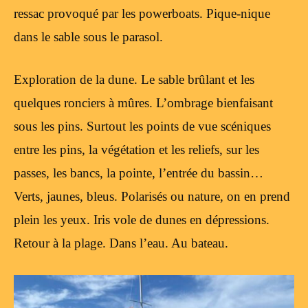
ressac provoqué par les powerboats. Pique-nique
dans le sable sous le parasol.
Exploration de la dune. Le sable brûlant et les
quelques ronciers à mûres. L’ombrage bienfaisant
sous les pins. Surtout les points de vue scéniques
entre les pins, la végétation et les reliefs, sur les
passes, les bancs, la pointe, l’entrée du bassin…
Verts, jaunes, bleus. Polarisés ou nature, on en prend
plein les yeux. Iris vole de dunes en dépressions.
Retour à la plage. Dans l’eau. Au bateau.