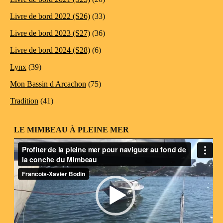
Livre de bord 2022 (S26)
(33)
Livre de bord 2023 (S27)
(36)
Livre de bord 2024 (S28)
(6)
Lynx
(39)
Mon Bassin d Arcachon
(75)
Tradition
(41)
LE MIMBEAU À PLEINE MER
Lecteur
vidéo