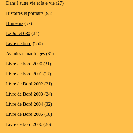
Dans l autre vie et la e-vie
(27)
Histoires et portraits
(93)
Humeurs
(57)
Le Jouët 680
(34)
Livre de bord
(560)
Avanies et naufrages
(31)
Livre de bord 2000
(31)
Livre de bord 2001
(17)
Livre de Bord 2002
(21)
Livre de Bord 2003
(24)
Livre de Bord 2004
(32)
Livre de Bord 2005
(18)
Livre de bord 2006
(26)