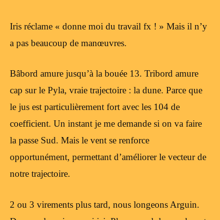
Iris réclame « donne moi du travail fx ! » Mais il n’y
a pas beaucoup de manœuvres.
Bâbord amure jusqu’à la bouée 13. Tribord amure
cap sur le Pyla, vraie trajectoire : la dune. Parce que
le jus est particulièrement fort avec les 104 de
coefficient. Un instant je me demande si on va faire
la passe Sud. Mais le vent se renforce
opportunément, permettant d’améliorer le vecteur de
notre trajectoire.
2 ou 3 virements plus tard, nous longeons Arguin.