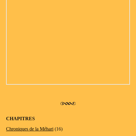
CHAPITRES
Chroniques de la Méhari
(16)