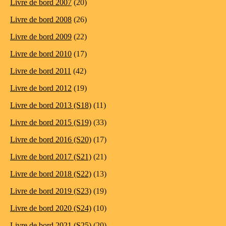
Livre de bord 2007
(20)
Livre de bord 2008
(26)
Livre de bord 2009
(22)
Livre de bord 2010
(17)
Livre de bord 2011
(42)
Livre de bord 2012
(19)
Livre de bord 2013 (S18)
(11)
Livre de bord 2015 (S19)
(33)
Livre de bord 2016 (S20)
(17)
Livre de bord 2017 (S21)
(21)
Livre de bord 2018 (S22)
(13)
Livre de bord 2019 (S23)
(19)
Livre de bord 2020 (S24)
(10)
Livre de bord 2021 (S25)
(20)