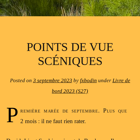
POINTS DE VUE
SCÉNIQUES
Posted on
3 septembre 2023
by
fxbodin
under
Livre de
bord 2023 (S27)
P
remière marée de septembre. Plus que
2 mois : il ne faut rien rater.