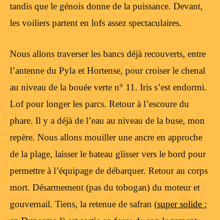
tandis que le génois donne de la puissance. Devant,
les voiliers partent en lofs assez spectaculaires.
Nous allons traverser les bancs déjà recouverts, entre
l’antenne du Pyla et Hortense, pour croiser le chenal
au niveau de la bouée verte n° 11. Iris s’est endormi.
Lof pour longer les parcs. Retour à l’escoure du
phare. Il y a déjà de l’eau au niveau de la buse, mon
repère. Nous allons mouiller une ancre en approche
de la plage, laisser le bateau glisser vers le bord pour
permettre à l’équipage de débarquer. Retour au corps
mort. Désarmement (pas du tobogan) du moteur et
gouvernail. Tiens, la retenue de safran (
super solide :