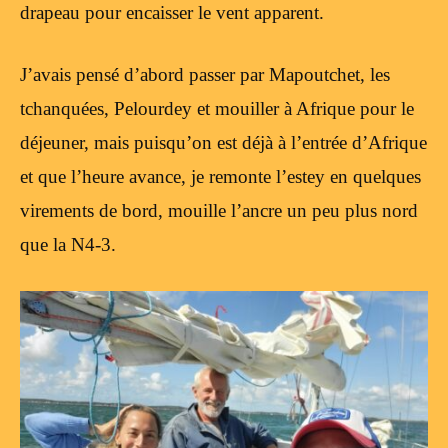
drapeau pour encaisser le vent apparent.
J’avais pensé d’abord passer par Mapoutchet, les
tchanquées, Pelourdey et mouiller à Afrique pour le
déjeuner, mais puisqu’on est déjà à l’entrée d’Afrique
et que l’heure avance, je remonte l’estey en quelques
virements de bord, mouille l’ancre un peu plus nord
que la N4-3.