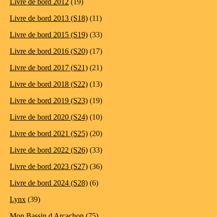
Livre de bord 2012
(19)
Livre de bord 2013 (S18)
(11)
Livre de bord 2015 (S19)
(33)
Livre de bord 2016 (S20)
(17)
Livre de bord 2017 (S21)
(21)
Livre de bord 2018 (S22)
(13)
Livre de bord 2019 (S23)
(19)
Livre de bord 2020 (S24)
(10)
Livre de bord 2021 (S25)
(20)
Livre de bord 2022 (S26)
(33)
Livre de bord 2023 (S27)
(36)
Livre de bord 2024 (S28)
(6)
Lynx
(39)
Mon Bassin d Arcachon
(75)