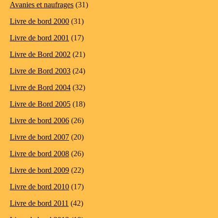
Avanies et naufrages
(31)
Livre de bord 2000
(31)
Livre de bord 2001
(17)
Livre de Bord 2002
(21)
Livre de Bord 2003
(24)
Livre de Bord 2004
(32)
Livre de Bord 2005
(18)
Livre de bord 2006
(26)
Livre de bord 2007
(20)
Livre de bord 2008
(26)
Livre de bord 2009
(22)
Livre de bord 2010
(17)
Livre de bord 2011
(42)