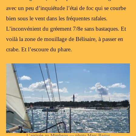
avec un peu d’inquiétude l’étai de foc qui se courbe
bien sous le vent dans les fréquentes rafales.
L’inconvénient du gréement 7/8e sans bastaques. Et
voilà la zone de mouillage de Bélisaire, à passer en
crabe. Et l’escoure du phare.
L’arrivée au Mimbeau — photo Marc Bagur