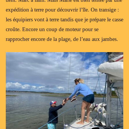
expédition à terre pour découvrir l’île. On transige :
les équipiers vont à terre tandis que je prépare le casse
croûte. Encore un coup de moteur pour se
rapprocher encore de la plage, de l’eau aux jambes.