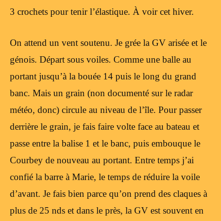
3 crochets pour tenir l’élastique. À voir cet hiver.
On attend un vent soutenu. Je grée la GV arisée et le
génois. Départ sous voiles. Comme une balle au
portant jusqu’à la bouée 14 puis le long du grand
banc. Mais un grain (non documenté sur le radar
météo, donc) circule au niveau de l’île. Pour passer
derrière le grain, je fais faire volte face au bateau et
passe entre la balise 1 et le banc, puis embouque le
Courbey de nouveau au portant. Entre temps j’ai
confié la barre à Marie, le temps de réduire la voile
d’avant. Je fais bien parce qu’on prend des claques à
plus de 25 nds et dans le près, la GV est souvent en