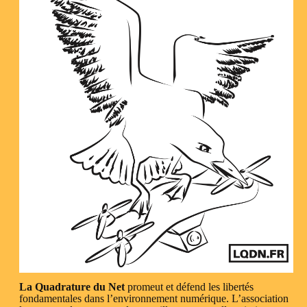
La Quadrature du Net
promeut et défend les libertés
fondamentales dans l’environnement numérique. L’association