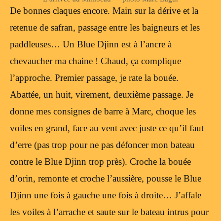
De bonnes claques encore. Main sur la dérive et la
retenue de safran, passage entre les baigneurs et les
paddleuses… Un Blue Djinn est à l’ancre à
chevaucher ma chaine ! Chaud, ça complique
l’approche. Premier passage, je rate la bouée.
Abattée, un huit, virement, deuxième passage. Je
donne mes consignes de barre à Marc, choque les
voiles en grand, face au vent avec juste ce qu’il faut
d’erre (pas trop pour ne pas défoncer mon bateau
contre le Blue Djinn trop près). Croche la bouée
d’orin, remonte et croche l’aussière, pousse le Blue
Djinn une fois à gauche une fois à droite… J’affale
les voiles à l’arrache et saute sur le bateau intrus pour