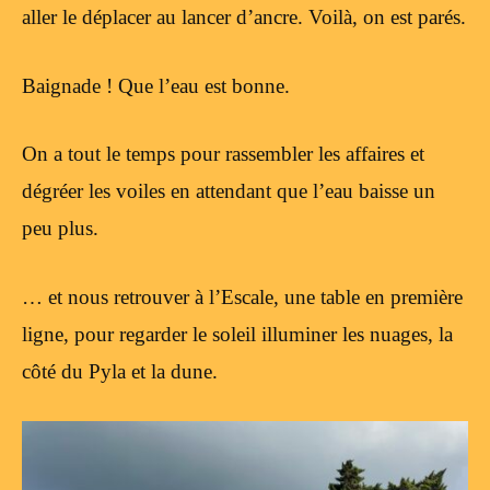
aller le déplacer au lancer d’ancre. Voilà, on est parés.
Baignade ! Que l’eau est bonne.
On a tout le temps pour rassembler les affaires et
dégréer les voiles en attendant que l’eau baisse un
peu plus.
… et nous retrouver à l’Escale, une table en première
ligne, pour regarder le soleil illuminer les nuages, la
côté du Pyla et la dune.