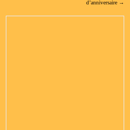
d’anniversaire
→