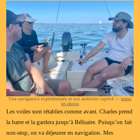
Une navigatrice expérimentée et son auditoire captivé —
toutes
les photos
Les voiles sont rétablies comme avant. Charles prend
la barre et la gardera jusqu’à Bélisaire. Puisqu’on fait
non-stop, on va déjeuner en navigation. Mes