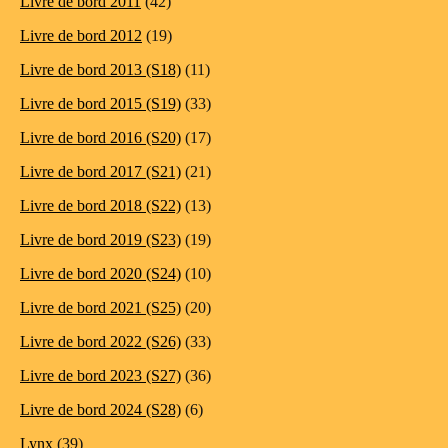
Livre de bord 2011
(42)
Livre de bord 2012
(19)
Livre de bord 2013 (S18)
(11)
Livre de bord 2015 (S19)
(33)
Livre de bord 2016 (S20)
(17)
Livre de bord 2017 (S21)
(21)
Livre de bord 2018 (S22)
(13)
Livre de bord 2019 (S23)
(19)
Livre de bord 2020 (S24)
(10)
Livre de bord 2021 (S25)
(20)
Livre de bord 2022 (S26)
(33)
Livre de bord 2023 (S27)
(36)
Livre de bord 2024 (S28)
(6)
Lynx
(39)