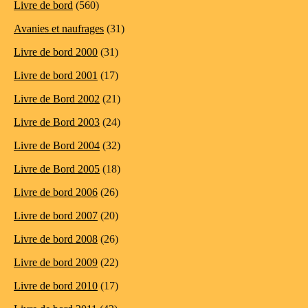
Livre de bord
(560)
Avanies et naufrages
(31)
Livre de bord 2000
(31)
Livre de bord 2001
(17)
Livre de Bord 2002
(21)
Livre de Bord 2003
(24)
Livre de Bord 2004
(32)
Livre de Bord 2005
(18)
Livre de bord 2006
(26)
Livre de bord 2007
(20)
Livre de bord 2008
(26)
Livre de bord 2009
(22)
Livre de bord 2010
(17)