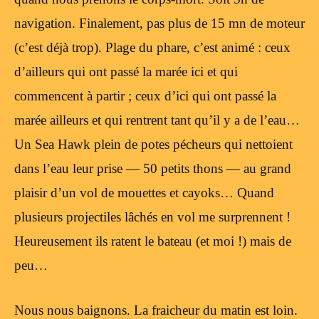
navigation. Finalement, pas plus de 15 mn de moteur
(c’est déjà trop). Plage du phare, c’est animé : ceux
d’ailleurs qui ont passé la marée ici et qui
commencent à partir ; ceux d’ici qui ont passé la
marée ailleurs et qui rentrent tant qu’il y a de l’eau…
Un Sea Hawk plein de potes pécheurs qui nettoient
dans l’eau leur prise — 50 petits thons — au grand
plaisir d’un vol de mouettes et cayoks… Quand
plusieurs projectiles lâchés en vol me surprennent !
Heureusement ils ratent le bateau (et moi !) mais de
peu…
Nous nous baignons. La fraicheur du matin est loin.