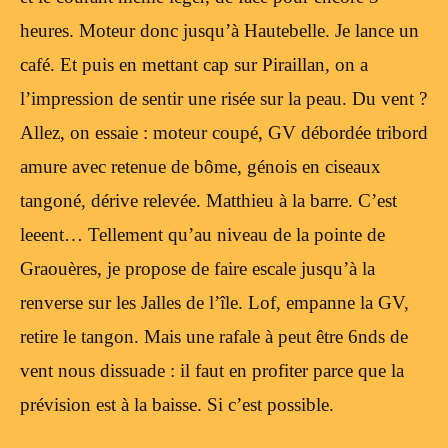
heures. Moteur donc jusqu’à Hautebelle. Je lance un
café. Et puis en mettant cap sur Piraillan, on a
l’impression de sentir une risée sur la peau. Du vent ?
Allez, on essaie : moteur coupé, GV débordée tribord
amure avec retenue de bôme, génois en ciseaux
tangoné, dérive relevée. Matthieu à la barre. C’est
leeent… Tellement qu’au niveau de la pointe de
Graouères, je propose de faire escale jusqu’à la
renverse sur les Jalles de l’île. Lof, empanne la GV,
retire le tangon. Mais une rafale à peut être 6nds de
vent nous dissuade : il faut en profiter parce que la
prévision est à la baisse. Si c’est possible.