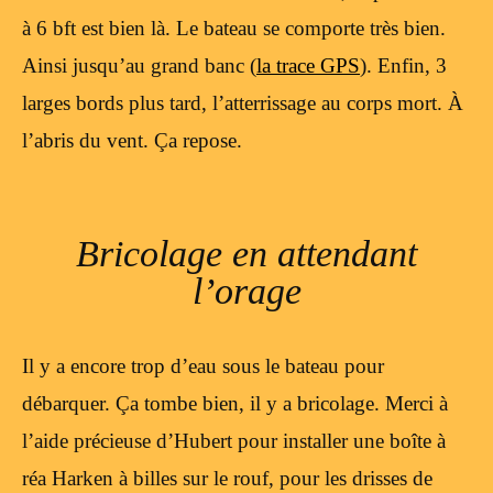
à 6 bft est bien là. Le bateau se comporte très bien.
Ainsi jusqu’au grand banc (
la trace GPS
). Enfin, 3
larges bords plus tard, l’atterrissage au corps mort. À
l’abris du vent. Ça repose.
Bricolage en attendant
l’orage
Il y a encore trop d’eau sous le bateau pour
débarquer. Ça tombe bien, il y a bricolage. Merci à
l’aide précieuse d’Hubert pour installer une boîte à
réa Harken à billes sur le rouf, pour les drisses de