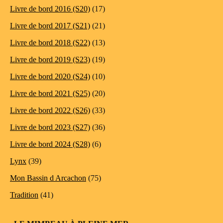
Livre de bord 2016 (S20)
(17)
Livre de bord 2017 (S21)
(21)
Livre de bord 2018 (S22)
(13)
Livre de bord 2019 (S23)
(19)
Livre de bord 2020 (S24)
(10)
Livre de bord 2021 (S25)
(20)
Livre de bord 2022 (S26)
(33)
Livre de bord 2023 (S27)
(36)
Livre de bord 2024 (S28)
(6)
Lynx
(39)
Mon Bassin d Arcachon
(75)
Tradition
(41)