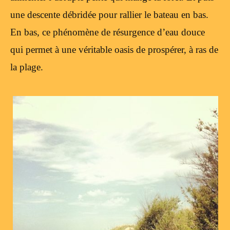
une descente débridée pour rallier le bateau en bas.
En bas, ce phénomène de résurgence d’eau douce
qui permet à une véritable oasis de prospérer, à ras de
la plage.