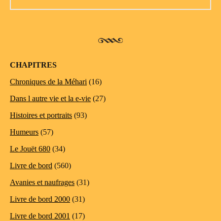
CHAPITRES
Chroniques de la Méhari
(16)
Dans l autre vie et la e-vie
(27)
Histoires et portraits
(93)
Humeurs
(57)
Le Jouët 680
(34)
Livre de bord
(560)
Avanies et naufrages
(31)
Livre de bord 2000
(31)
Livre de bord 2001
(17)