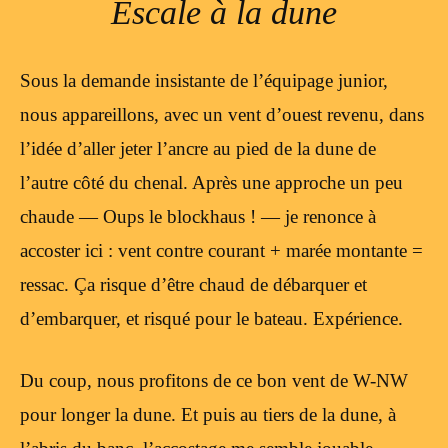
Escale à la dune
Sous la demande insistante de l’équipage junior,
nous appareillons, avec un vent d’ouest revenu, dans
l’idée d’aller jeter l’ancre au pied de la dune de
l’autre côté du chenal. Après une approche un peu
chaude — Oups le blockhaus ! — je renonce à
accoster ici : vent contre courant + marée montante =
ressac. Ça risque d’être chaud de débarquer et
d’embarquer, et risqué pour le bateau. Expérience.
Du coup, nous profitons de ce bon vent de W-NW
pour longer la dune. Et puis au tiers de la dune, à