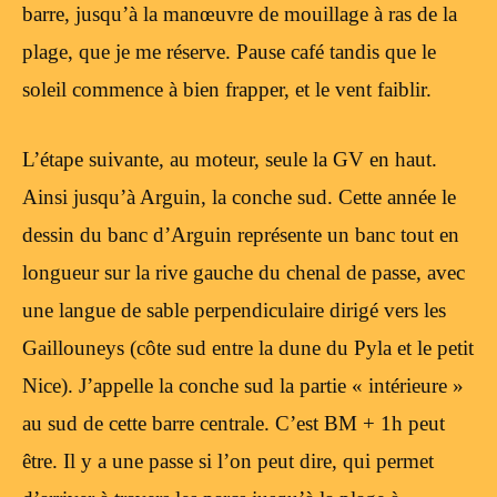
barre, jusqu’à la manœuvre de mouillage à ras de la
plage, que je me réserve. Pause café tandis que le
soleil commence à bien frapper, et le vent faiblir.
L’étape suivante, au moteur, seule la GV en haut.
Ainsi jusqu’à Arguin, la conche sud. Cette année le
dessin du banc d’Arguin représente un banc tout en
longueur sur la rive gauche du chenal de passe, avec
une langue de sable perpendiculaire dirigé vers les
Gaillouneys (côte sud entre la dune du Pyla et le petit
Nice). J’appelle la conche sud la partie « intérieure »
au sud de cette barre centrale. C’est BM + 1h peut
être. Il y a une passe si l’on peut dire, qui permet