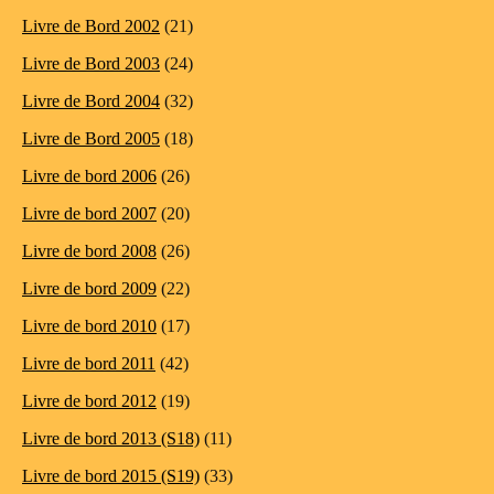
Livre de Bord 2002
(21)
Livre de Bord 2003
(24)
Livre de Bord 2004
(32)
Livre de Bord 2005
(18)
Livre de bord 2006
(26)
Livre de bord 2007
(20)
Livre de bord 2008
(26)
Livre de bord 2009
(22)
Livre de bord 2010
(17)
Livre de bord 2011
(42)
Livre de bord 2012
(19)
Livre de bord 2013 (S18)
(11)
Livre de bord 2015 (S19)
(33)