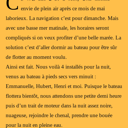
C
envie de plein air après ce mois de mai
laborieux. La navigation c’est pour dimanche. Mais
avec une basse mer matinale, les horaires seront
compliqués si on veux profiter d’une belle marée. La
solution c’est d’aller dormir au bateau pour être sûr
de flotter au moment voulu.
Ainsi est fait. Nous voilà 4 installés pour la nuit,
venus au bateau à pieds secs vers minuit :
Emmanuelle, Hubert, Henri et moi. Puisque le bateau
flottera bientôt, nous attendons une petite demi heure
puis d’un trait de moteur dans la nuit assez noire,
nuageuse, rejoindre le chenal, prendre une bouée
pour la nuit en pleine eau.