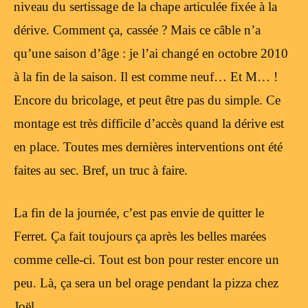
niveau du sertissage de la chape articulée fixée à la
dérive. Comment ça, cassée ? Mais ce câble n’a
qu’une saison d’âge : je l’ai changé en octobre 2010
à la fin de la saison. Il est comme neuf… Et M… !
Encore du bricolage, et peut être pas du simple. Ce
montage est très difficile d’accès quand la dérive est
en place. Toutes mes dernières interventions ont été
faites au sec. Bref, un truc à faire.
La fin de la journée, c’est pas envie de quitter le
Ferret. Ça fait toujours ça après les belles marées
comme celle-ci. Tout est bon pour rester encore un
peu. Là, ça sera un bel orage pendant la pizza chez
Joël.