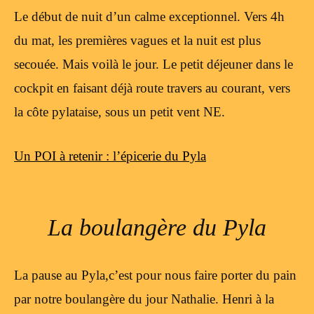
Le début de nuit d’un calme exceptionnel. Vers 4h
du mat, les premières vagues et la nuit est plus
secouée. Mais voilà le jour. Le petit déjeuner dans le
cockpit en faisant déjà route travers au courant, vers
la côte pylataise, sous un petit vent NE.
Un POI à retenir : l’épicerie du Pyla
La boulangère du Pyla
La pause au Pyla,c’est pour nous faire porter du pain
par notre boulangère du jour Nathalie. Henri à la