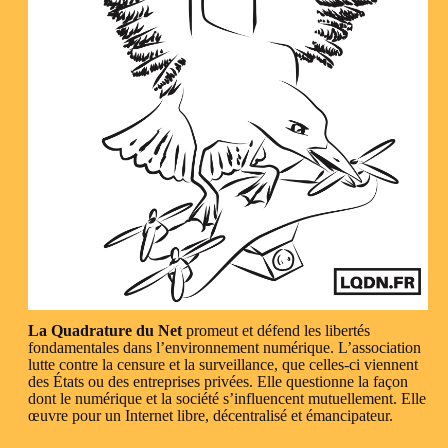
La Quadrature du Net
promeut et défend les libertés
fondamentales dans l’environnement numérique. L’association
lutte contre la censure et la surveillance, que celles-ci viennent
des États ou des entreprises privées. Elle questionne la façon
dont le numérique et la société s’influencent mutuellement. Elle
œuvre pour un Internet libre, décentralisé et émancipateur.