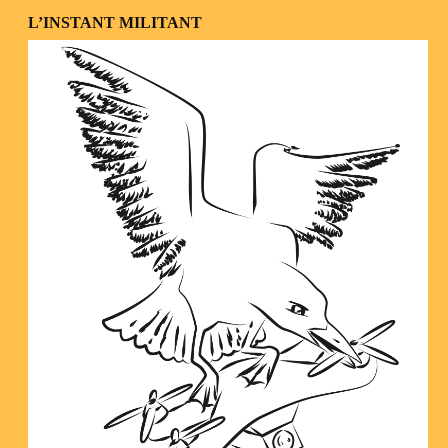
L’INSTANT MILITANT