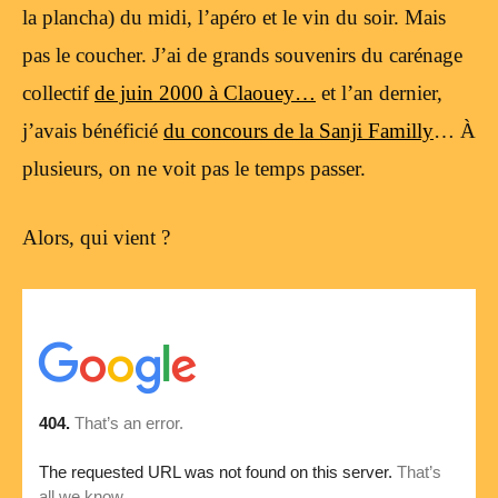
la plancha) du midi, l’apéro et le vin du soir. Mais
pas le coucher. J’ai de grands souvenirs du carénage
collectif
de juin 2000 à Claouey…
et l’an dernier,
j’avais bénéficié
du concours de la Sanji Familly
… À
plusieurs, on ne voit pas le temps passer.
Alors, qui vient ?