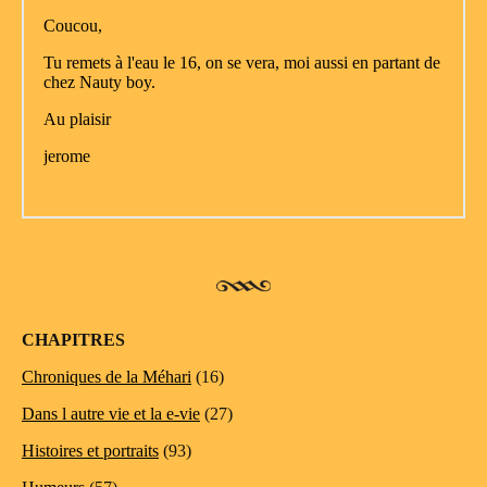
CHAPITRES
Chroniques de la Méhari
(16)
Dans l autre vie et la e-vie
(27)
Histoires et portraits
(93)