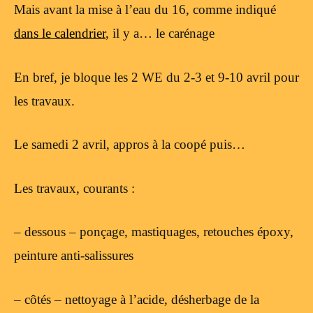
Mais avant la mise à l’eau du 16, comme indiqué
dans le calendrier
, il y a… le carénage
En bref, je bloque les 2 WE du 2-3 et 9-10 avril pour
les travaux.
Le samedi 2 avril, appros à la coopé puis…
Les travaux, courants :
– dessous – ponçage, mastiquages, retouches époxy,
peinture anti-salissures
– côtés – nettoyage à l’acide, désherbage de la