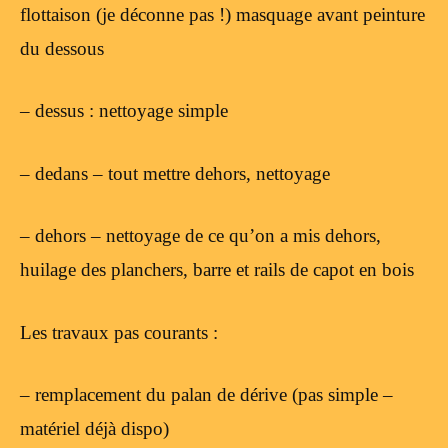
flottaison (je déconne pas !) masquage avant peinture
du dessous
– dessus : nettoyage simple
– dedans – tout mettre dehors, nettoyage
– dehors – nettoyage de ce qu’on a mis dehors,
huilage des planchers, barre et rails de capot en bois
Les travaux pas courants :
– remplacement du palan de dérive (pas simple –
matériel déjà dispo)