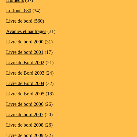
Humeurs
(57)
Le Jouët 680
(34)
Livre de bord
(560)
Avanies et naufrages
(31)
Livre de bord 2000
(31)
Livre de bord 2001
(17)
Livre de Bord 2002
(21)
Livre de Bord 2003
(24)
Livre de Bord 2004
(32)
Livre de Bord 2005
(18)
Livre de bord 2006
(26)
Livre de bord 2007
(20)
Livre de bord 2008
(26)
Livre de bord 2009
(22)