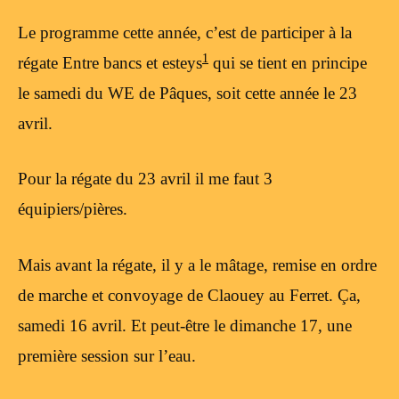
Le programme cette année, c’est de participer à la
1
régate Entre bancs et esteys
qui se tient en principe
le samedi du WE de Pâques, soit cette année le 23
avril.
Pour la régate du 23 avril il me faut 3
équipiers/pières.
Mais avant la régate, il y a le mâtage, remise en ordre
de marche et convoyage de Claouey au Ferret. Ça,
samedi 16 avril. Et peut-être le dimanche 17, une
première session sur l’eau.