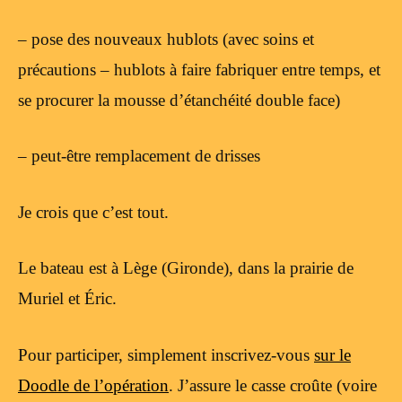
– pose des nouveaux hublots (avec soins et
précautions – hublots à faire fabriquer entre temps, et
se procurer la mousse d’étanchéité double face)
– peut-être remplacement de drisses
Je crois que c’est tout.
Le bateau est à Lège (Gironde), dans la prairie de
Muriel et Éric.
Pour participer, simplement inscrivez-vous
sur le
Doodle de l’opération
. J’assure le casse croûte (voire