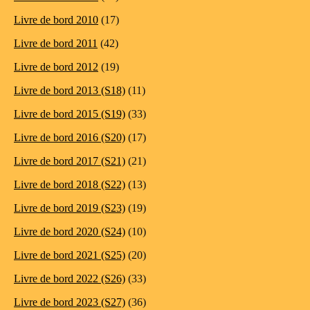
Livre de bord 2010
(17)
Livre de bord 2011
(42)
Livre de bord 2012
(19)
Livre de bord 2013 (S18)
(11)
Livre de bord 2015 (S19)
(33)
Livre de bord 2016 (S20)
(17)
Livre de bord 2017 (S21)
(21)
Livre de bord 2018 (S22)
(13)
Livre de bord 2019 (S23)
(19)
Livre de bord 2020 (S24)
(10)
Livre de bord 2021 (S25)
(20)
Livre de bord 2022 (S26)
(33)
Livre de bord 2023 (S27)
(36)