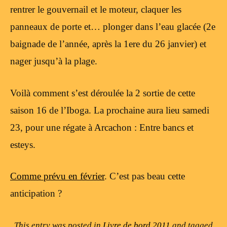
rentrer le gouvernail et le moteur, claquer les
panneaux de porte et… plonger dans l’eau glacée (2e
baignade de l’année, après la 1ere du 26 janvier) et
nager jusqu’à la plage.
Voilà comment s’est déroulée la 2 sortie de cette
saison 16 de l’Iboga. La prochaine aura lieu samedi
23, pour une régate à Arcachon : Entre bancs et
esteys.
Comme prévu en février
. C’est pas beau cette
anticipation ?
This entry was posted in
Livre de bord 2011
and tagged