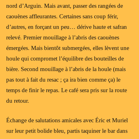
nord d’Arguin. Mais avant, passer des rangées de
caouènes affleurantes. Certaines sans coup férir,
d’autres, en forçant un peu… dérive haute et safran
relevé. Premier mouillage à l’abris des caouènes
émergées. Mais bientôt submergées, elles lèvent une
houle qui compromet l’équilibre des bouteilles de
bière. Second mouillage à l’abris de la houle (mais
pas tout à fait du resac ; ça ira bien comme ça) le
temps de finir le repas. Le café sera pris sur la route
du retour.
Échange de salutations amicales avec Éric et Muriel
sur leur petit bolide bleu, partis taquiner le bar dans