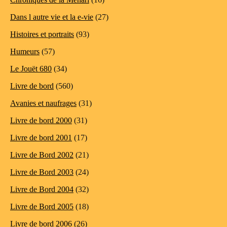
Dans l autre vie et la e-vie
(27)
Histoires et portraits
(93)
Humeurs
(57)
Le Jouët 680
(34)
Livre de bord
(560)
Avanies et naufrages
(31)
Livre de bord 2000
(31)
Livre de bord 2001
(17)
Livre de Bord 2002
(21)
Livre de Bord 2003
(24)
Livre de Bord 2004
(32)
Livre de Bord 2005
(18)
Livre de bord 2006
(26)