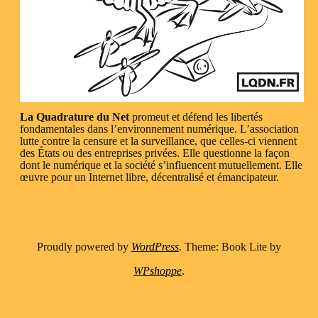
La Quadrature du Net
promeut et défend les libertés
fondamentales dans l’environnement numérique. L’association
lutte contre la censure et la surveillance, que celles-ci viennent
des États ou des entreprises privées. Elle questionne la façon
dont le numérique et la société s’influencent mutuellement. Elle
œuvre pour un Internet libre, décentralisé et émancipateur.
Proudly powered by
WordPress
. Theme: Book Lite by
WPshoppe
.