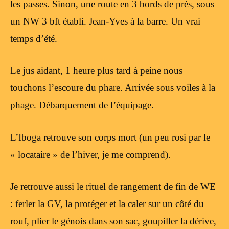
les passes. Sinon, une route en 3 bords de près, sous
un NW 3 bft établi. Jean-Yves à la barre. Un vrai
temps d’été.
Le jus aidant, 1 heure plus tard à peine nous
touchons l’escoure du phare. Arrivée sous voiles à la
phage. Débarquement de l’équipage.
L’Iboga retrouve son corps mort (un peu rosi par le
« locataire » de l’hiver, je me comprend).
Je retrouve aussi le rituel de rangement de fin de WE
: ferler la GV, la protéger et la caler sur un côté du
rouf, plier le génois dans son sac, goupiller la dérive,