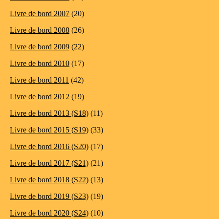
Livre de bord 2007
(20)
Livre de bord 2008
(26)
Livre de bord 2009
(22)
Livre de bord 2010
(17)
Livre de bord 2011
(42)
Livre de bord 2012
(19)
Livre de bord 2013 (S18)
(11)
Livre de bord 2015 (S19)
(33)
Livre de bord 2016 (S20)
(17)
Livre de bord 2017 (S21)
(21)
Livre de bord 2018 (S22)
(13)
Livre de bord 2019 (S23)
(19)
Livre de bord 2020 (S24)
(10)