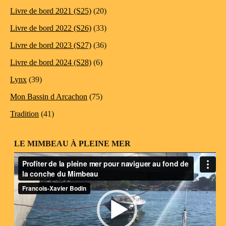
Livre de bord 2021 (S25)
(20)
Livre de bord 2022 (S26)
(33)
Livre de bord 2023 (S27)
(36)
Livre de bord 2024 (S28)
(6)
Lynx
(39)
Mon Bassin d Arcachon
(75)
Tradition
(41)
LE MIMBEAU À PLEINE MER
Lecteur
vidéo