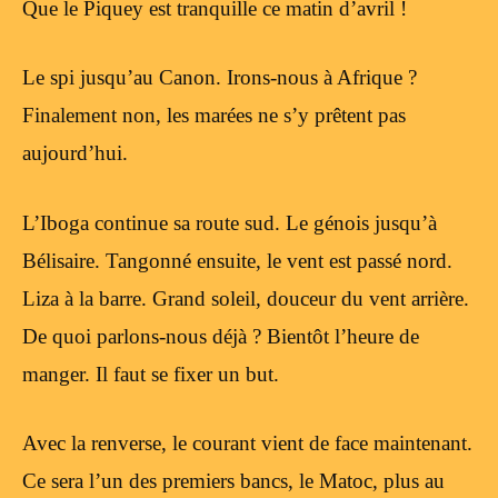
Que le Piquey est tranquille ce matin d’avril !
Le spi jusqu’au Canon. Irons-nous à Afrique ?
Finalement non, les marées ne s’y prêtent pas
aujourd’hui.
L’Iboga continue sa route sud. Le génois jusqu’à
Bélisaire. Tangonné ensuite, le vent est passé nord.
Liza à la barre. Grand soleil, douceur du vent arrière.
De quoi parlons-nous déjà ? Bientôt l’heure de
manger. Il faut se fixer un but.
Avec la renverse, le courant vient de face maintenant.
Ce sera l’un des premiers bancs, le Matoc, plus au