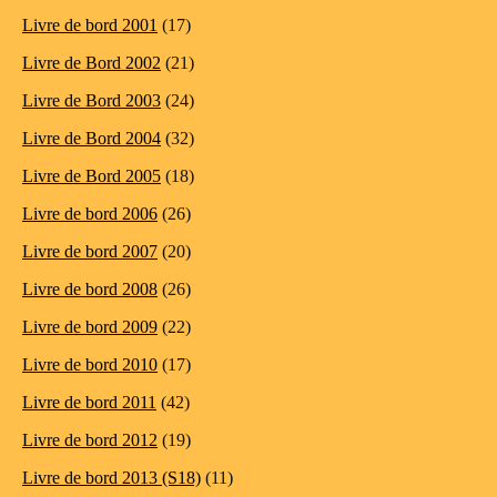
Livre de bord 2001
(17)
Livre de Bord 2002
(21)
Livre de Bord 2003
(24)
Livre de Bord 2004
(32)
Livre de Bord 2005
(18)
Livre de bord 2006
(26)
Livre de bord 2007
(20)
Livre de bord 2008
(26)
Livre de bord 2009
(22)
Livre de bord 2010
(17)
Livre de bord 2011
(42)
Livre de bord 2012
(19)
Livre de bord 2013 (S18)
(11)