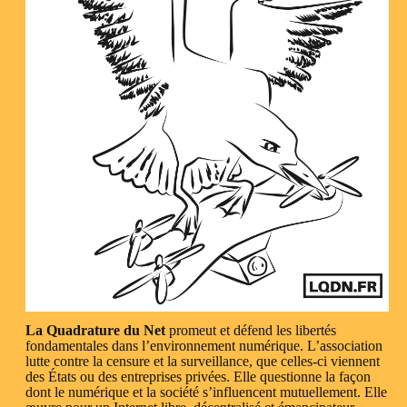
La Quadrature du Net
promeut et défend les libertés
fondamentales dans l’environnement numérique. L’association
lutte contre la censure et la surveillance, que celles-ci viennent
des États ou des entreprises privées. Elle questionne la façon
dont le numérique et la société s’influencent mutuellement. Elle