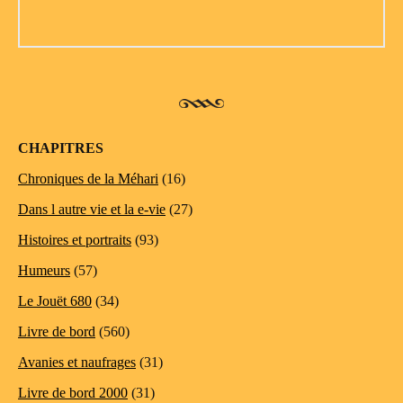
CHAPITRES
Chroniques de la Méhari
(16)
Dans l autre vie et la e-vie
(27)
Histoires et portraits
(93)
Humeurs
(57)
Le Jouët 680
(34)
Livre de bord
(560)
Avanies et naufrages
(31)
Livre de bord 2000
(31)