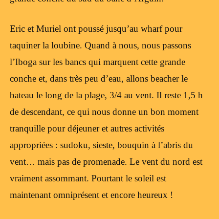
Eric et Muriel ont poussé jusqu’au wharf pour
taquiner la loubine. Quand à nous, nous passons
l’Iboga sur les bancs qui marquent cette grande
conche et, dans très peu d’eau, allons beacher le
bateau le long de la plage, 3/4 au vent. Il reste 1,5 h
de descendant, ce qui nous donne un bon moment
tranquille pour déjeuner et autres activités
appropriées : sudoku, sieste, bouquin à l’abris du
vent… mais pas de promenade. Le vent du nord est
vraiment assommant. Pourtant le soleil est
maintenant omniprésent et encore heureux !