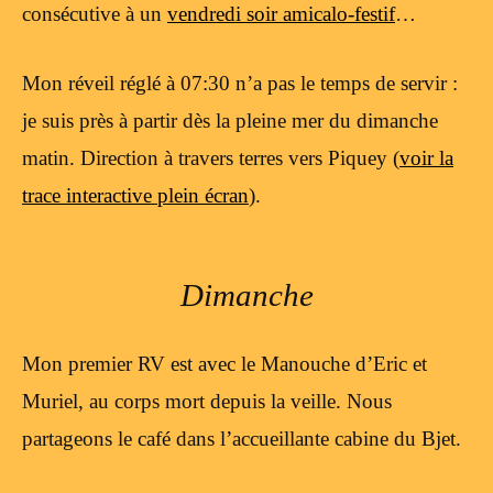
consécutive à un
vendredi soir amicalo-festif
…
Mon réveil réglé à 07:30 n’a pas le temps de servir :
je suis près à partir dès la pleine mer du dimanche
matin. Direction à travers terres vers Piquey (
voir la
trace interactive plein écran
).
Dimanche
Mon premier RV est avec le Manouche d’Eric et
Muriel, au corps mort depuis la veille. Nous
partageons le café dans l’accueillante cabine du Bjet.