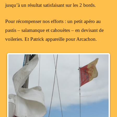
jusqu’à un résultat satisfaisant sur les 2 bords.
Pour récompenser nos efforts : un petit apéro au
pastis – salamanque et cahouètes – en devisant de
voileries. Et Patrick appareille pour Arcachon.