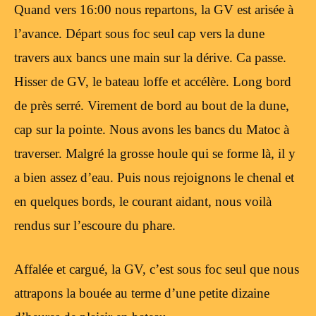
Quand vers 16:00 nous repartons, la GV est arisée à
l’avance. Départ sous foc seul cap vers la dune
travers aux bancs une main sur la dérive. Ca passe.
Hisser de GV, le bateau loffe et accélère. Long bord
de près serré. Virement de bord au bout de la dune,
cap sur la pointe. Nous avons les bancs du Matoc à
traverser. Malgré la grosse houle qui se forme là, il y
a bien assez d’eau. Puis nous rejoignons le chenal et
en quelques bords, le courant aidant, nous voilà
rendus sur l’escoure du phare.
Affalée et cargué, la GV, c’est sous foc seul que nous
attrapons la bouée au terme d’une petite dizaine