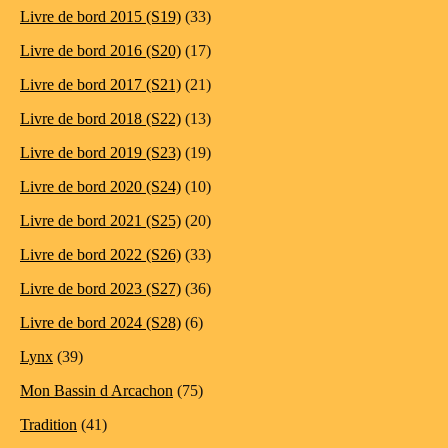
Livre de bord 2015 (S19)
(33)
Livre de bord 2016 (S20)
(17)
Livre de bord 2017 (S21)
(21)
Livre de bord 2018 (S22)
(13)
Livre de bord 2019 (S23)
(19)
Livre de bord 2020 (S24)
(10)
Livre de bord 2021 (S25)
(20)
Livre de bord 2022 (S26)
(33)
Livre de bord 2023 (S27)
(36)
Livre de bord 2024 (S28)
(6)
Lynx
(39)
Mon Bassin d Arcachon
(75)
Tradition
(41)