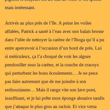
mais intéressant.
Arrivés au plus près de l’île. A peine les voiles
affalées, Patrick a sauté à l’eau avec son balais brosse
dans l’idée de nettoyer la carène de l’Iboga qu’il a pu
entre apercevoir à l’occasion d’un bord de près. Lui
si méticuleux, ça l’a choqué de voir les algues
pendouiller sous la carène, et la couche de cracoys
qui perturbent les bons écoulements… Je ne peux
pas faire autrement que de me joindre à son
enthousiasme… Mais il range vite son lave pont,
insuffisant, et je lui prête mon éponge abrasive tandis
que j’attaque le plus gros au racloir. Et vice versa