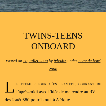
TWINS-TEENS
ONBOARD
Posted on
20 juillet 2008
by
fxbodin
under
Livre de bord
2008
L
e premier jour c’est samedi, courant de
l’après-midi avec l’idée de me rendre au RV
des Jouët 680 pour la nuit à Afrique.