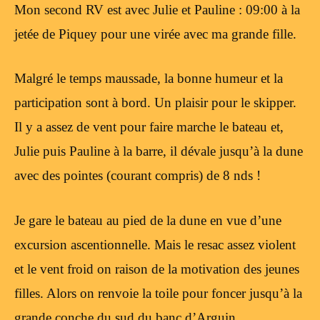
Mon second RV est avec Julie et Pauline : 09:00 à la
jetée de Piquey pour une virée avec ma grande fille.
Malgré le temps maussade, la bonne humeur et la
participation sont à bord. Un plaisir pour le skipper.
Il y a assez de vent pour faire marche le bateau et,
Julie puis Pauline à la barre, il dévale jusqu’à la dune
avec des pointes (courant compris) de 8 nds !
Je gare le bateau au pied de la dune en vue d’une
excursion ascentionnelle. Mais le resac assez violent
et le vent froid on raison de la motivation des jeunes
filles. Alors on renvoie la toile pour foncer jusqu’à la
grande conche du sud du banc d’Arguin.