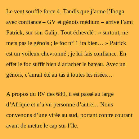
Le vent souffle force 4. Tandis que j’arme l’Iboga
avec confiance – GV et génois médium – arrive l’ami
Patrick, sur son Galip. Tout échevelé : « surtout, ne
mets pas le génois ; le foc n° 1 ira bien… » Patrick
est un voileux chevronné ; je lui fais confiance. En
effet le foc suffit bien à arracher le bateau. Avec un
génois, c’aurait été au tas à toutes les risées…
A propos du RV des 680, il est passé au large
d’Afrique et n’a vu personne d’autre… Nous
convenons d’une virée au sud, portant contre courant
avant de mettre le cap sur l’île.