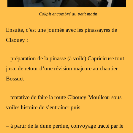
Cokpit encombré au petit matin
Ensuite, c’est une journée avec les pinassayres de
Claouey :
– préparation de la pinasse (à voile) Capricieuse tout
juste de retour d’une révision majeure au chantier
Bossuet
– tentative de faire la route Claouey-Moulleau sous
voiles histoire de s’entraîner puis
– à partir de la dune perdue, convoyage tracté par le