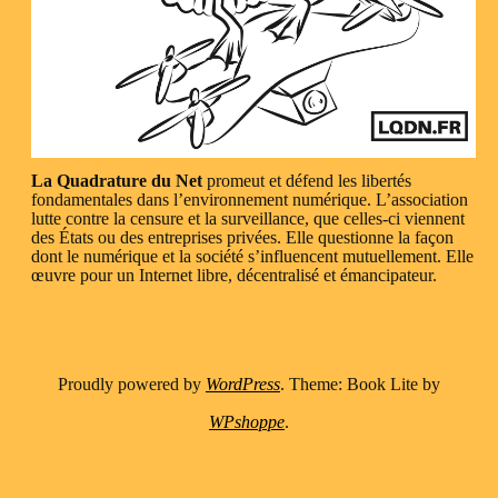
La Quadrature du Net
promeut et défend les libertés
fondamentales dans l’environnement numérique. L’association
lutte contre la censure et la surveillance, que celles-ci viennent
des États ou des entreprises privées. Elle questionne la façon
dont le numérique et la société s’influencent mutuellement. Elle
œuvre pour un Internet libre, décentralisé et émancipateur.
Proudly powered by
WordPress
. Theme: Book Lite by
WPshoppe
.