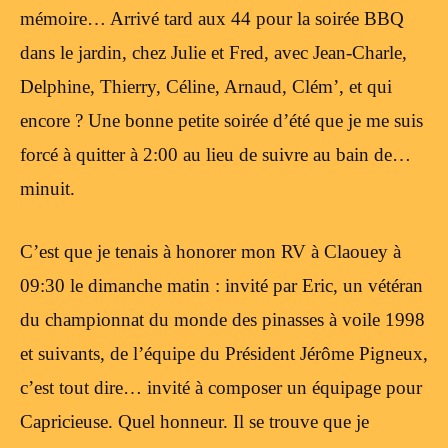
mémoire… Arrivé tard aux 44 pour la soirée BBQ
dans le jardin, chez Julie et Fred, avec Jean-Charle,
Delphine, Thierry, Céline, Arnaud, Clém’, et qui
encore ? Une bonne petite soirée d’été que je me suis
forcé à quitter à 2:00 au lieu de suivre au bain de…
minuit.
C’est que je tenais à honorer mon RV à Claouey à
09:30 le dimanche matin : invité par Eric, un vétéran
du championnat du monde des pinasses à voile 1998
et suivants, de l’équipe du Président Jérôme Pigneux,
c’est tout dire… invité à composer un équipage pour
Capricieuse. Quel honneur. Il se trouve que je