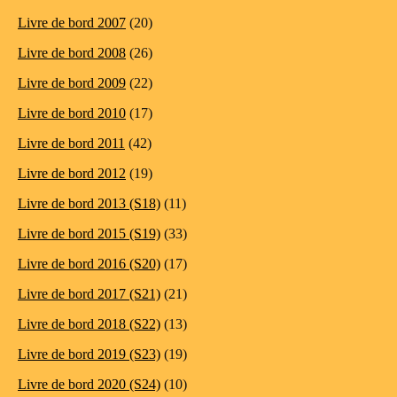
Livre de bord 2007
(20)
Livre de bord 2008
(26)
Livre de bord 2009
(22)
Livre de bord 2010
(17)
Livre de bord 2011
(42)
Livre de bord 2012
(19)
Livre de bord 2013 (S18)
(11)
Livre de bord 2015 (S19)
(33)
Livre de bord 2016 (S20)
(17)
Livre de bord 2017 (S21)
(21)
Livre de bord 2018 (S22)
(13)
Livre de bord 2019 (S23)
(19)
Livre de bord 2020 (S24)
(10)