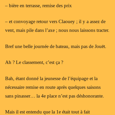
– bière en terrasse, remise des prix
– et convoyage retour vers Claouey ; il y a assez de
vent, mais pile dans l’axe ; nous nous laissons tracter.
Bref une belle journée de bateau, mais pas de Jouët.
Ah ? Le classement, c’est ça ?
Bah, étant donné la jeunesse de l’équipage et la
nécessaire remise en route après quelques saisons
sans pinasser… la 4e place n’est pas déshonorante.
Mais il est entendu que la 1e était tout à fait