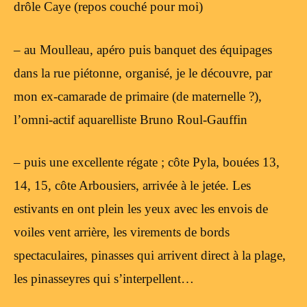
drôle Caye (repos couché pour moi)
– au Moulleau, apéro puis banquet des équipages
dans la rue piétonne, organisé, je le découvre, par
mon ex-camarade de primaire (de maternelle ?),
l’omni-actif aquarelliste Bruno Roul-Gauffin
– puis une excellente régate ; côte Pyla, bouées 13,
14, 15, côte Arbousiers, arrivée à le jetée. Les
estivants en ont plein les yeux avec les envois de
voiles vent arrière, les virements de bords
spectaculaires, pinasses qui arrivent direct à la plage,
les pinasseyres qui s’interpellent…