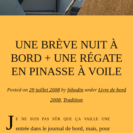
UNE BRÈVE NUIT À
BORD + UNE RÉGATE
EN PINASSE À VOILE
Posted on
29 juillet 2008
by
fxbodin
under
Livre de bord
2008
,
Tradition
J
e ne suis pas sûr que ça vaille une
entrée dans le journal de bord, mais, pour