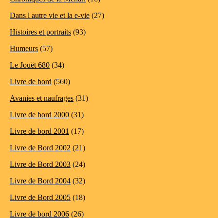
Dans l autre vie et la e-vie
(27)
Histoires et portraits
(93)
Humeurs
(57)
Le Jouët 680
(34)
Livre de bord
(560)
Avanies et naufrages
(31)
Livre de bord 2000
(31)
Livre de bord 2001
(17)
Livre de Bord 2002
(21)
Livre de Bord 2003
(24)
Livre de Bord 2004
(32)
Livre de Bord 2005
(18)
Livre de bord 2006
(26)