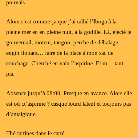
pouvais.
Alors c’est comme ça que j’ai rallié l’Iboga à la
pleine mer en en pleine nuit, à la godille. Là, éjecté le
gouvernail, moteur, tangon, perche de déhalage,
engin flottant… faire de la place à mon sac de
couchage. Cherché en vain l’aspirine. Et m… tant
pis.
Absence jusqu’à 08:00. Presque en avance. Alors elle
est où ct’aspirine ? casque lourd latent et toujours pas
d’antalgique.
Thé-tartines dans le carré.