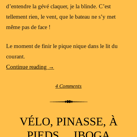
d’entendre la gévé claquer, je la blinde. C’est
tellement rien, le vent, que le bateau ne s’y met
même pas de face !
Le moment de finir le pique nique dans le lit du
courant.
Continue reading
→
4 Comments
VÉLO, PINASSE, À
PIEDS… IBOGA