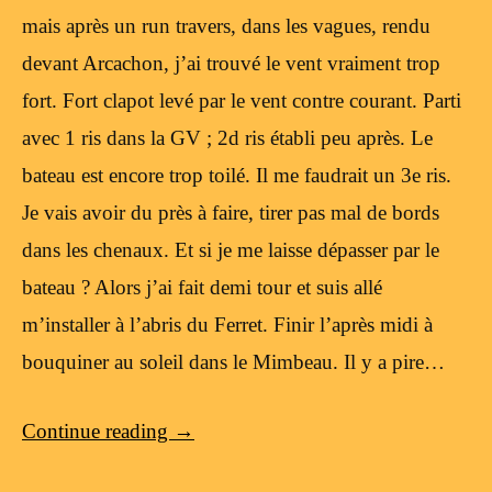
mais après un run travers, dans les vagues, rendu
devant Arcachon, j’ai trouvé le vent vraiment trop
fort. Fort clapot levé par le vent contre courant. Parti
avec 1 ris dans la GV ; 2d ris établi peu après. Le
bateau est encore trop toilé. Il me faudrait un 3e ris.
Je vais avoir du près à faire, tirer pas mal de bords
dans les chenaux. Et si je me laisse dépasser par le
bateau ? Alors j’ai fait demi tour et suis allé
m’installer à l’abris du Ferret. Finir l’après midi à
bouquiner au soleil dans le Mimbeau. Il y a pire…
Continue reading
→