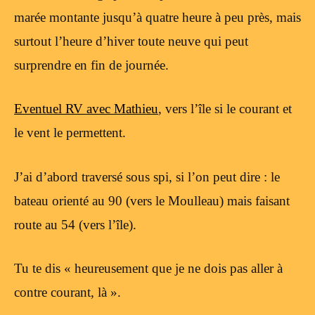
marée montante jusqu’à quatre heure à peu près, mais
surtout l’heure d’hiver toute neuve qui peut
surprendre en fin de journée.
Eventuel RV avec Mathieu
, vers l’île si le courant et
le vent le permettent.
J’ai d’abord traversé sous spi, si l’on peut dire : le
bateau orienté au 90 (vers le Moulleau) mais faisant
route au 54 (vers l’île).
Tu te dis « heureusement que je ne dois pas aller à
contre courant, là ».