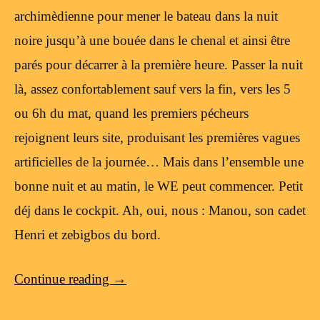
archimèdienne pour mener le bateau dans la nuit
noire jusqu’à une bouée dans le chenal et ainsi être
parés pour décarrer à la première heure. Passer la nuit
là, assez confortablement sauf vers la fin, vers les 5
ou 6h du mat, quand les premiers pécheurs
rejoignent leurs site, produisant les premières vagues
artificielles de la journée… Mais dans l’ensemble une
bonne nuit et au matin, le WE peut commencer. Petit
déj dans le cockpit. Ah, oui, nous : Manou, son cadet
Henri et zebigbos du bord.
Continue reading
→