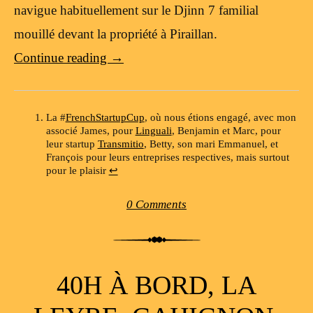
navigue habituellement sur le Djinn 7 familial
mouillé devant la propriété à Piraillan.
Continue reading
→
La #
FrenchStartupCup
, où nous étions engagé, avec mon
associé James, pour
Linguali
, Benjamin et Marc, pour
leur startup
Transmitio
, Betty, son mari Emmanuel, et
François pour leurs entreprises respectives, mais surtout
pour le plaisir
↩
0 Comments
40H À BORD, LA