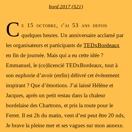
bord 2017 (S21)
C
e 15 octobre, j’ai 53 ans depuis
quelques heures. Un anniversaire acclamé par
les organisateurs et participants de
TEDxBordeaux
en fin de journée. Mais qui a eu cette idée ?
Emmanuel, le (co)licencié TEDxBordeaux, tout à
son euphorie d’avoir (enfin) délivré cet événement
inspirant ? Que d’émotions. J’ai laissé Hélène et
Jacques, après un petit restau dans la chaleur
bordelaise des Chartrons, et pris la route pour le
Ferret. Il est 2h du matin, vent d’est peut être 20 nds,
Je brave la pleine mer et ses vagues sur mon annexe.