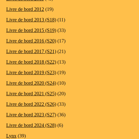
Livre de bord 2012
(19)
Livre de bord 2013 (S18)
(11)
Livre de bord 2015 (S19)
(33)
Livre de bord 2016 (S20)
(17)
Livre de bord 2017 (S21)
(21)
Livre de bord 2018 (S22)
(13)
Livre de bord 2019 (S23)
(19)
Livre de bord 2020 (S24)
(10)
Livre de bord 2021 (S25)
(20)
Livre de bord 2022 (S26)
(33)
Livre de bord 2023 (S27)
(36)
Livre de bord 2024 (S28)
(6)
Lynx
(39)