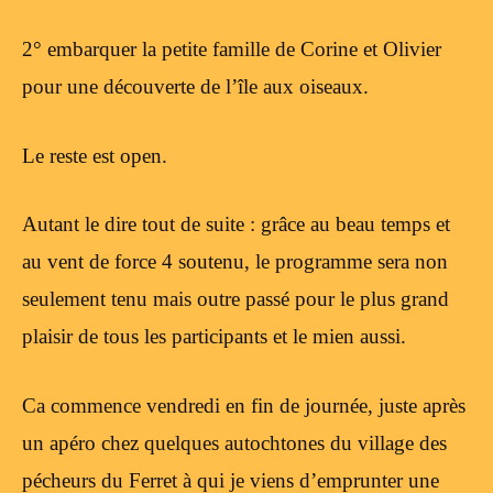
2° embarquer la petite famille de Corine et Olivier
pour une découverte de l’île aux oiseaux.
Le reste est open.
Autant le dire tout de suite : grâce au beau temps et
au vent de force 4 soutenu, le programme sera non
seulement tenu mais outre passé pour le plus grand
plaisir de tous les participants et le mien aussi.
Ca commence vendredi en fin de journée, juste après
un apéro chez quelques autochtones du village des
pécheurs du Ferret à qui je viens d’emprunter une