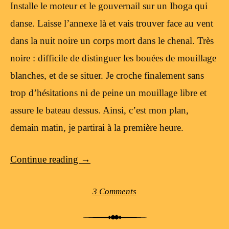
Installe le moteur et le gouvernail sur un Iboga qui
danse. Laisse l’annexe là et vais trouver face au vent
dans la nuit noire un corps mort dans le chenal. Très
noire : difficile de distinguer les bouées de mouillage
blanches, et de se situer. Je croche finalement sans
trop d’hésitations ni de peine un mouillage libre et
assure le bateau dessus. Ainsi, c’est mon plan,
demain matin, je partirai à la première heure.
Continue reading
→
3 Comments