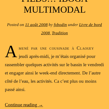
MULTIMODAL
Posted on
11 août 2008
by
fxbodin
under
Livre de bord
2008
,
Tradition
A
mené par une cousinade à Claouey
jeudi après-midi, je m’étais organisé pour
rassembler quelques activités sur le bassin le vendredi
et engager ainsi le week-end directement. De l’autre
côté de l’eau, les activités. Ca c’est plus ou moins
passé ainsi.
Continue reading
→