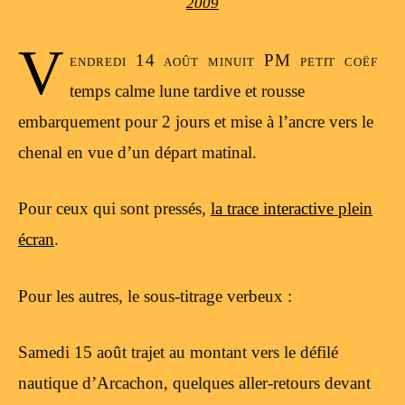
2009
V
endredi 14 août minuit PM petit coëf
temps calme lune tardive et rousse
embarquement pour 2 jours et mise à l’ancre vers le
chenal en vue d’un départ matinal.
Pour ceux qui sont pressés,
la trace interactive plein
écran
.
Pour les autres, le sous-titrage verbeux :
Samedi 15 août trajet au montant vers le défilé
nautique d’Arcachon, quelques aller-retours devant