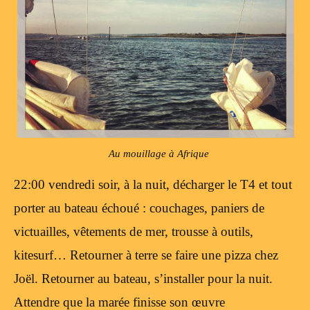
Au mouillage à Afrique
22:00 vendredi soir, à la nuit, décharger le T4 et tout
porter au bateau échoué : couchages, paniers de
victuailles, vêtements de mer, trousse à outils,
kitesurf… Retourner à terre se faire une pizza chez
Joël. Retourner au bateau, s’installer pour la nuit.
Attendre que la marée finisse son œuvre