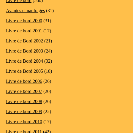
Livre de bord
(560)
Avanies et naufrages
(31)
Livre de bord 2000
(31)
Livre de bord 2001
(17)
Livre de Bord 2002
(21)
Livre de Bord 2003
(24)
Livre de Bord 2004
(32)
Livre de Bord 2005
(18)
Livre de bord 2006
(26)
Livre de bord 2007
(20)
Livre de bord 2008
(26)
Livre de bord 2009
(22)
Livre de bord 2010
(17)
Livre de bord 2011
(42)