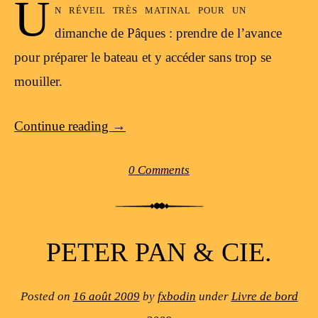
U
n réveil très matinal pour un
dimanche de Pâques : prendre de l’avance
pour préparer le bateau et y accéder sans trop se
mouiller.
Continue reading
→
0 Comments
PETER PAN & CIE.
Posted on
16 août 2009
by
fxbodin
under
Livre de bord