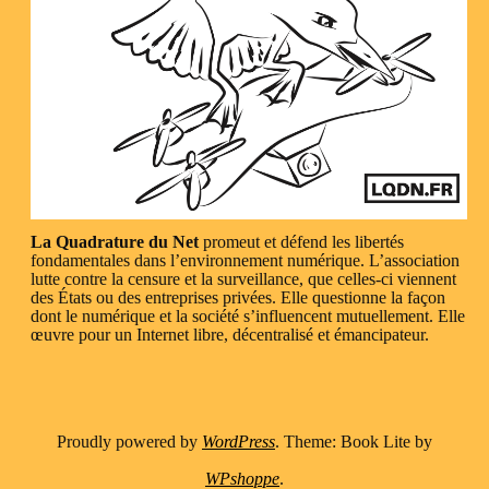
La Quadrature du Net
promeut et défend les libertés
fondamentales dans l’environnement numérique. L’association
lutte contre la censure et la surveillance, que celles-ci viennent
des États ou des entreprises privées. Elle questionne la façon
dont le numérique et la société s’influencent mutuellement. Elle
œuvre pour un Internet libre, décentralisé et émancipateur.
Proudly powered by
WordPress
. Theme: Book Lite by
WPshoppe
.