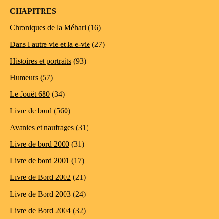
CHAPITRES
Chroniques de la Méhari
(16)
Dans l autre vie et la e-vie
(27)
Histoires et portraits
(93)
Humeurs
(57)
Le Jouët 680
(34)
Livre de bord
(560)
Avanies et naufrages
(31)
Livre de bord 2000
(31)
Livre de bord 2001
(17)
Livre de Bord 2002
(21)
Livre de Bord 2003
(24)
Livre de Bord 2004
(32)