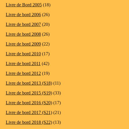
Livre de Bord 2005
(18)
Livre de bord 2006
(26)
Livre de bord 2007
(20)
Livre de bord 2008
(26)
Livre de bord 2009
(22)
Livre de bord 2010
(17)
Livre de bord 2011
(42)
Livre de bord 2012
(19)
Livre de bord 2013 (S18)
(11)
Livre de bord 2015 (S19)
(33)
Livre de bord 2016 (S20)
(17)
Livre de bord 2017 (S21)
(21)
Livre de bord 2018 (S22)
(13)