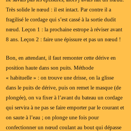
Très solide le nœud : il est intact. Par contre il a
fragilisé le cordage qui s’est cassé à la sortie dudit
nœud. Leçon 1 : la prochaine estrope à réviser avant
8 ans. Leçon 2 : faire une épissure et pas un nœud !
Bon, en attendant, il faut remonter cette dérive en
position haute dans son puits. Méthode
« habituelle » : on trouve une drisse, on la glisse
dans le puits de dérive, puis on remet le masque (de
plongée), on va fixer à l’avant du bateau un cordage
qui servira à ne pas se faire emporter par le courant et
on saute à l’eau ; on plonge une fois pour
confectionner un nœud coulant au bout qui dépasse