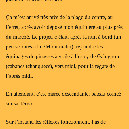
Ça m’est arrivé très près de la plage du centre, au
Ferret, après avoir déposé mon équipière au plus près
du marché. Le projet, c’était, après la nuit à bord (un
peu secoués à la PM du matin), rejoindre les
équipages de pinasses à voile à l’estey de Gahignon
(cabanes tchanquées), vers midi, pour la régate de
l’après midi.
En attendant, c’est marée descendante, bateau coincé
sur sa dérive.
Sur l’instant, les réflexes fonctionnent. Pas de