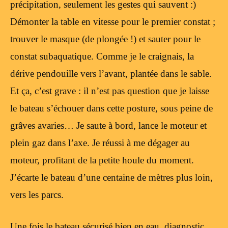
précipitation, seulement les gestes qui sauvent :)
Démonter la table en vitesse pour le premier constat ;
trouver le masque (de plongée !) et sauter pour le
constat subaquatique. Comme je le craignais, la
dérive pendouille vers l’avant, plantée dans le sable.
Et ça, c’est grave : il n’est pas question que je laisse
le bateau s’échouer dans cette posture, sous peine de
grâves avaries… Je saute à bord, lance le moteur et
plein gaz dans l’axe. Je réussi à me dégager au
moteur, profitant de la petite houle du moment.
J’écarte le bateau d’une centaine de mètres plus loin,
vers les parcs.
Une fois le bateau sécurisé bien en eau, diagnostic.