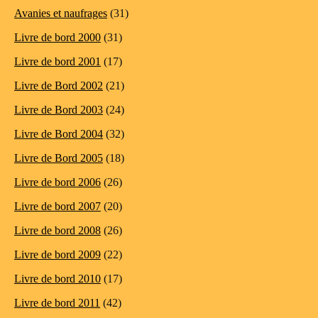
Avanies et naufrages
(31)
Livre de bord 2000
(31)
Livre de bord 2001
(17)
Livre de Bord 2002
(21)
Livre de Bord 2003
(24)
Livre de Bord 2004
(32)
Livre de Bord 2005
(18)
Livre de bord 2006
(26)
Livre de bord 2007
(20)
Livre de bord 2008
(26)
Livre de bord 2009
(22)
Livre de bord 2010
(17)
Livre de bord 2011
(42)