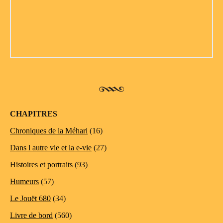
CHAPITRES
Chroniques de la Méhari
(16)
Dans l autre vie et la e-vie
(27)
Histoires et portraits
(93)
Humeurs
(57)
Le Jouët 680
(34)
Livre de bord
(560)