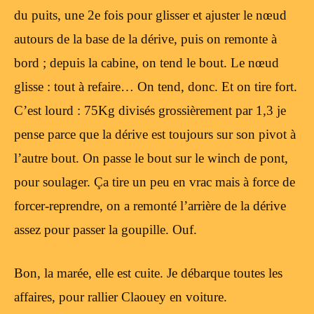
du puits, une 2e fois pour glisser et ajuster le nœud
autours de la base de la dérive, puis on remonte à
bord ; depuis la cabine, on tend le bout. Le nœud
glisse : tout à refaire… On tend, donc. Et on tire fort.
C’est lourd : 75Kg divisés grossièrement par 1,3 je
pense parce que la dérive est toujours sur son pivot à
l’autre bout. On passe le bout sur le winch de pont,
pour soulager. Ça tire un peu en vrac mais à force de
forcer-reprendre, on a remonté l’arrière de la dérive
assez pour passer la goupille. Ouf.
Bon, la marée, elle est cuite. Je débarque toutes les
affaires, pour rallier Claouey en voiture.