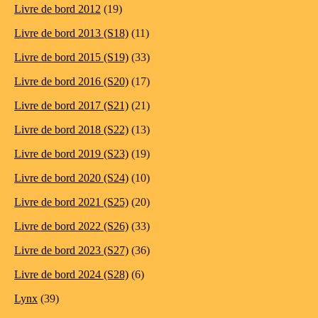
Livre de bord 2012
(19)
Livre de bord 2013 (S18)
(11)
Livre de bord 2015 (S19)
(33)
Livre de bord 2016 (S20)
(17)
Livre de bord 2017 (S21)
(21)
Livre de bord 2018 (S22)
(13)
Livre de bord 2019 (S23)
(19)
Livre de bord 2020 (S24)
(10)
Livre de bord 2021 (S25)
(20)
Livre de bord 2022 (S26)
(33)
Livre de bord 2023 (S27)
(36)
Livre de bord 2024 (S28)
(6)
Lynx
(39)