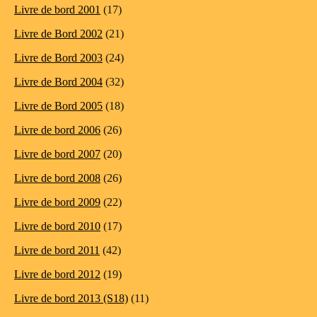
Livre de bord 2001
(17)
Livre de Bord 2002
(21)
Livre de Bord 2003
(24)
Livre de Bord 2004
(32)
Livre de Bord 2005
(18)
Livre de bord 2006
(26)
Livre de bord 2007
(20)
Livre de bord 2008
(26)
Livre de bord 2009
(22)
Livre de bord 2010
(17)
Livre de bord 2011
(42)
Livre de bord 2012
(19)
Livre de bord 2013 (S18)
(11)