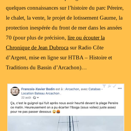
quelques connaissances sur l’histoire du parc Péreire,
le chalet, la vente, le projet de lotissement Gaume, la
protection inespérée du front de mer dans les années
70 (pour plus de précision,
lire ou écouter la
Chronique de Jean Dubroca
sur Radio Côte
d’Argent, mise en ligne sur HTBA – Histoire et
Traditions du Bassin d’Arcachon)…