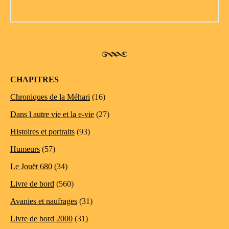
CHAPITRES
Chroniques de la Méhari
(16)
Dans l autre vie et la e-vie
(27)
Histoires et portraits
(93)
Humeurs
(57)
Le Jouët 680
(34)
Livre de bord
(560)
Avanies et naufrages
(31)
Livre de bord 2000
(31)