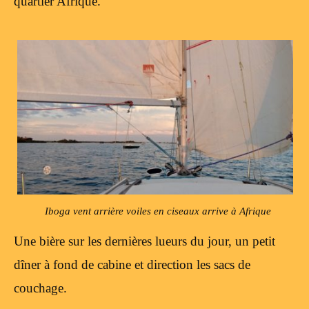
quartier Afrique.
Iboga vent arrière voiles en ciseaux arrive à Afrique
Une bière sur les dernières lueurs du jour, un petit
dîner à fond de cabine et direction les sacs de
couchage.