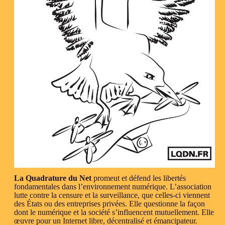
La Quadrature du Net
promeut et défend les libertés
fondamentales dans l’environnement numérique. L’association
lutte contre la censure et la surveillance, que celles-ci viennent
des États ou des entreprises privées. Elle questionne la façon
dont le numérique et la société s’influencent mutuellement. Elle
œuvre pour un Internet libre, décentralisé et émancipateur.