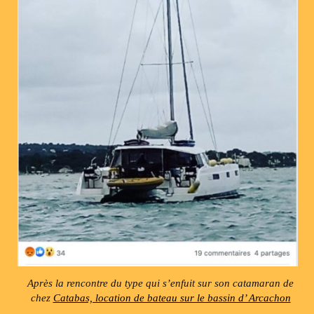
Après la rencontre du type qui s’enfuit sur son catamaran de
chez
Catabas, location de bateau sur le bassin d’ Arcachon