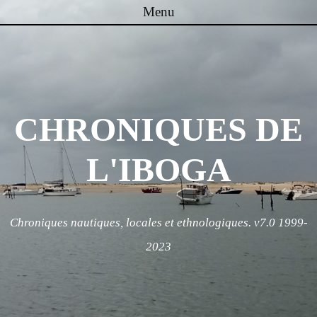
Menu
Skip to content
CHRONIQUES DE
L'IBOGA
Chroniques nautiques, locales et ethnologiques. v7.0 1999-
2023