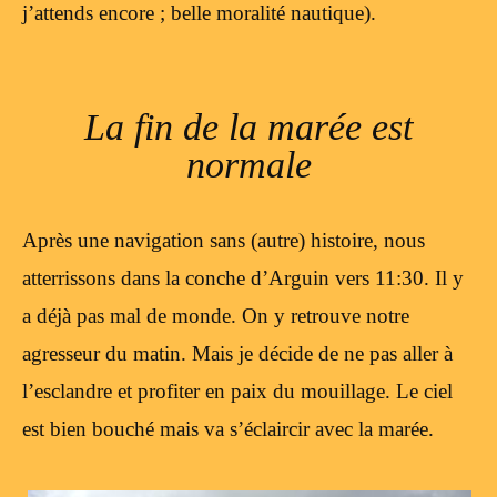
j’attends encore ; belle moralité nautique).
La fin de la marée est
normale
Après une navigation sans (autre) histoire, nous
atterrissons dans la conche d’Arguin vers 11:30. Il y
a déjà pas mal de monde. On y retrouve notre
agresseur du matin. Mais je décide de ne pas aller à
l’esclandre et profiter en paix du mouillage. Le ciel
est bien bouché mais va s’éclaircir avec la marée.