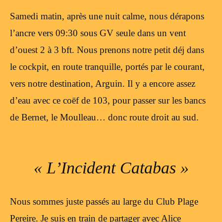
Samedi matin, après une nuit calme, nous dérapons
l’ancre vers 09:30 sous GV seule dans un vent
d’ouest 2 à 3 bft. Nous prenons notre petit déj dans
le cockpit, en route tranquille, portés par le courant,
vers notre destination, Arguin. Il y a encore assez
d’eau avec ce coëf de 103, pour passer sur les bancs
de Bernet, le Moulleau… donc route droit au sud.
« L’Incident Catabas »
Nous sommes juste passés au large du Club Plage
Pereire. Je suis en train de partager avec Alice