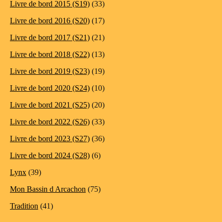
Livre de bord 2015 (S19)
(33)
Livre de bord 2016 (S20)
(17)
Livre de bord 2017 (S21)
(21)
Livre de bord 2018 (S22)
(13)
Livre de bord 2019 (S23)
(19)
Livre de bord 2020 (S24)
(10)
Livre de bord 2021 (S25)
(20)
Livre de bord 2022 (S26)
(33)
Livre de bord 2023 (S27)
(36)
Livre de bord 2024 (S28)
(6)
Lynx
(39)
Mon Bassin d Arcachon
(75)
Tradition
(41)