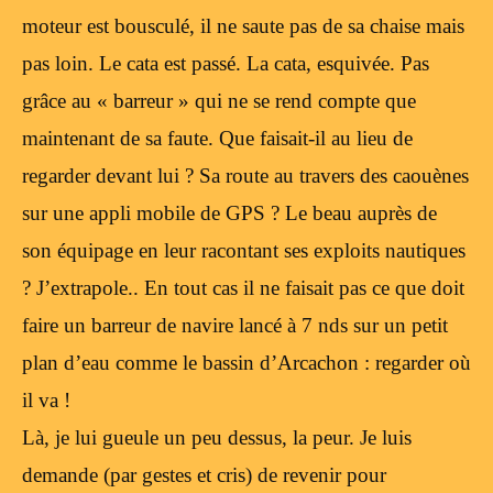
moteur est bousculé, il ne saute pas de sa chaise mais
pas loin. Le cata est passé. La cata, esquivée. Pas
grâce au « barreur » qui ne se rend compte que
maintenant de sa faute. Que faisait-il au lieu de
regarder devant lui ? Sa route au travers des caouènes
sur une appli mobile de GPS ? Le beau auprès de
son équipage en leur racontant ses exploits nautiques
? J’extrapole.. En tout cas il ne faisait pas ce que doit
faire un barreur de navire lancé à 7 nds sur un petit
plan d’eau comme le bassin d’Arcachon : regarder où
il va !
Là, je lui gueule un peu dessus, la peur. Je luis
demande (par gestes et cris) de revenir pour