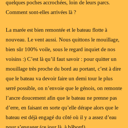
quelques poches accrochées, loin de leurs parcs.
Comment sont-elles arrivées là ?
La marée est bien remontée et le bateau flotte à
nouveau. Le vent aussi. Nous quittons le mouillage,
bien sûr 100% voile, sous le regard inquiet de nos
voisins :) C’est là qu’il faut savoir : pour quitter un
mouillage très proche du bord au portant, c’est à dire
que le bateau va devoir faire un demi tour le plus
serré possible, on n’envoie que le génois, on remonte
l’ancre doucement afin que le bateau ne prenne pas
d’erre, en faisant en sorte qu’elle dérape alors que le
bateau est déjà engagé du côté où il y a assez d’eau
pour s’engager (ce jour là, à bâbord).