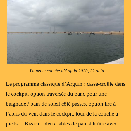
La petite conche d’Arguin 2020, 22 août
Le programme classique d’Arguin : casse-croûte dans
le cockpit, option traversée du banc pour une
baignade / bain de soleil côté passes, option lire à
l’abris du vent dans le cockpit, tour de la conche à
pieds… Bizarre : deux tables de parc à huître avec