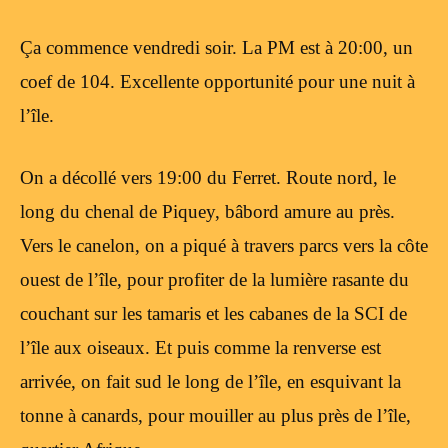
Ça commence vendredi soir. La PM est à 20:00, un
coef de 104. Excellente opportunité pour une nuit à
l’île.
On a décollé vers 19:00 du Ferret. Route nord, le
long du chenal de Piquey, bâbord amure au près.
Vers le canelon, on a piqué à travers parcs vers la côte
ouest de l’île, pour profiter de la lumière rasante du
couchant sur les tamaris et les cabanes de la SCI de
l’île aux oiseaux. Et puis comme la renverse est
arrivée, on fait sud le long de l’île, en esquivant la
tonne à canards, pour mouiller au plus près de l’île,