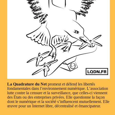
La Quadrature du Net
promeut et défend les libertés
fondamentales dans l’environnement numérique. L’association
lutte contre la censure et la surveillance, que celles-ci viennent
des États ou des entreprises privées. Elle questionne la façon
dont le numérique et la société s’influencent mutuellement. Elle
œuvre pour un Internet libre, décentralisé et émancipateur.