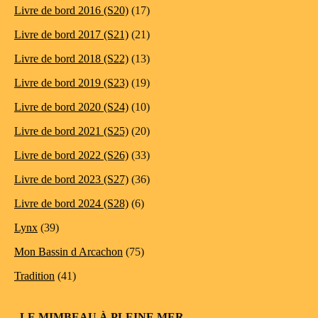
Livre de bord 2016 (S20)
(17)
Livre de bord 2017 (S21)
(21)
Livre de bord 2018 (S22)
(13)
Livre de bord 2019 (S23)
(19)
Livre de bord 2020 (S24)
(10)
Livre de bord 2021 (S25)
(20)
Livre de bord 2022 (S26)
(33)
Livre de bord 2023 (S27)
(36)
Livre de bord 2024 (S28)
(6)
Lynx
(39)
Mon Bassin d Arcachon
(75)
Tradition
(41)
LE MIMBEAU À PLEINE MER