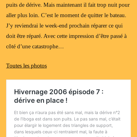
puits de dérive. Mais maintenant il fait trop nuit pour
aller plus loin. C’est le moment de quitter le bateau.
J’y reviendrai le week-end prochain réparer ce qui
doit être réparé. Avec cette impression d’être passé à
côté d’une catastrophe…
Toutes les photos