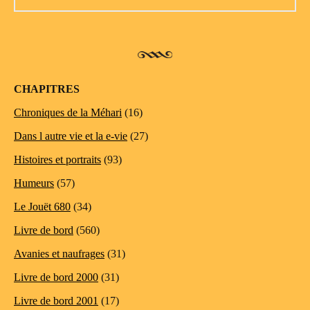
CHAPITRES
Chroniques de la Méhari
(16)
Dans l autre vie et la e-vie
(27)
Histoires et portraits
(93)
Humeurs
(57)
Le Jouët 680
(34)
Livre de bord
(560)
Avanies et naufrages
(31)
Livre de bord 2000
(31)
Livre de bord 2001
(17)