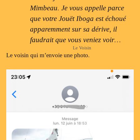
Mimbeau. Je vous appelle parce
que votre Jouët Iboga est échoué
apparemment sur sa dérive, il
faudrait que vous veniez voir…
Le Voisin
Le voisin qui m’envoie une photo.