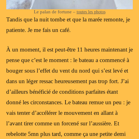
Le palan de fortune –
toutes les photos
Tandis que la nuit tombe et que la marée remonte, je
patiente. Je me fais un café.
À un moment, il est peut-être 11 heures maintenant je
pense que c’est le moment : le bateau a commencé à
bouger sous l’effet du vent du nord qui s’est levé et
dans un léger ressac heureusement pas trop fort. J’ai
d’ailleurs bénéficié de conditions parfaites étant
donné les circonstances. Le bateau remue un peu : je
vais tenter d’accélérer le mouvement en allant à
l’avant tirer comme un forcené sur l’aussière. Et
rebelotte 5mn plus tard, comme ça une petite demi