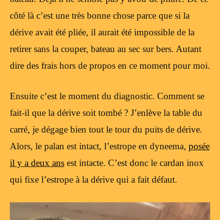
côté là c’est une très bonne chose parce que si la
dérive avait été pliée, il aurait été impossible de la
retirer sans la couper, bateau au sec sur bers. Autant
dire des frais hors de propos en ce moment pour moi.
Ensuite c’est le moment du diagnostic. Comment se
fait-il que la dérive soit tombé ? J’enlève la table du
carré, je dégage bien tout le tour du puits de dérive.
Alors, le palan est intact, l’estrope en dyneema,
posée
il y a deux ans
est intacte. C’est donc le cardan inox
qui fixe l’estrope à la dérive qui a fait défaut.