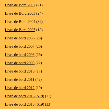
Livre de Bord 2002
(21)
Livre de Bord 2003
(24)
Livre de Bord 2004
(32)
Livre de Bord 2005
(18)
Livre de bord 2006
(26)
Livre de bord 2007
(20)
Livre de bord 2008
(26)
Livre de bord 2009
(22)
Livre de bord 2010
(17)
Livre de bord 2011
(42)
Livre de bord 2012
(19)
Livre de bord 2013 (S18)
(11)
Livre de bord 2015 (S19)
(33)