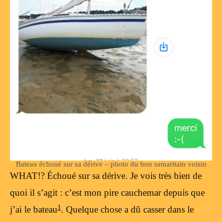
Bateau échoué sur sa dérive – photo du bon samaritain voisin
WHAT!? Échoué sur sa dérive. Je vois très bien de
quoi il s’agit : c’est mon pire cauchemar depuis que
1
j’ai le bateau
. Quelque chose a dû casser dans le