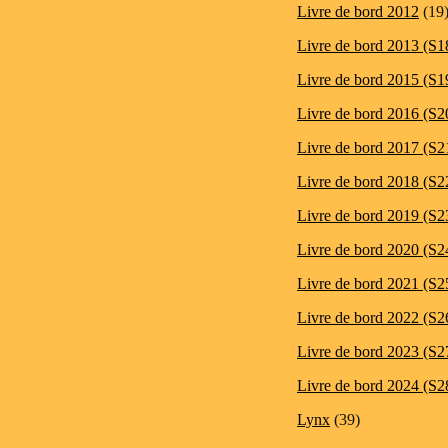
Livre de bord 2012
(19
Livre de bord 2013 (S1
Livre de bord 2015 (S1
Livre de bord 2016 (S2
Livre de bord 2017 (S2
Livre de bord 2018 (S2
Livre de bord 2019 (S2
Livre de bord 2020 (S2
Livre de bord 2021 (S2
Livre de bord 2022 (S2
Livre de bord 2023 (S2
Livre de bord 2024 (S2
Lynx
(39)