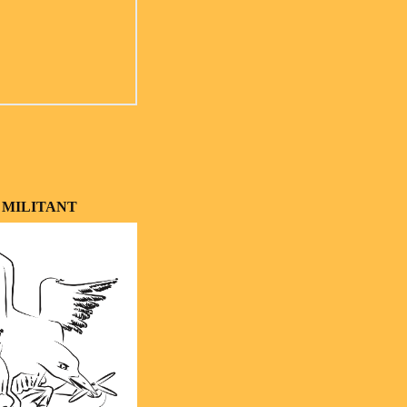
 MILITANT