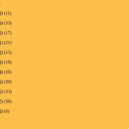
)
8)
(11)
9)
(33)
0)
(17)
1)
(21)
2)
(13)
3)
(19)
4)
(10)
5)
(20)
6)
(33)
7)
(36)
8)
(6)