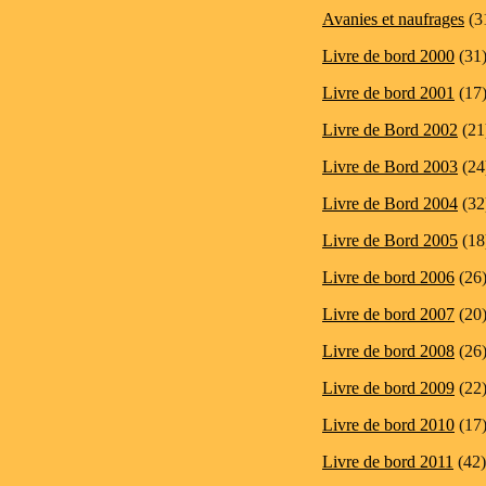
Avanies et naufrages
(3
Livre de bord 2000
(31
Livre de bord 2001
(17
Livre de Bord 2002
(21
Livre de Bord 2003
(24
Livre de Bord 2004
(32
Livre de Bord 2005
(18
Livre de bord 2006
(26
Livre de bord 2007
(20
Livre de bord 2008
(26
Livre de bord 2009
(22
Livre de bord 2010
(17
Livre de bord 2011
(42)