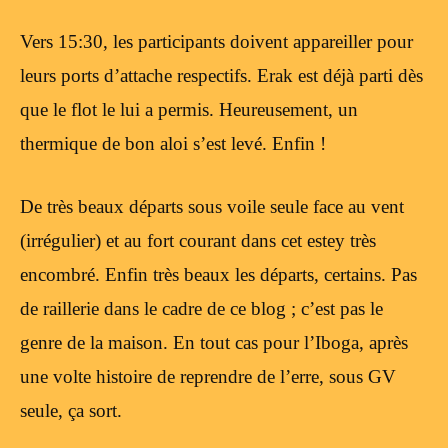
Vers 15:30, les participants doivent appareiller pour
leurs ports d’attache respectifs. Erak est déjà parti dès
que le flot le lui a permis. Heureusement, un
thermique de bon aloi s’est levé. Enfin !
De très beaux départs sous voile seule face au vent
(irrégulier) et au fort courant dans cet estey très
encombré. Enfin très beaux les départs, certains. Pas
de raillerie dans le cadre de ce blog ; c’est pas le
genre de la maison. En tout cas pour l’Iboga, après
une volte histoire de reprendre de l’erre, sous GV
seule, ça sort.