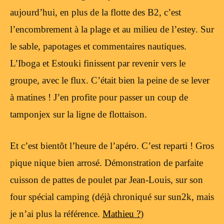
aujourd’hui, en plus de la flotte des B2, c’est
l’encombrement à la plage et au milieu de l’estey. Sur
le sable, papotages et commentaires nautiques.
L’Iboga et Estouki finissent par revenir vers le
groupe, avec le flux. C’était bien la peine de se lever
à matines ! J’en profite pour passer un coup de
tamponjex sur la ligne de flottaison.
Et c’est bientôt l’heure de l’apéro. C’est reparti ! Gros
pique nique bien arrosé. Démonstration de parfaite
cuisson de pattes de poulet par Jean-Louis, sur son
four spécial camping (déjà chroniqué sur sun2k, mais
je n’ai plus la référence.
Mathieu ?
)