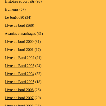
Histoires et portraits
(93)
Humeurs
(57)
Le Jouët 680
(34)
Livre de bord
(560)
Avanies et naufrages
(31)
Livre de bord 2000
(31)
Livre de bord 2001
(17)
Livre de Bord 2002
(21)
Livre de Bord 2003
(24)
Livre de Bord 2004
(32)
Livre de Bord 2005
(18)
Livre de bord 2006
(26)
Livre de bord 2007
(20)
Livre de bord 2008
(26)