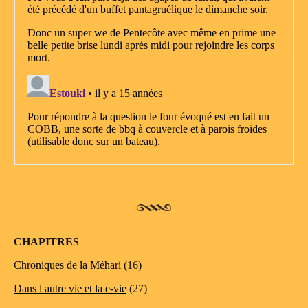
CHAPITRES
Chroniques de la Méhari
(16)
Dans l autre vie et la e-vie
(27)