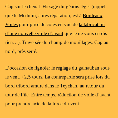
Cap sur le chenal. Hissage du génois léger (rappel
que le Medium, après réparation, est à
Bordeaux
Voiles
pour prise de cotes en vue de
la fabrication
d’une nouvelle voile d’avant
que je ne vous en dis
rien…). Traversée du champ de mouillages. Cap au
nord, près serré.
L’occasion de fignoler le réglage du galhauban sous
le vent. +2,5 tours. La contrepartie sera prise lors du
bord tribord amure dans le Teychan, au retour du
tour de l’île. Entre temps, réduction de voile d’avant
pour prendre acte de la force du vent.