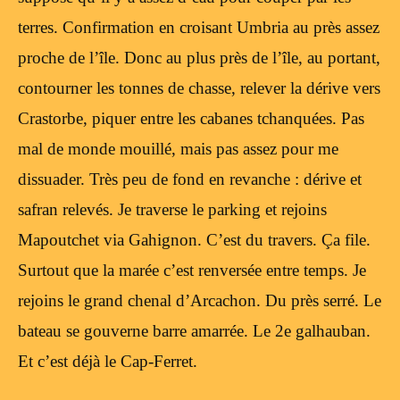
terres. Confirmation en croisant Umbria au près assez
proche de l’île. Donc au plus près de l’île, au portant,
contourner les tonnes de chasse, relever la dérive vers
Crastorbe, piquer entre les cabanes tchanquées. Pas
mal de monde mouillé, mais pas assez pour me
dissuader. Très peu de fond en revanche : dérive et
safran relevés. Je traverse le parking et rejoins
Mapoutchet via Gahignon. C’est du travers. Ça file.
Surtout que la marée c’est renversée entre temps. Je
rejoins le grand chenal d’Arcachon. Du près serré. Le
bateau se gouverne barre amarrée. Le 2e galhauban.
Et c’est déjà le Cap-Ferret.