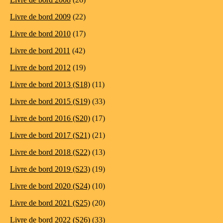
Livre de bord 2009
(22)
Livre de bord 2010
(17)
Livre de bord 2011
(42)
Livre de bord 2012
(19)
Livre de bord 2013 (S18)
(11)
Livre de bord 2015 (S19)
(33)
Livre de bord 2016 (S20)
(17)
Livre de bord 2017 (S21)
(21)
Livre de bord 2018 (S22)
(13)
Livre de bord 2019 (S23)
(19)
Livre de bord 2020 (S24)
(10)
Livre de bord 2021 (S25)
(20)
Livre de bord 2022 (S26)
(33)