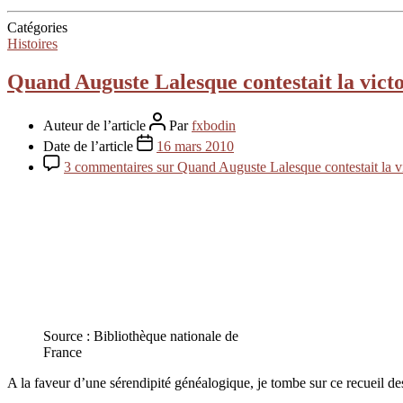
Catégories
Histoires
Quand Auguste Lalesque contestait la victo
Auteur de l’article
Par
fxbodin
Date de l’article
16 mars 2010
3 commentaires
sur Quand Auguste Lalesque contestait la v
Source : Bibliothèque nationale de
France
A la faveur d’une sérendipité généalogique, je tombe sur ce recueil des