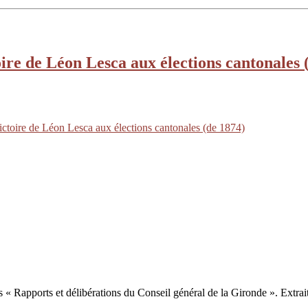
ire de Léon Lesca aux élections cantonales 
ictoire de Léon Lesca aux élections cantonales (de 1874)
 « Rapports et délibérations du Conseil général de la Gironde ». Extrait