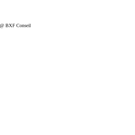
on @ BXF Conseil