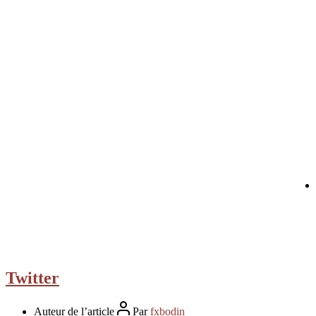
Twitter
Auteur de l’article
Par
fxbodin