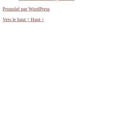
Propulsé par WordPress
Vers le haut
↑
Haut
↑