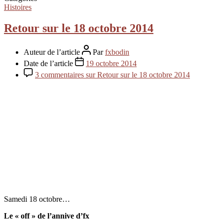
Histoires
Retour sur le 18 octobre 2014
Auteur de l’article
Par
fxbodin
Date de l’article
19 octobre 2014
3 commentaires
sur Retour sur le 18 octobre 2014
Samedi 18 octobre…
Le « off » de l’annive d’fx