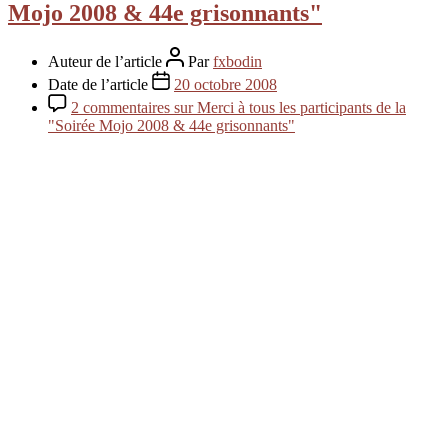
Mojo 2008 & 44e grisonnants"
Auteur de l’article
Par
fxbodin
Date de l’article
20 octobre 2008
2 commentaires
sur Merci à tous les participants de la
"Soirée Mojo 2008 & 44e grisonnants"