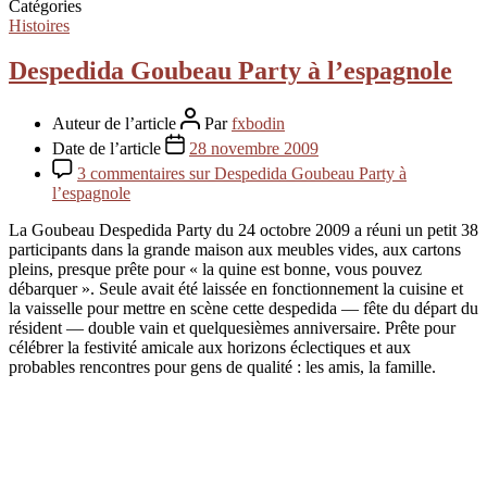
Catégories
Histoires
Despedida Goubeau Party à l’espagnole
Auteur de l’article
Par
fxbodin
Date de l’article
28 novembre 2009
3 commentaires
sur Despedida Goubeau Party à
l’espagnole
La Goubeau Despedida Party du 24 octobre 2009 a réuni un petit 38
participants dans la grande maison aux meubles vides, aux cartons
pleins, presque prête pour « la quine est bonne, vous pouvez
débarquer ». Seule avait été laissée en fonctionnement la cuisine et
la vaisselle pour mettre en scène cette despedida — fête du départ du
résident — double vain et quelquesièmes anniversaire. Prête pour
célébrer la festivité amicale aux horizons éclectiques et aux
probables rencontres pour gens de qualité : les amis, la famille.