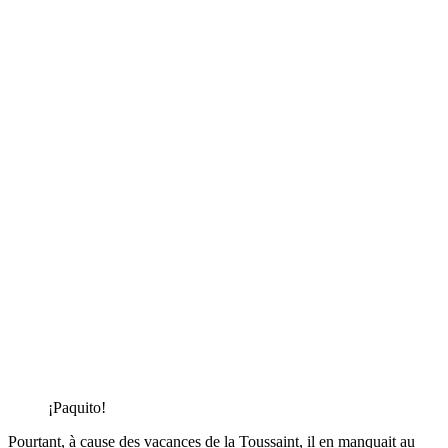
¡Paquito!
Pourtant, à cause des vacances de la Toussaint, il en manquait au