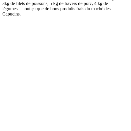
3kg de filets de poissons, 5 kg de travers de porc, 4 kg de
légumes… tout ça que de bons produits frais du maché des
Capucins.