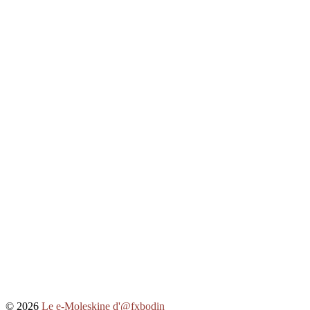
© 2026
Le e-Moleskine d'@fxbodin