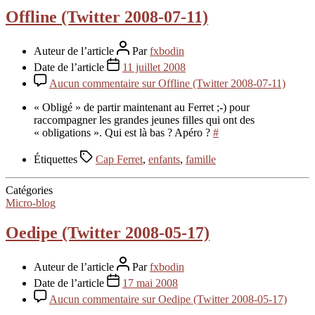
Offline (Twitter 2008-07-11)
Auteur de l’article
Par
fxbodin
Date de l’article
11 juillet 2008
Aucun commentaire
sur Offline (Twitter 2008-07-11)
« Obligé » de partir maintenant au Ferret ;-) pour
raccompagner les grandes jeunes filles qui ont des
« obligations ». Qui est là bas ? Apéro ?
#
Étiquettes
Cap Ferret
,
enfants
,
famille
Catégories
Micro-blog
Oedipe (Twitter 2008-05-17)
Auteur de l’article
Par
fxbodin
Date de l’article
17 mai 2008
Aucun commentaire
sur Oedipe (Twitter 2008-05-17)