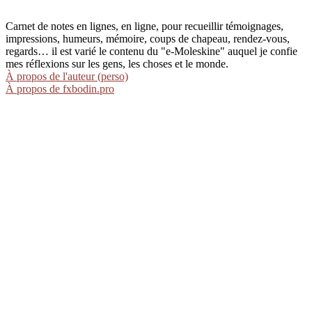
Carnet de notes en lignes, en ligne, pour recueillir témoignages,
impressions, humeurs, mémoire, coups de chapeau, rendez-vous,
regards… il est varié le contenu du "e-Moleskine" auquel je confie
mes réflexions sur les gens, les choses et le monde.
À propos de l'auteur (perso)
À propos de fxbodin.pro