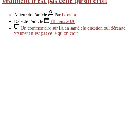
vraiment n’est pas celle qu’on croit
Auteur de l’article
Par
fxbodin
Date de l’article
18 mars 2026
Un commentaire
sur IA en santé : la question qui dérange
vraiment n’est pas celle qu’on croit