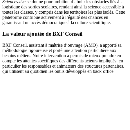
Sciences.live
se donne pour ambition d’abolir les obstacles liés à la
logistique des sorties scolaires, rendant ainsi la science accessible à
toutes les classes, y compris dans les territoires les plus isolés. Cette
plateforme contribue activement à l’égalité des chances en
garantissant un accès démocratique à la culture scientifique.
La valeur ajoutée de BXF Conseil
BXF Conseil, assistant à maîtrise d’ouvrage (AMO), a apporté sa
méthodologie rigoureuse et porté une attention particulière aux
besoins métiers. Notre intervention a permis de mieux prendre en
compte les attentes spécifiques des différents acteurs impliqués, en
particulier les responsables et animateurs des structures partenaires,
qui utilisent au quotidien les outils développés en back-office.