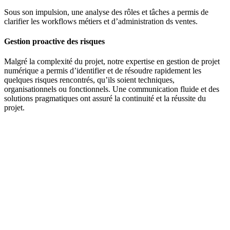
Sous son impulsion, une analyse des rôles et tâches a permis de
clarifier les workflows métiers et d’administration ds ventes.
Gestion proactive des risques
Malgré la complexité du projet, notre expertise en gestion de projet
numérique a permis d’identifier et de résoudre rapidement les
quelques risques rencontrés, qu’ils soient techniques,
organisationnels ou fonctionnels. Une communication fluide et des
solutions pragmatiques ont assuré la continuité et la réussite du
projet.