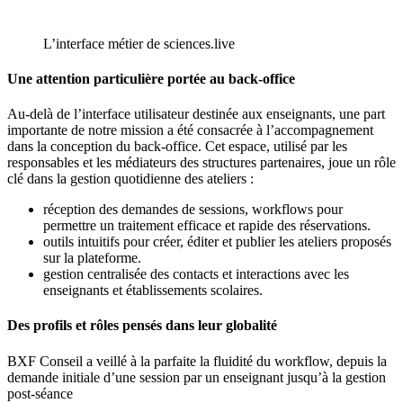
L’interface métier de sciences.live
Une attention particulière portée au back-office
Au-delà de l’interface utilisateur destinée aux enseignants, une part
importante de notre mission a été consacrée à l’accompagnement
dans la conception du back-office. Cet espace, utilisé par les
responsables et les médiateurs des structures partenaires, joue un rôle
clé dans la gestion quotidienne des ateliers :
réception des demandes de sessions, workflows pour
permettre un traitement efficace et rapide des réservations.
outils intuitifs pour créer, éditer et publier les ateliers proposés
sur la plateforme.
gestion centralisée des contacts et interactions avec les
enseignants et établissements scolaires.
Des profils et rôles pensés dans leur globalité
BXF Conseil a veillé à la parfaite la fluidité du workflow, depuis la
demande initiale d’une session par un enseignant jusqu’à la gestion
post-séance