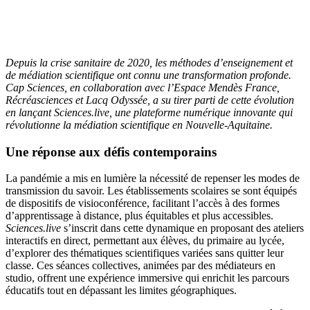
Depuis la crise sanitaire de 2020, les méthodes d’enseignement et
de médiation scientifique ont connu une transformation profonde.
Cap Sciences, en collaboration avec l’Espace Mendès France,
Récréasciences et Lacq Odyssée, a su tirer parti de cette évolution
en lançant Sciences.live, une plateforme numérique innovante qui
révolutionne la médiation scientifique en Nouvelle-Aquitaine.
Une réponse aux défis contemporains
La pandémie a mis en lumière la nécessité de repenser les modes de
transmission du savoir. Les établissements scolaires se sont équipés
de dispositifs de visioconférence, facilitant l’accès à des formes
d’apprentissage à distance, plus équitables et plus accessibles.
Sciences.live
s’inscrit dans cette dynamique en proposant des ateliers
interactifs en direct, permettant aux élèves, du primaire au lycée,
d’explorer des thématiques scientifiques variées sans quitter leur
classe. Ces séances collectives, animées par des médiateurs en
studio, offrent une expérience immersive qui enrichit les parcours
éducatifs tout en dépassant les limites géographiques.