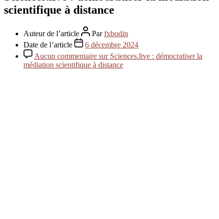
scientifique à distance
Auteur de l’article
Par
fxbodin
Date de l’article
6 décembre 2024
Aucun commentaire
sur Sciences.live : démocratiser la
médiation scientifique à distance