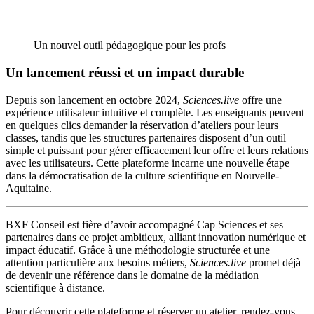
Un nouvel outil pédagogique pour les profs
Un lancement réussi et un impact durable
Depuis son lancement en octobre 2024,
Sciences.live
offre une
expérience utilisateur intuitive et complète. Les enseignants peuvent
en quelques clics demander la réservation d’ateliers pour leurs
classes, tandis que les structures partenaires disposent d’un outil
simple et puissant pour gérer efficacement leur offre et leurs relations
avec les utilisateurs. Cette plateforme incarne une nouvelle étape
dans la démocratisation de la culture scientifique en Nouvelle-
Aquitaine.
BXF Conseil est fière d’avoir accompagné Cap Sciences et ses
partenaires dans ce projet ambitieux, alliant innovation numérique et
impact éducatif. Grâce à une méthodologie structurée et une
attention particulière aux besoins métiers,
Sciences.live
promet déjà
de devenir une référence dans le domaine de la médiation
scientifique à distance.
Pour découvrir cette plateforme et réserver un atelier, rendez-vous