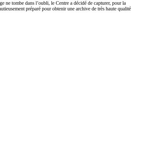
ge ne tombe dans l’oubli, le Centre a décidé de capturer, pour la
inutieusement préparé pour obtenir une archive de très haute qualité