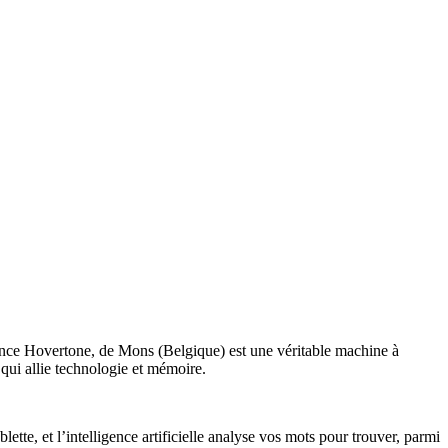
gence Hovertone, de Mons (Belgique) est une véritable machine à
qui allie technologie et mémoire.
lette, et l’intelligence artificielle analyse vos mots pour trouver, parmi