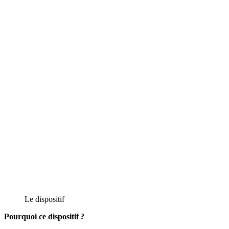
Le dispositif
Pourquoi ce dispositif ?