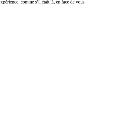
xpérience, comme s’il était là, en face de vous.