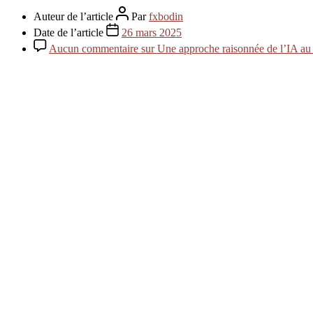
Auteur de l’article
Par
fxbodin
Date de l’article
26 mars 2025
Aucun commentaire
sur Une approche raisonnée de l’IA au 