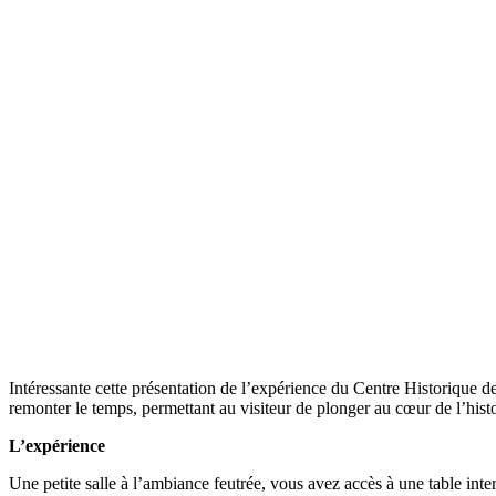
Intéressante cette présentation de l’expérience du Centre Historique
remonter le temps, permettant au visiteur de plonger au cœur de l’his
L’expérience
Une petite salle à l’ambiance feutrée, vous avez accès à une table intera