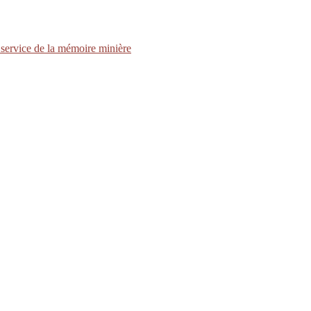
service de la mémoire minière