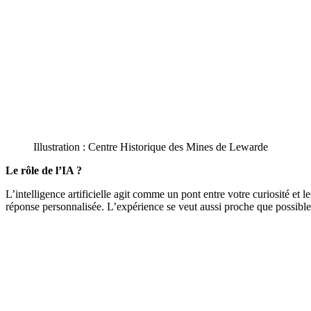
Illustration : Centre Historique des Mines de Lewarde
Le rôle de l’IA ?
L’intelligence artificielle agit comme un pont entre votre curiosité et
réponse personnalisée. L’expérience se veut aussi proche que possible 