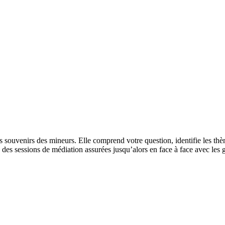
 les souvenirs des mineurs. Elle comprend votre question, identifie les t
des sessions de médiation assurées jusqu’alors en face à face avec les 