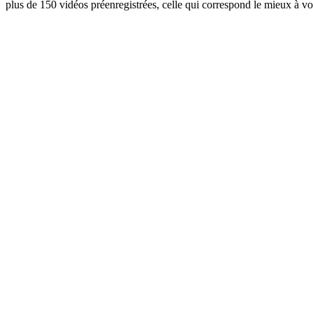
plus de 150 vidéos préenregistrées, celle qui correspond le mieux à vo