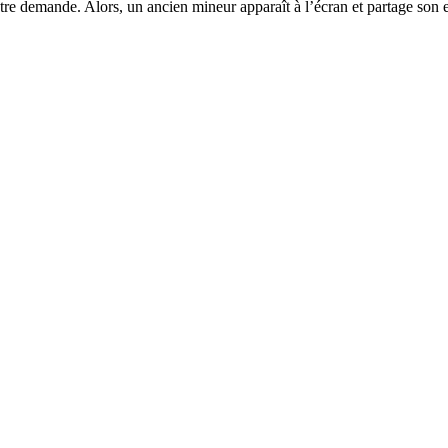
tre demande. Alors, un ancien mineur apparaît à l’écran et partage son e