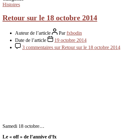
Histoires
Retour sur le 18 octobre 2014
Auteur de l’article
Par
fxbodin
Date de l’article
19 octobre 2014
3 commentaires
sur Retour sur le 18 octobre 2014
Samedi 18 octobre…
Le « off » de l’annive d’fx