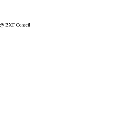
on @ BXF Conseil