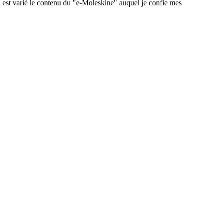
 est varié le contenu du "e-Moleskine" auquel je confie mes