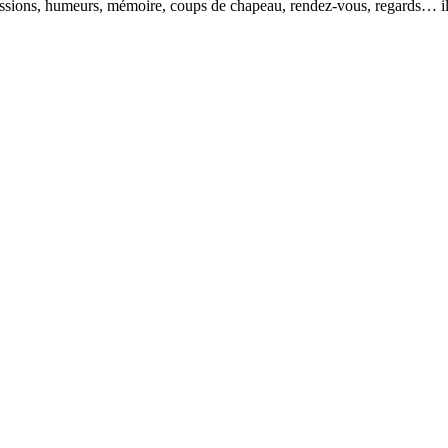
pressions, humeurs, mémoire, coups de chapeau, rendez-vous, regards… il